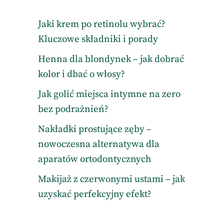
Jaki krem po retinolu wybrać?
Kluczowe składniki i porady
Henna dla blondynek – jak dobrać
kolor i dbać o włosy?
Jak golić miejsca intymne na zero
bez podrażnień?
Nakładki prostujące zęby –
nowoczesna alternatywa dla
aparatów ortodontycznych
Makijaż z czerwonymi ustami – jak
uzyskać perfekcyjny efekt?