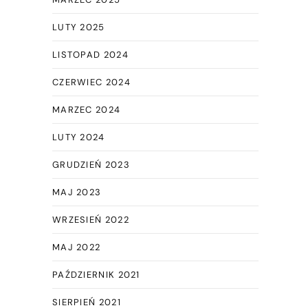
LUTY 2025
LISTOPAD 2024
CZERWIEC 2024
MARZEC 2024
LUTY 2024
GRUDZIEŃ 2023
MAJ 2023
WRZESIEŃ 2022
MAJ 2022
PAŹDZIERNIK 2021
SIERPIEŃ 2021