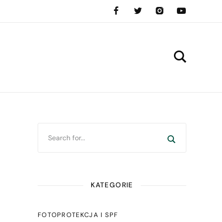
KATEGORIE
FOTOPROTEKCJA I SPF