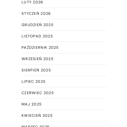
LUTY 2026
STYCZEŃ 2026
GRUDZIEŃ 2025
LISTOPAD 2025
PAŹDZIERNIK 2025
WRZESIEŃ 2025
SIERPIEŃ 2025
LIPIEC 2025
CZERWIEC 2025
MAJ 2025
KWIECIEŃ 2025
MARZEC 2025