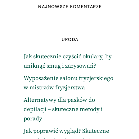
NAJNOWSZE KOMENTARZE
URODA
Jak skutecznie czyścić okulary, by
uniknąć smug i zarysowań?
Wyposażenie salonu fryzjerskiego
w mistrzów fryzjerstwa
Alternatywy dla pasków do
depilacji – skuteczne metody i
porady
Jak poprawić wygląd? Skuteczne