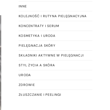
INNE
KOLEJNOŚĆ I RUTYNA PIELĘGNACYJNA
KONCENTRATY I SERUM
KOSMETYKA I URODA
PIELĘGNACJA SKÓRY
SKŁADNIKI AKTYWNE W PIELĘGNACJI
STYL ŻYCIA A SKÓRA
URODA
ZDROWIE
ZŁUSZCZANIE I PEELINGI