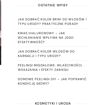
OSTATNIE WPISY
JAK DOBRAĆ KOLOR BRWI DO WŁOSÓW I
TYPU URODY? PRAKTYCZNE PORADY
KWAS HIALURONOWY – JAK
WCHŁANIANIE WPŁYWA NA JEGO
EFEKTYWNOŚĆ?
JAK DOBRAĆ KOLOR WŁOSÓW DO
KARNACJI I TYPU URODY?
PEELINGI MIGDAŁOWE: WŁAŚCIWOŚCI,
WSKAZANIA I EFEKTY ZABIEGU
DOMOWE PEELINGI DIY – JAK POPRAWIĆ
KONDYCJĘ SKÓRY?
KOSMETYKI I URODA