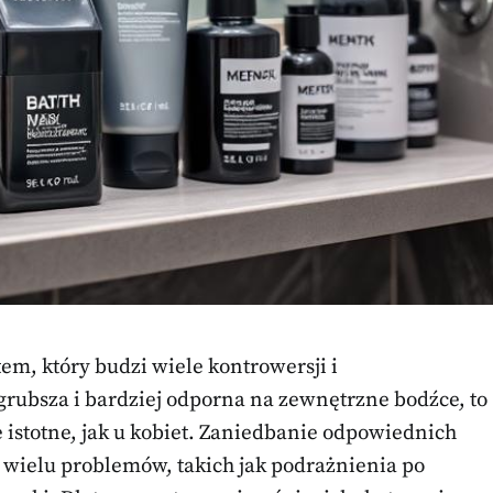
em, który budzi wiele kontrowersji i
rubsza i bardziej odporna na zewnętrzne bodźce, to
e istotne, jak u kobiet. Zaniedbanie odpowiednich
wielu problemów, takich jak podrażnienia po