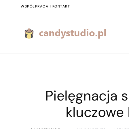
WSPÓŁPRACA I KONTAKT
Pielęgnacja 
kluczowe 