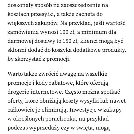
doskonały sposób na zaoszczędzenie na
kosztach przesyłki, a także zachęta do
większych zakupów. Na przykład, jeśli wartość
zamówienia wynosi 100 zł, a minimum dla
darmowej dostawy to 150 zł, klienci mogą być
skłonni dodać do koszyka dodatkowe produkty,
by skorzystać z promocji.
Warto także zwrócić uwagę na wszelkie
promocje i kody rabatowe, które oferują
drogerie internetowe. Często można spotkać
oferty, które obniżają koszty wysyłki lub nawet
całkowicie je eliminują. Inwestycje w zakupy
w określonych porach roku, na przykład
podczas wyprzedaży czy w święta, mogą