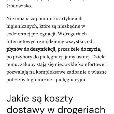
środowisko.
Nie można zapomnieć o artykułach
higienicznych, które są niezbędne w
codziennej pielęgnacji. W drogeriach
internetowych znajdziemy wszystko, od
płynów do dezynfekcji
, przez
żele do mycia
,
po przybory do pielęgnacji jamy ustnej. Dzięki
temu, zakupy stają się niezwykle komfortowe i
pozwalają na kompleksowe zadbanie o własne
potrzeby higieniczne i pielęgnacyjne.
Jakie są koszty
dostawy w drogeriach