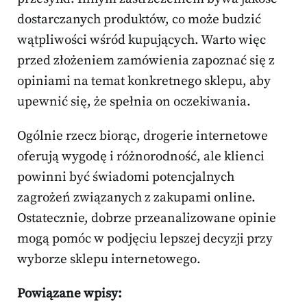
dostarczanych produktów, co może budzić
wątpliwości wśród kupujących. Warto więc
przed złożeniem zamówienia zapoznać się z
opiniami na temat konkretnego sklepu, aby
upewnić się, że spełnia on oczekiwania.
Ogólnie rzecz biorąc, drogerie internetowe
oferują wygodę i różnorodność, ale klienci
powinni być świadomi potencjalnych
zagrożeń związanych z zakupami online.
Ostatecznie, dobrze przeanalizowane opinie
mogą pomóc w podjęciu lepszej decyzji przy
wyborze sklepu internetowego.
Powiązane wpisy: