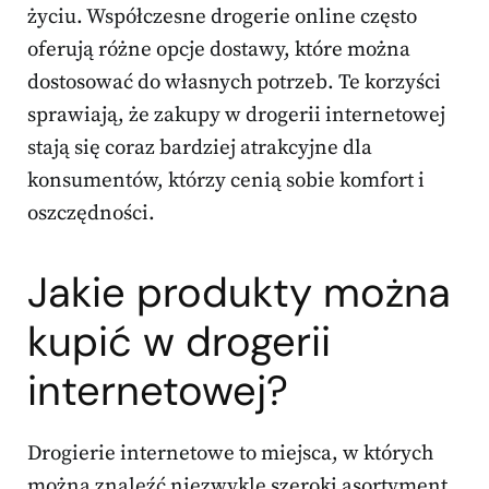
życiu. Współczesne drogerie online często
oferują różne opcje dostawy, które można
dostosować do własnych potrzeb. Te korzyści
sprawiają, że zakupy w drogerii internetowej
stają się coraz bardziej atrakcyjne dla
konsumentów, którzy cenią sobie komfort i
oszczędności.
Jakie produkty można
kupić w drogerii
internetowej?
Drogierie internetowe to miejsca, w których
można znaleźć niezwykle szeroki asortyment