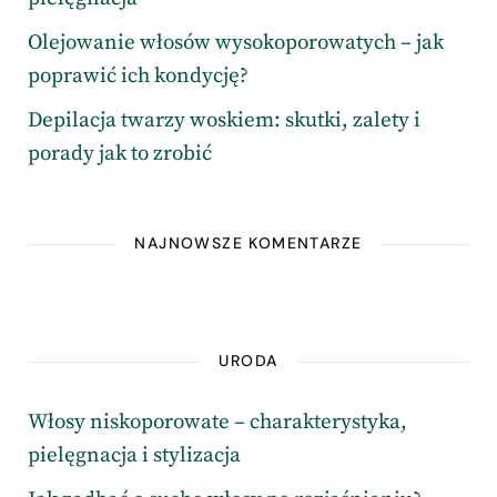
Olejowanie włosów wysokoporowatych – jak
poprawić ich kondycję?
Depilacja twarzy woskiem: skutki, zalety i
porady jak to zrobić
NAJNOWSZE KOMENTARZE
URODA
Włosy niskoporowate – charakterystyka,
pielęgnacja i stylizacja