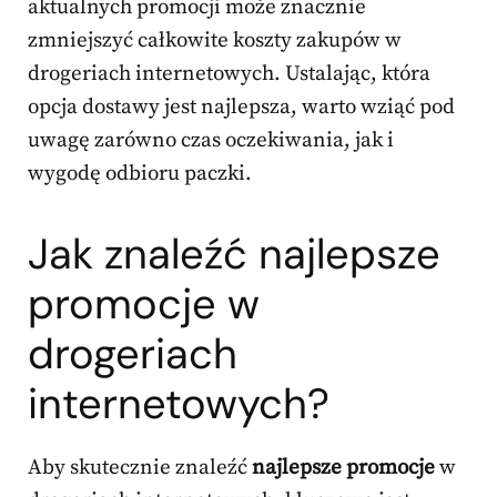
aktualnych promocji może znacznie
zmniejszyć całkowite koszty zakupów w
drogeriach internetowych. Ustalając, która
opcja dostawy jest najlepsza, warto wziąć pod
uwagę zarówno czas oczekiwania, jak i
wygodę odbioru paczki.
Jak znaleźć najlepsze
promocje w
drogeriach
internetowych?
Aby skutecznie znaleźć
najlepsze promocje
w