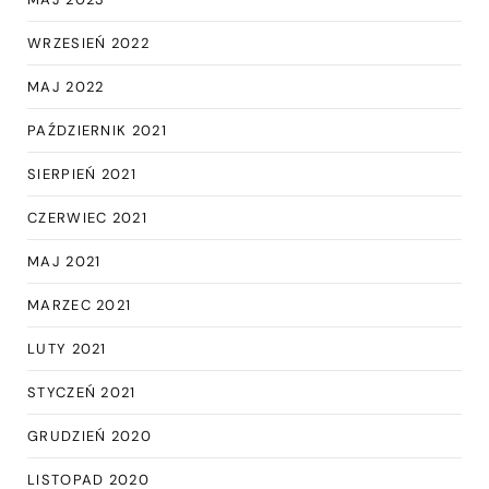
WRZESIEŃ 2022
MAJ 2022
PAŹDZIERNIK 2021
SIERPIEŃ 2021
CZERWIEC 2021
MAJ 2021
MARZEC 2021
LUTY 2021
STYCZEŃ 2021
GRUDZIEŃ 2020
LISTOPAD 2020