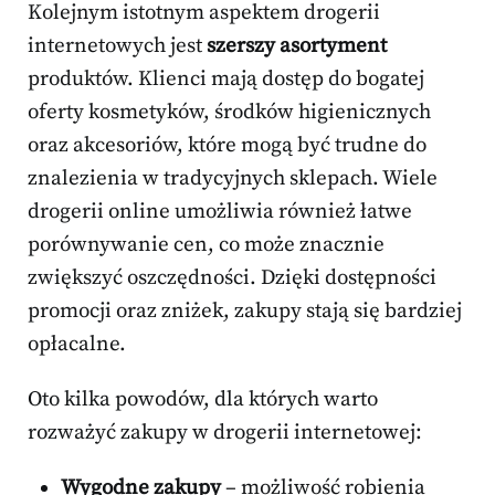
Kolejnym istotnym aspektem drogerii
internetowych jest
szerszy asortyment
produktów. Klienci mają dostęp do bogatej
oferty kosmetyków, środków higienicznych
oraz akcesoriów, które mogą być trudne do
znalezienia w tradycyjnych sklepach. Wiele
drogerii online umożliwia również łatwe
porównywanie cen, co może znacznie
zwiększyć oszczędności. Dzięki dostępności
promocji oraz zniżek, zakupy stają się bardziej
opłacalne.
Oto kilka powodów, dla których warto
rozważyć zakupy w drogerii internetowej:
Wygodne zakupy
– możliwość robienia