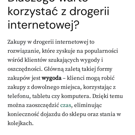
korzystać z drogerii
internetowej?
Zakupy w drogerii internetowej to
rozwiązanie, które zyskuje na popularności
wśród klientów szukających wygody i
oszczędności. Główną zaletą takiej formy
zakupów jest
wygoda
– klienci mogą robić
zakupy z dowolnego miejsca, korzystając z
telefonu, tabletu czy komputera. Dzięki temu
można zaoszczędzić
czas
, eliminując
konieczność dojazdu do sklepu oraz stania w
kolejkach.