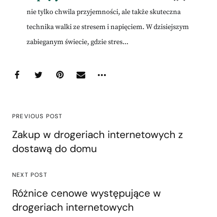
nie tylko chwila przyjemności, ale także skuteczna
technika walki ze stresem i napięciem. W dzisiejszym
zabieganym świecie, gdzie stres...
PREVIOUS POST
Zakup w drogeriach internetowych z
dostawą do domu
NEXT POST
Różnice cenowe występujące w
drogeriach internetowych