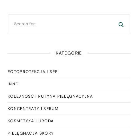
KATEGORIE
FOTOPROTEKCJA I SPF
INNE
KOLEJNOŚĆ I RUTYNA PIELĘGNACYJNA
KONCENTRATY I SERUM
KOSMETYKA I URODA
PIELĘGNACJA SKÓRY