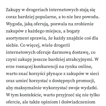
Zakupy w drogeriach internetowych stają się
coraz bardziej popularne, a to nie bez powodu.
Wygoda, jaką oferują, pozwala na zrobienie
zakupów z każdego miejsca, a bogaty
asortyment sprawia, że każdy znajdzie coś dla
siebie. Co więcej, wiele drogerii
internetowych oferuje darmową dostawę, co
czyni zakupy jeszcze bardziej atrakcyjnymi. W
erze rosnącej konkurencji na rynku online,
warto znać korzyści płynące z zakupów w sieci
oraz umieć korzystać z dostępnych promocji,
aby maksymalnie wykorzystać swoje wydatki.
W tym kontekście, warto przyjrzeć się nie tylko
ofercie, ale także opiniom i doświadczeniom