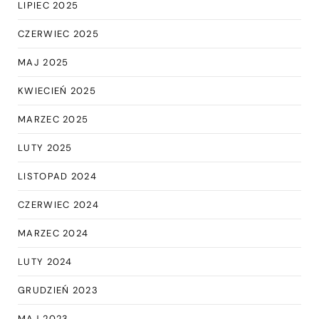
LIPIEC 2025
CZERWIEC 2025
MAJ 2025
KWIECIEŃ 2025
MARZEC 2025
LUTY 2025
LISTOPAD 2024
CZERWIEC 2024
MARZEC 2024
LUTY 2024
GRUDZIEŃ 2023
MAJ 2023