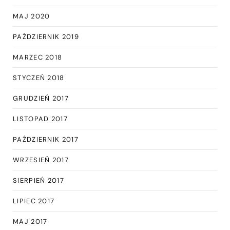
MAJ 2020
PAŹDZIERNIK 2019
MARZEC 2018
STYCZEŃ 2018
GRUDZIEŃ 2017
LISTOPAD 2017
PAŹDZIERNIK 2017
WRZESIEŃ 2017
SIERPIEŃ 2017
LIPIEC 2017
MAJ 2017