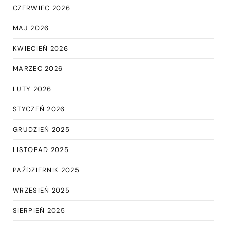
CZERWIEC 2026
MAJ 2026
KWIECIEŃ 2026
MARZEC 2026
LUTY 2026
STYCZEŃ 2026
GRUDZIEŃ 2025
LISTOPAD 2025
PAŹDZIERNIK 2025
WRZESIEŃ 2025
SIERPIEŃ 2025