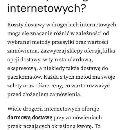
internetowych?
Koszty dostawy w drogeriach internetowych
mogą się znacznie różnić w zależności od
wybranej metody przesyłki oraz wartości
zamówienia. Zazwyczaj sklepy oferują kilka
opcji dostawy, w tym standardową,
ekspresową, a niekiedy także dostawę do
paczkomatów. Każda z tych metod ma swoje
zalety oraz różne ceny, co warto rozważyć
przed złożeniem zamówienia.
Wiele drogerii internetowych oferuje
darmową dostawę
przy zamówieniach
przekraczających określoną kwotę. To