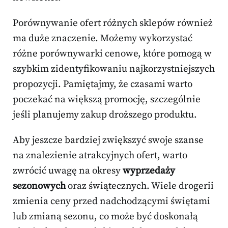
Porównywanie ofert różnych sklepów również
ma duże znaczenie. Możemy wykorzystać
różne porównywarki cenowe, które pomogą w
szybkim zidentyfikowaniu najkorzystniejszych
propozycji. Pamiętajmy, że czasami warto
poczekać na większą promocję, szczególnie
jeśli planujemy zakup droższego produktu.
Aby jeszcze bardziej zwiększyć swoje szanse
na znalezienie atrakcyjnych ofert, warto
zwrócić uwagę na okresy
wyprzedaży
sezonowych
oraz świątecznych. Wiele drogerii
zmienia ceny przed nadchodzącymi świętami
lub zmianą sezonu, co może być doskonałą