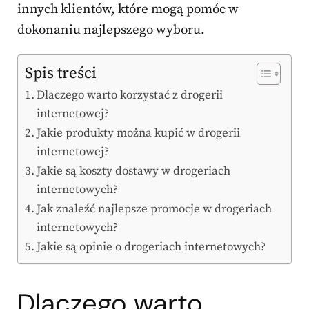
innych klientów, które mogą pomóc w
dokonaniu najlepszego wyboru.
Spis treści
Dlaczego warto korzystać z drogerii
internetowej?
Jakie produkty można kupić w drogerii
internetowej?
Jakie są koszty dostawy w drogeriach
internetowych?
Jak znaleźć najlepsze promocje w drogeriach
internetowych?
Jakie są opinie o drogeriach internetowych?
Dlaczego warto