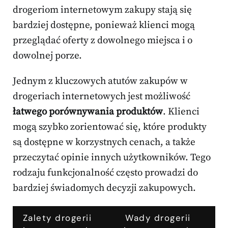
drogeriom internetowym zakupy stają się
bardziej dostępne, ponieważ klienci mogą
przeglądać oferty z dowolnego miejsca i o
dowolnej porze.
Jednym z kluczowych atutów zakupów w
drogeriach internetowych jest możliwość
łatwego porównywania produktów
. Klienci
mogą szybko zorientować się, które produkty
są dostępne w korzystnych cenach, a także
przeczytać opinie innych użytkowników. Tego
rodzaju funkcjonalność często prowadzi do
bardziej świadomych decyzji zakupowych.
Zalety drogerii
Wady drogerii