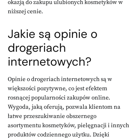
okazją do zakupu ulubionych kosmetyków w
niższej cenie.
Jakie są opinie o
drogeriach
internetowych?
Opinie o drogeriach internetowych są w
większości pozytywne, co jest efektem
rosnącej popularności zakupów online.
Wygoda, jaką oferują, pozwala klientom na
łatwe przeszukiwanie obszernego
asortymentu kosmetyków, pielęgnacji i innych
produktów codziennego użytku. Dzięki