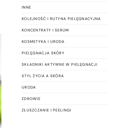
INNE
KOLEJNOŚĆ I RUTYNA PIELĘGNACYJNA
KONCENTRATY I SERUM
KOSMETYKA I URODA
PIELĘGNACJA SKÓRY
SKŁADNIKI AKTYWNE W PIELĘGNACJI
STYL ŻYCIA A SKÓRA
URODA
ZDROWIE
ZŁUSZCZANIE I PEELINGI