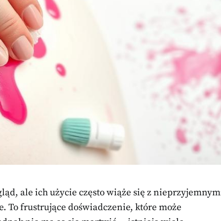
ąd, ale ich użycie często wiąże się z nieprzyjemnym
e. To frustrujące doświadczenie, które może