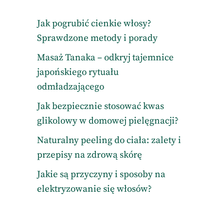
Jak pogrubić cienkie włosy?
Sprawdzone metody i porady
Masaż Tanaka – odkryj tajemnice
japońskiego rytuału
odmładzającego
Jak bezpiecznie stosować kwas
glikolowy w domowej pielęgnacji?
Naturalny peeling do ciała: zalety i
przepisy na zdrową skórę
Jakie są przyczyny i sposoby na
elektryzowanie się włosów?