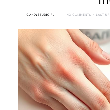
CANDYSTUDIO.PL
NO COMMENTS
LAST UP