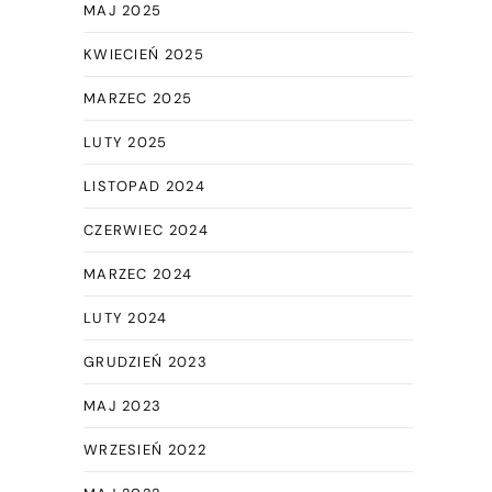
MAJ 2025
KWIECIEŃ 2025
MARZEC 2025
LUTY 2025
LISTOPAD 2024
CZERWIEC 2024
MARZEC 2024
LUTY 2024
GRUDZIEŃ 2023
MAJ 2023
WRZESIEŃ 2022