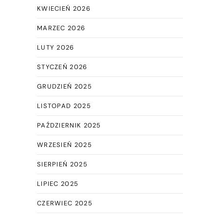
KWIECIEŃ 2026
MARZEC 2026
LUTY 2026
STYCZEŃ 2026
GRUDZIEŃ 2025
LISTOPAD 2025
PAŹDZIERNIK 2025
WRZESIEŃ 2025
SIERPIEŃ 2025
LIPIEC 2025
CZERWIEC 2025