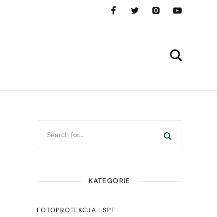
KATEGORIE
FOTOPROTEKCJA I SPF