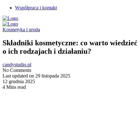
Współpraca i kontakt
Kosmetyka i uroda
Składniki kosmetyczne: co warto wiedzieć
o ich rodzajach i działaniu?
candystudio.pl
No Comments
Last updated on 29 listopada 2025
12 grudnia 2025
4 Mins read