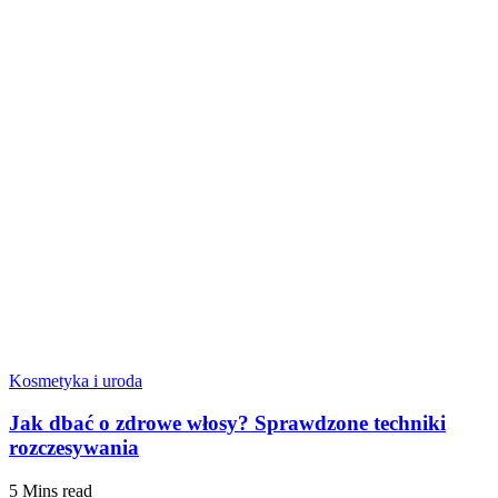
Kosmetyka i uroda
Jak dbać o zdrowe włosy? Sprawdzone techniki
rozczesywania
5 Mins read