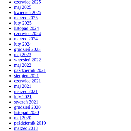
czerwiec 2025
maj 2025
kwiecień 2025
marzec 2025
luty 2025
listopad 2024
czerwiec 2024
marzec 2024
luty 2024
grudzień 2023
maj 2023
wrzesień 2022
maj 2022
październik 2021
sierpień 2021
czerwiec 2021
maj 2021
marzec 2021
luty 2021
styczeń 2021
grudzień 2020
listopad 2020
maj 2020
październik 2019
marzec 2018