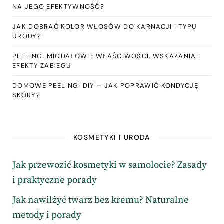
NA JEGO EFEKTYWNOŚĆ?
JAK DOBRAĆ KOLOR WŁOSÓW DO KARNACJI I TYPU
URODY?
PEELINGI MIGDAŁOWE: WŁAŚCIWOŚCI, WSKAZANIA I
EFEKTY ZABIEGU
DOMOWE PEELINGI DIY – JAK POPRAWIĆ KONDYCJĘ
SKÓRY?
KOSMETYKI I URODA
Jak przewozić kosmetyki w samolocie? Zasady
i praktyczne porady
Jak nawilżyć twarz bez kremu? Naturalne
metody i porady