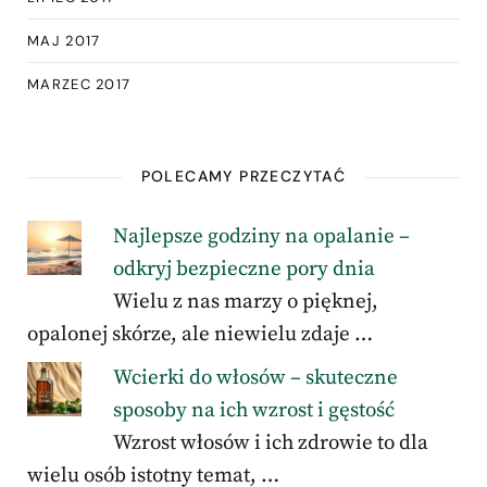
MAJ 2017
MARZEC 2017
POLECAMY PRZECZYTAĆ
Najlepsze godziny na opalanie –
odkryj bezpieczne pory dnia
Wielu z nas marzy o pięknej,
opalonej skórze, ale niewielu zdaje …
Wcierki do włosów – skuteczne
sposoby na ich wzrost i gęstość
Wzrost włosów i ich zdrowie to dla
wielu osób istotny temat, …