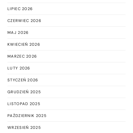
LIPIEC 2026
CZERWIEC 2026
MAJ 2026
KWIECIEŃ 2026
MARZEC 2026
LUTY 2026
STYCZEŃ 2026
GRUDZIEŃ 2025
LISTOPAD 2025
PAŹDZIERNIK 2025
WRZESIEŃ 2025