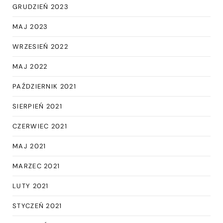
GRUDZIEŃ 2023
MAJ 2023
WRZESIEŃ 2022
MAJ 2022
PAŹDZIERNIK 2021
SIERPIEŃ 2021
CZERWIEC 2021
MAJ 2021
MARZEC 2021
LUTY 2021
STYCZEŃ 2021