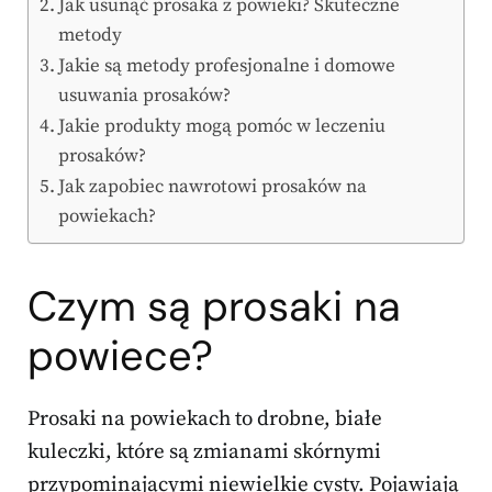
Jak usunąć prosaka z powieki? Skuteczne
metody
Jakie są metody profesjonalne i domowe
usuwania prosaków?
Jakie produkty mogą pomóc w leczeniu
prosaków?
Jak zapobiec nawrotowi prosaków na
powiekach?
Czym są prosaki na
powiece?
Prosaki na powiekach to drobne, białe
kuleczki, które są zmianami skórnymi
przypominającymi niewielkie cysty. Pojawiają