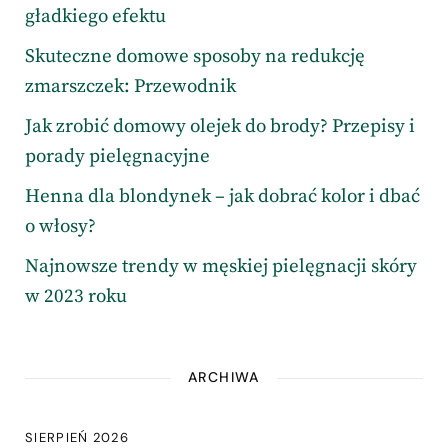
gładkiego efektu
Skuteczne domowe sposoby na redukcję
zmarszczek: Przewodnik
Jak zrobić domowy olejek do brody? Przepisy i
porady pielęgnacyjne
Henna dla blondynek – jak dobrać kolor i dbać
o włosy?
Najnowsze trendy w męskiej pielęgnacji skóry
w 2023 roku
ARCHIWA
SIERPIEŃ 2026