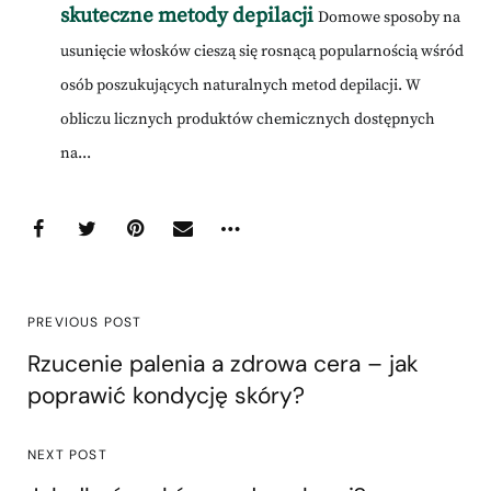
skuteczne metody depilacji
Domowe sposoby na
usunięcie włosków cieszą się rosnącą popularnością wśród
osób poszukujących naturalnych metod depilacji. W
obliczu licznych produktów chemicznych dostępnych
na...
PREVIOUS POST
Rzucenie palenia a zdrowa cera – jak
poprawić kondycję skóry?
NEXT POST