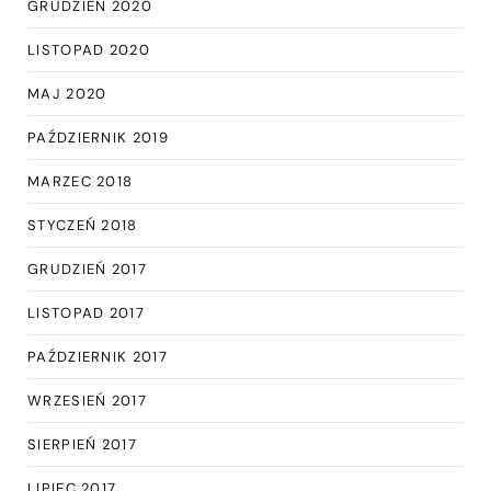
GRUDZIEŃ 2020
LISTOPAD 2020
MAJ 2020
PAŹDZIERNIK 2019
MARZEC 2018
STYCZEŃ 2018
GRUDZIEŃ 2017
LISTOPAD 2017
PAŹDZIERNIK 2017
WRZESIEŃ 2017
SIERPIEŃ 2017
LIPIEC 2017