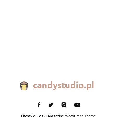
Lifestyle Blog & Magazine WordPress Theme