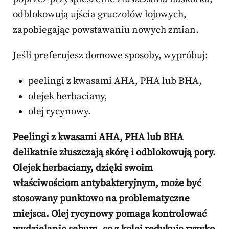
odblokowują ujścia gruczołów łojowych,
zapobiegając powstawaniu nowych zmian.
Jeśli preferujesz domowe sposoby, wypróbuj:
peelingi z kwasami AHA, PHA lub BHA,
olejek herbaciany,
olej rycynowy.
Peelingi z kwasami AHA, PHA lub BHA
delikatnie złuszczają skórę i odblokowują pory.
Olejek herbaciany, dzięki swoim
właściwościom antybakteryjnym, może być
stosowany punktowo na problematyczne
miejsca.
Olej rycynowy pomaga kontrolować