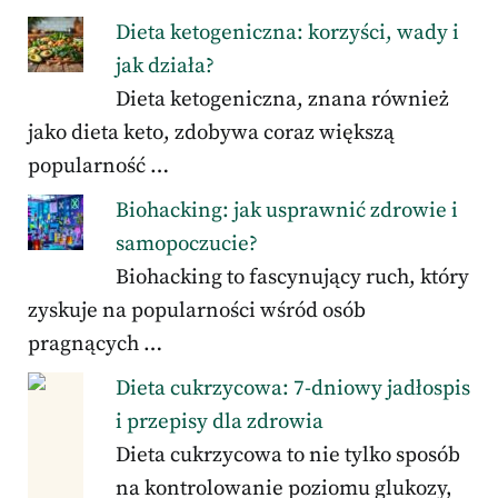
Dieta ketogeniczna: korzyści, wady i
jak działa?
Dieta ketogeniczna, znana również
jako dieta keto, zdobywa coraz większą
popularność …
Biohacking: jak usprawnić zdrowie i
samopoczucie?
Biohacking to fascynujący ruch, który
zyskuje na popularności wśród osób
pragnących …
Dieta cukrzycowa: 7-dniowy jadłospis
i przepisy dla zdrowia
Dieta cukrzycowa to nie tylko sposób
na kontrolowanie poziomu glukozy,