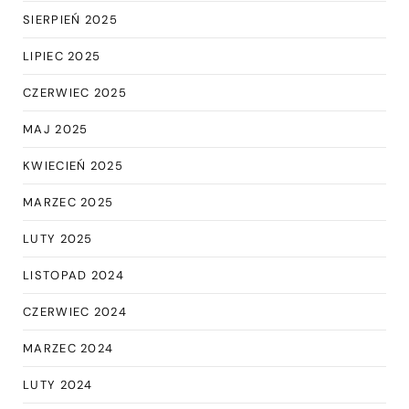
SIERPIEŃ 2025
LIPIEC 2025
CZERWIEC 2025
MAJ 2025
KWIECIEŃ 2025
MARZEC 2025
LUTY 2025
LISTOPAD 2024
CZERWIEC 2024
MARZEC 2024
LUTY 2024