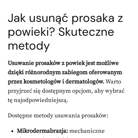
Jak usunąć prosaka z
powieki? Skuteczne
metody
Usuwanie prosaków z powiek jest możliwe
dzięki różnorodnym zabiegom oferowanym
przez kosmetologów i dermatologów.
Warto
przyjrzeć się dostępnym opcjom, aby wybrać
tę najodpowiedniejszą.
Dostępne metody usuwania prosaków:
Mikrodermabrazja:
mechaniczne