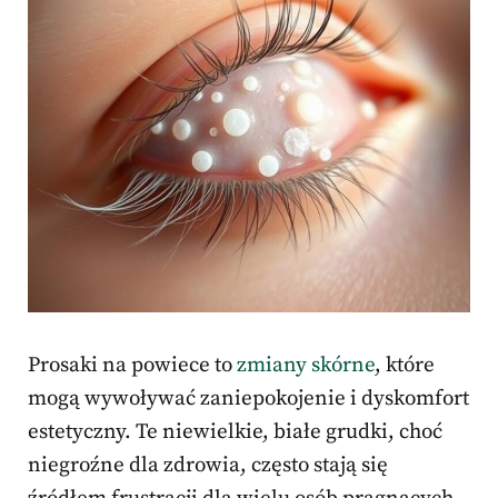
Prosaki na powiece to
zmiany skórne
, które
mogą wywoływać zaniepokojenie i dyskomfort
estetyczny. Te niewielkie, białe grudki, choć
niegroźne dla zdrowia, często stają się