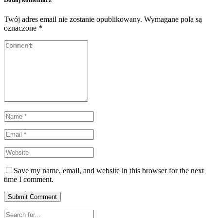
Twój adres email nie zostanie opublikowany.
Wymagane pola są
oznaczone
*
Save my name, email, and website in this browser for the next
time I comment.