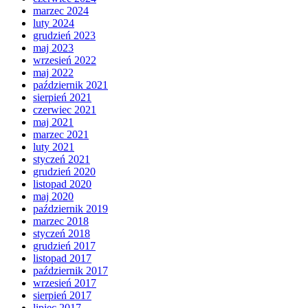
marzec 2024
luty 2024
grudzień 2023
maj 2023
wrzesień 2022
maj 2022
październik 2021
sierpień 2021
czerwiec 2021
maj 2021
marzec 2021
luty 2021
styczeń 2021
grudzień 2020
listopad 2020
maj 2020
październik 2019
marzec 2018
styczeń 2018
grudzień 2017
listopad 2017
październik 2017
wrzesień 2017
sierpień 2017
lipiec 2017