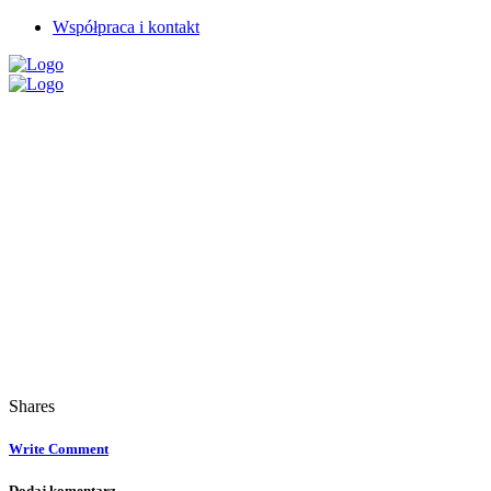
Współpraca i kontakt
Shares
Write Comment
Dodaj komentarz