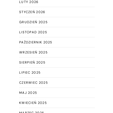
LUTY 2026
STYCZEŃ 2026
GRUDZIEŃ 2025
LISTOPAD 2025
PAŹDZIERNIK 2025
WRZESIEŃ 2025
SIERPIEŃ 2025
LIPIEC 2025
CZERWIEC 2025
MAJ 2025
KWIECIEŃ 2025
MARZEC 2025