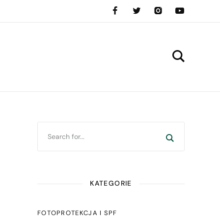
KATEGORIE
FOTOPROTEKCJA I SPF