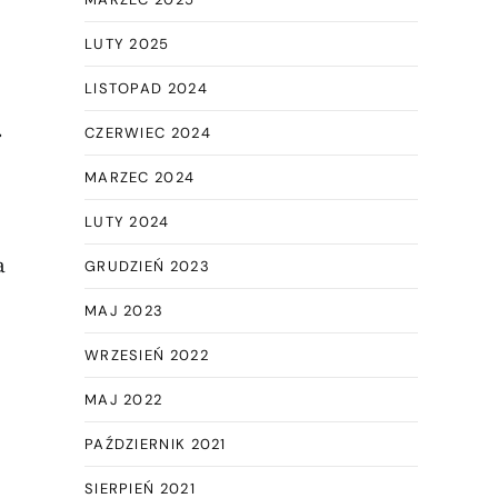
LUTY 2025
LISTOPAD 2024
.
CZERWIEC 2024
MARZEC 2024
LUTY 2024
a
GRUDZIEŃ 2023
MAJ 2023
WRZESIEŃ 2022
MAJ 2022
PAŹDZIERNIK 2021
SIERPIEŃ 2021