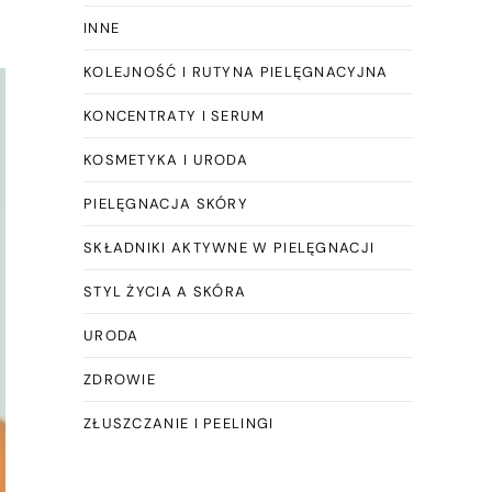
INNE
KOLEJNOŚĆ I RUTYNA PIELĘGNACYJNA
KONCENTRATY I SERUM
KOSMETYKA I URODA
PIELĘGNACJA SKÓRY
SKŁADNIKI AKTYWNE W PIELĘGNACJI
STYL ŻYCIA A SKÓRA
URODA
ZDROWIE
ZŁUSZCZANIE I PEELINGI