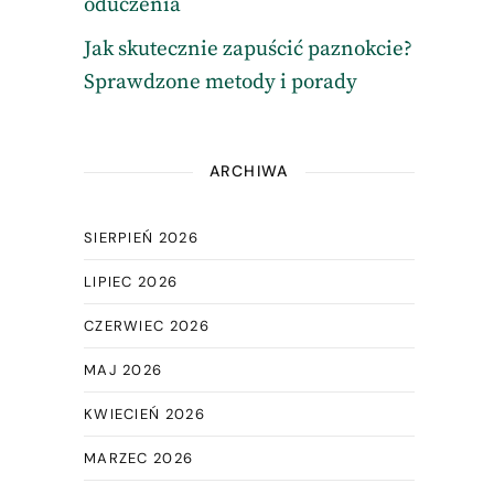
oduczenia
Jak skutecznie zapuścić paznokcie?
Sprawdzone metody i porady
ARCHIWA
SIERPIEŃ 2026
LIPIEC 2026
CZERWIEC 2026
MAJ 2026
KWIECIEŃ 2026
MARZEC 2026