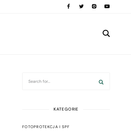
KATEGORIE
FOTOPROTEKCJA I SPF