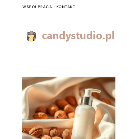
WSPÓŁPRACA I KONTAKT