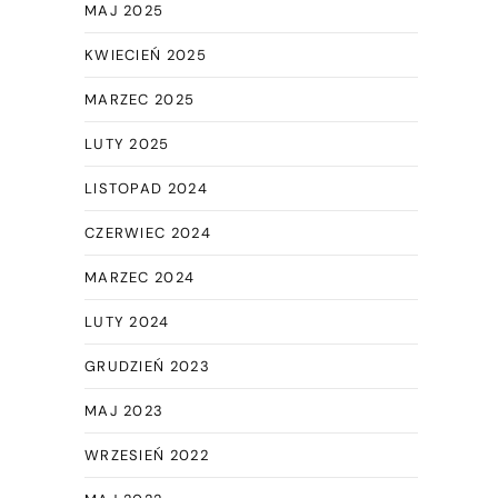
MAJ 2025
KWIECIEŃ 2025
MARZEC 2025
LUTY 2025
LISTOPAD 2024
CZERWIEC 2024
MARZEC 2024
LUTY 2024
GRUDZIEŃ 2023
MAJ 2023
WRZESIEŃ 2022