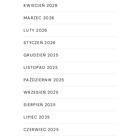
KWIECIEŃ 2026
MARZEC 2026
LUTY 2026
STYCZEŃ 2026
GRUDZIEŃ 2025
LISTOPAD 2025
PAŹDZIERNIK 2025
WRZESIEŃ 2025
SIERPIEŃ 2025
LIPIEC 2025
CZERWIEC 2025