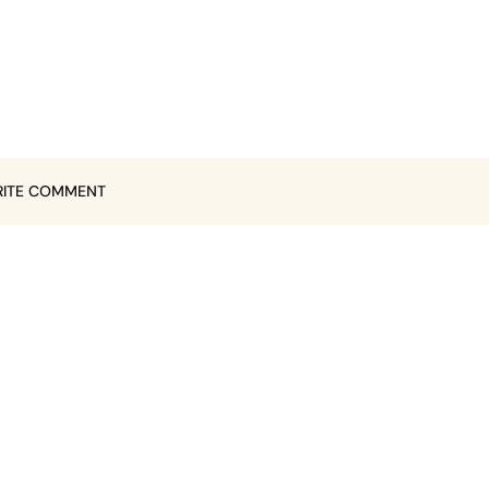
ITE COMMENT