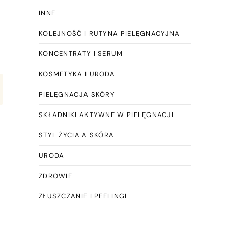
INNE
KOLEJNOŚĆ I RUTYNA PIELĘGNACYJNA
KONCENTRATY I SERUM
KOSMETYKA I URODA
PIELĘGNACJA SKÓRY
SKŁADNIKI AKTYWNE W PIELĘGNACJI
STYL ŻYCIA A SKÓRA
URODA
ZDROWIE
ZŁUSZCZANIE I PEELINGI