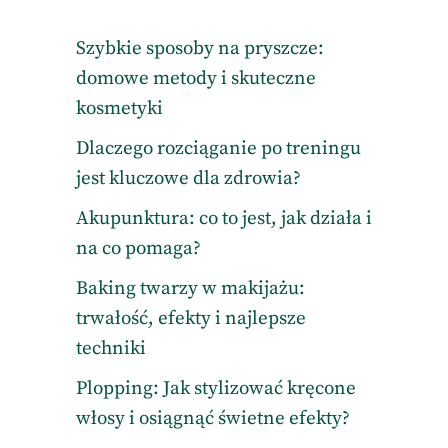
Szybkie sposoby na pryszcze:
domowe metody i skuteczne
kosmetyki
Dlaczego rozciąganie po treningu
jest kluczowe dla zdrowia?
Akupunktura: co to jest, jak działa i
na co pomaga?
Baking twarzy w makijażu:
trwałość, efekty i najlepsze
techniki
Plopping: Jak stylizować kręcone
włosy i osiągnąć świetne efekty?