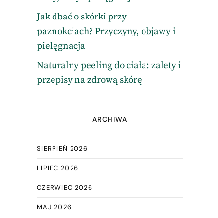
Jak dbać o skórki przy
paznokciach? Przyczyny, objawy i
pielęgnacja
Naturalny peeling do ciała: zalety i
przepisy na zdrową skórę
ARCHIWA
SIERPIEŃ 2026
LIPIEC 2026
CZERWIEC 2026
MAJ 2026