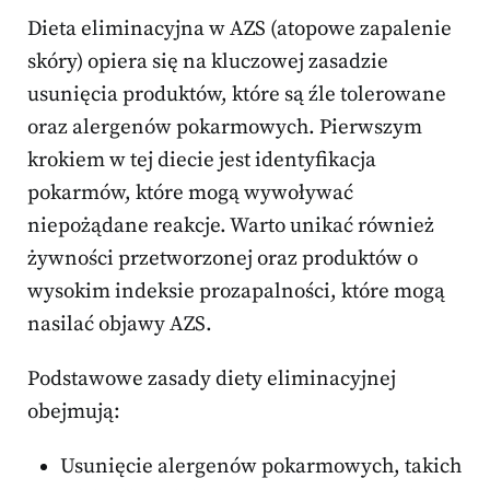
Dieta eliminacyjna w AZS (atopowe zapalenie
skóry) opiera się na kluczowej zasadzie
usunięcia produktów, które są źle tolerowane
oraz alergenów pokarmowych. Pierwszym
krokiem w tej diecie jest identyfikacja
pokarmów, które mogą wywoływać
niepożądane reakcje. Warto unikać również
żywności przetworzonej oraz produktów o
wysokim indeksie prozapalności, które mogą
nasilać objawy AZS.
Podstawowe zasady diety eliminacyjnej
obejmują:
Usunięcie alergenów pokarmowych, takich