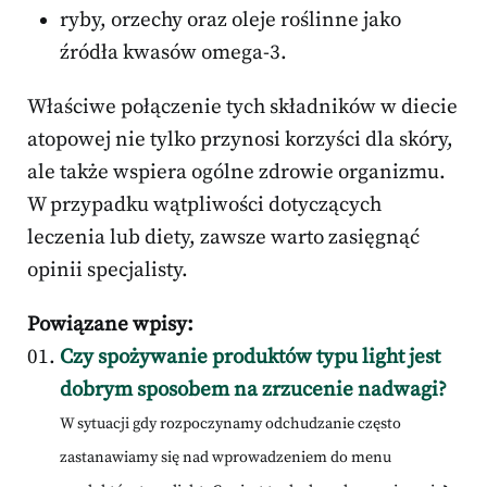
ryby, orzechy oraz oleje roślinne jako
źródła kwasów omega-3.
Właściwe połączenie tych składników w diecie
atopowej nie tylko przynosi korzyści dla skóry,
ale także wspiera ogólne zdrowie organizmu.
W przypadku wątpliwości dotyczących
leczenia lub diety, zawsze warto zasięgnąć
opinii specjalisty.
Powiązane wpisy:
Czy spożywanie produktów typu light jest
dobrym sposobem na zrzucenie nadwagi?
W sytuacji gdy rozpoczynamy odchudzanie często
zastanawiamy się nad wprowadzeniem do menu