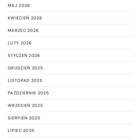
MAJ 2026
KWIECIEŃ 2026
MARZEC 2026
LUTY 2026
STYCZEŃ 2026
GRUDZIEŃ 2025
LISTOPAD 2025
PAŹDZIERNIK 2025
WRZESIEŃ 2025
SIERPIEŃ 2025
LIPIEC 2025