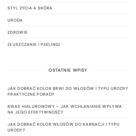
STYL ŻYCIA A SKÓRA
URODA
ZDROWIE
ZŁUSZCZANIE I PEELINGI
OSTATNIE WPISY
JAK DOBRAĆ KOLOR BRWI DO WŁOSÓW I TYPU URODY?
PRAKTYCZNE PORADY
KWAS HIALURONOWY – JAK WCHŁANIANIE WPŁYWA
NA JEGO EFEKTYWNOŚĆ?
JAK DOBRAĆ KOLOR WŁOSÓW DO KARNACJI I TYPU
URODY?