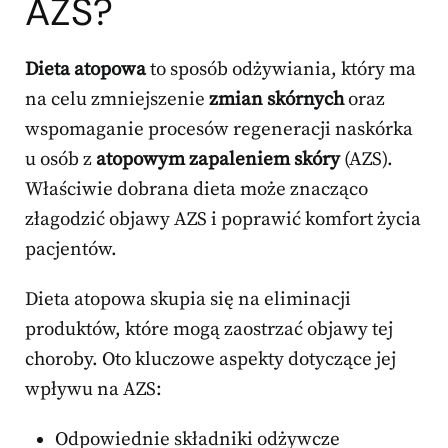
AZS?
Dieta atopowa
to sposób odżywiania, który ma
na celu zmniejszenie
zmian skórnych
oraz
wspomaganie procesów regeneracji naskórka
u osób z
atopowym zapaleniem skóry
(AZS).
Właściwie dobrana dieta może znacząco
złagodzić objawy AZS i poprawić komfort życia
pacjentów.
Dieta atopowa skupia się na eliminacji
produktów, które mogą zaostrzać objawy tej
choroby. Oto kluczowe aspekty dotyczące jej
wpływu na AZS:
Odpowiednie składniki odżywcze