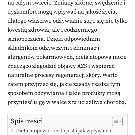
na całym świecie. Zmiany skórne, swędzenie i
dyskomfort mogą wpływać na jakość życia,
dlatego właściwe odżywianie staje się nie tylko
kwestią zdrowia, ale i codziennego
samopoczucia. Dzięki odpowiednim
składnikom odżywczym i eliminacji
alergenów pokarmowych, dieta atopowa może
znacząco złagodzić objawy AZS i wspierać
naturalne procesy regeneracji skóry. Warto
zatem przyjrzeć się, jakie zasady rządzą tym
sposobem odżywiania i jakie produkty mogą
przynieść ulgę w walce z tą uciążliwą chorobą.
Spis treści
Dieta atopowa – co to jest i jak wpływa na