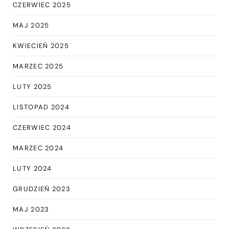
CZERWIEC 2025
MAJ 2025
KWIECIEŃ 2025
MARZEC 2025
LUTY 2025
LISTOPAD 2024
CZERWIEC 2024
MARZEC 2024
LUTY 2024
GRUDZIEŃ 2023
MAJ 2023