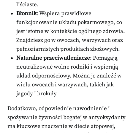
liściaste.
Błonnik
: Wspiera prawidłowe
funkcjonowanie układu pokarmowego, co
jest istotne w kontekście ogólnego zdrowia.
Znajdziesz go w owocach, warzywach oraz
pełnoziarnistych produktach zbożowych.
Naturalne przeciwutleniacze
: Pomagają
neutralizować wolne rodniki i wspierają
układ odpornościowy. Można je znaleźć w
wielu owocach i warzywach, takich jak
jagody i brokuły.
Dodatkowo, odpowiednie nawodnienie i
spożywanie żywności bogatej w antyoksydanty
ma kluczowe znaczenie w diecie atopowej,