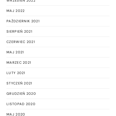
WRZESIEŃ 2022
MAJ 2022
PAŹDZIERNIK 2021
SIERPIEŃ 2021
CZERWIEC 2021
MAJ 2021
MARZEC 2021
LUTY 2021
STYCZEŃ 2021
GRUDZIEŃ 2020
LISTOPAD 2020
MAJ 2020