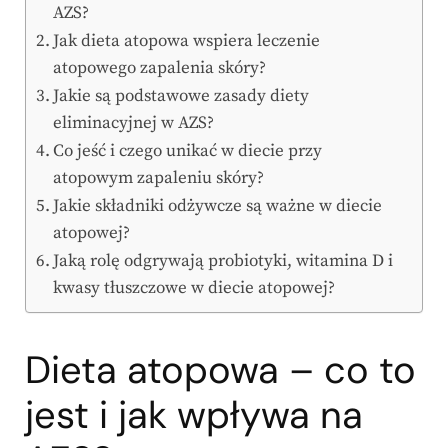
AZS?
Jak dieta atopowa wspiera leczenie
atopowego zapalenia skóry?
Jakie są podstawowe zasady diety
eliminacyjnej w AZS?
Co jeść i czego unikać w diecie przy
atopowym zapaleniu skóry?
Jakie składniki odżywcze są ważne w diecie
atopowej?
Jaką rolę odgrywają probiotyki, witamina D i
kwasy tłuszczowe w diecie atopowej?
Dieta atopowa – co to
jest i jak wpływa na