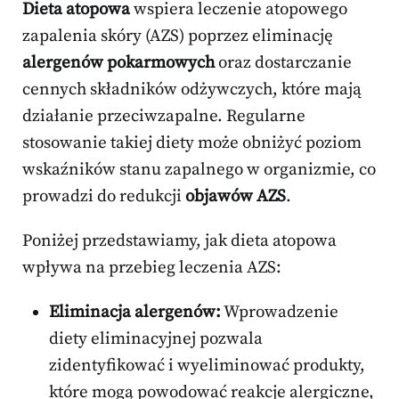
Dieta atopowa
wspiera leczenie atopowego
zapalenia skóry (AZS) poprzez eliminację
alergenów pokarmowych
oraz dostarczanie
cennych składników odżywczych, które mają
działanie przeciwzapalne. Regularne
stosowanie takiej diety może obniżyć poziom
wskaźników stanu zapalnego w organizmie, co
prowadzi do redukcji
objawów AZS
.
Poniżej przedstawiamy, jak dieta atopowa
wpływa na przebieg leczenia AZS:
Eliminacja alergenów:
Wprowadzenie
diety eliminacyjnej pozwala
zidentyfikować i wyeliminować produkty,
które mogą powodować reakcje alergiczne,