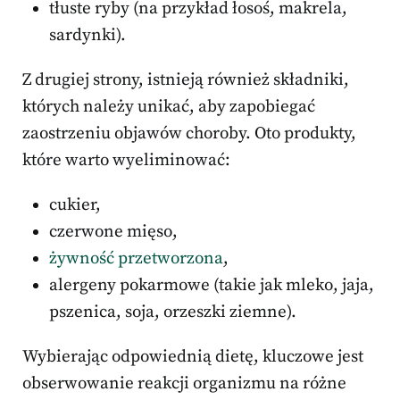
tłuste ryby (na przykład łosoś, makrela,
sardynki).
Z drugiej strony, istnieją również składniki,
których należy unikać, aby zapobiegać
zaostrzeniu objawów choroby. Oto produkty,
które warto wyeliminować:
cukier,
czerwone mięso,
żywność przetworzona
,
alergeny pokarmowe (takie jak mleko, jaja,
pszenica, soja, orzeszki ziemne).
Wybierając odpowiednią dietę, kluczowe jest
obserwowanie reakcji organizmu na różne