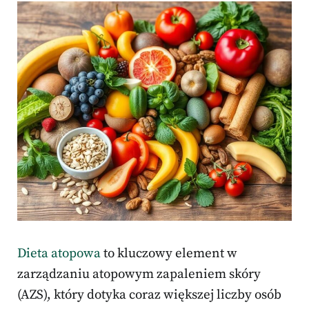
Dieta atopowa
to kluczowy element w
zarządzaniu atopowym zapaleniem skóry
(AZS), który dotyka coraz większej liczby osób