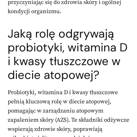
przyczyniając się do zdrowia skóry i ogólnej
kondycji organizmu.
Jaką rolę odgrywają
probiotyki, witamina D
i kwasy tłuszczowe w
diecie atopowej?
Probiotyki, witamina D i kwasy tłuszczowe
pełnią kluczową rolę w diecie atopowej,
pomagając w zarządzaniu atopowym
zapaleniem skóry (AZS). Te składniki odżywcze
wspierają zdrowie skóry, poprawiają