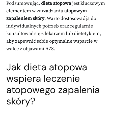
Podsumowując,
dieta atopowa
jest kluczowym
elementem w zarządzaniu
atopowym
zapaleniem skóry
. Warto dostosować ją do
indywidualnych potrzeb oraz regularnie
konsultować się z lekarzem lub dietetykiem,
aby zapewnić sobie optymalne wsparcie w
walce z objawami AZS.
Jak dieta atopowa
wspiera leczenie
atopowego zapalenia
skóry?