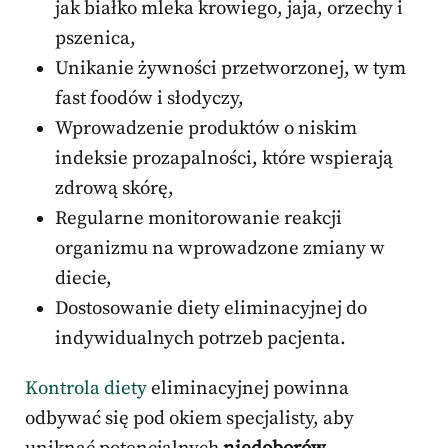
jak białko mleka krowiego, jaja, orzechy i
pszenica,
Unikanie żywności przetworzonej, w tym
fast foodów i słodyczy,
Wprowadzenie produktów o niskim
indeksie prozapalności, które wspierają
zdrową skórę,
Regularne monitorowanie reakcji
organizmu na wprowadzone zmiany w
diecie,
Dostosowanie diety eliminacyjnej do
indywidualnych potrzeb pacjenta.
Kontrola diety
eliminacyjnej powinna
odbywać się pod okiem specjalisty, aby