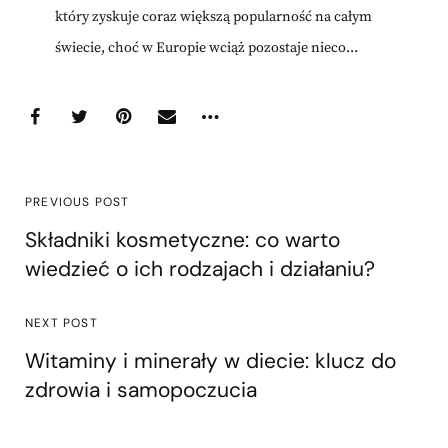
który zyskuje coraz większą popularność na całym
świecie, choć w Europie wciąż pozostaje nieco...
PREVIOUS POST
Składniki kosmetyczne: co warto
wiedzieć o ich rodzajach i działaniu?
NEXT POST
Witaminy i minerały w diecie: klucz do
zdrowia i samopoczucia