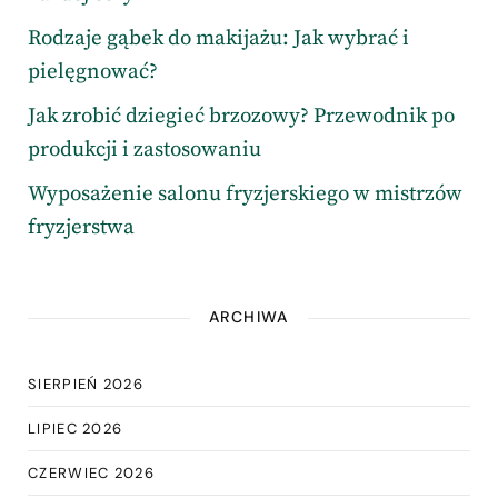
Rodzaje gąbek do makijażu: Jak wybrać i
pielęgnować?
Jak zrobić dziegieć brzozowy? Przewodnik po
produkcji i zastosowaniu
Wyposażenie salonu fryzjerskiego w mistrzów
fryzjerstwa
ARCHIWA
SIERPIEŃ 2026
LIPIEC 2026
CZERWIEC 2026