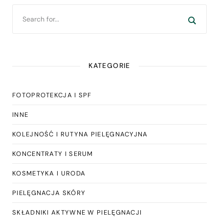
KATEGORIE
FOTOPROTEKCJA I SPF
INNE
KOLEJNOŚĆ I RUTYNA PIELĘGNACYJNA
KONCENTRATY I SERUM
KOSMETYKA I URODA
PIELĘGNACJA SKÓRY
SKŁADNIKI AKTYWNE W PIELĘGNACJI