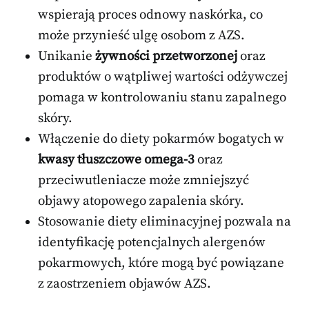
wspierają proces odnowy naskórka, co
może przynieść ulgę osobom z AZS.
Unikanie
żywności przetworzonej
oraz
produktów o wątpliwej wartości odżywczej
pomaga w kontrolowaniu stanu zapalnego
skóry.
Włączenie do diety pokarmów bogatych w
kwasy tłuszczowe omega-3
oraz
przeciwutleniacze może zmniejszyć
objawy atopowego zapalenia skóry.
Stosowanie diety eliminacyjnej pozwala na
identyfikację potencjalnych alergenów
pokarmowych, które mogą być powiązane
z zaostrzeniem objawów AZS.