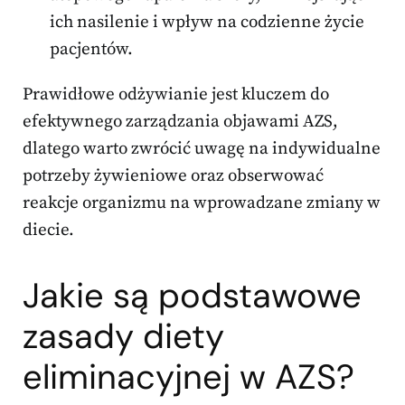
ich nasilenie i wpływ na codzienne życie
pacjentów.
Prawidłowe odżywianie jest kluczem do
efektywnego zarządzania objawami AZS,
dlatego warto zwrócić uwagę na indywidualne
potrzeby żywieniowe oraz obserwować
reakcje organizmu na wprowadzane zmiany w
diecie.
Jakie są podstawowe
zasady diety
eliminacyjnej w AZS?