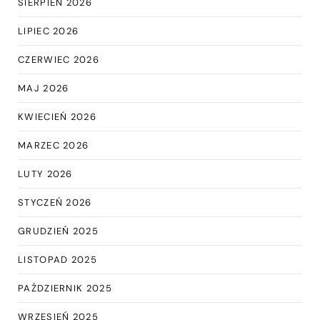
SIERPIEŃ 2026
LIPIEC 2026
CZERWIEC 2026
MAJ 2026
KWIECIEŃ 2026
MARZEC 2026
LUTY 2026
STYCZEŃ 2026
GRUDZIEŃ 2025
LISTOPAD 2025
PAŹDZIERNIK 2025
WRZESIEŃ 2025