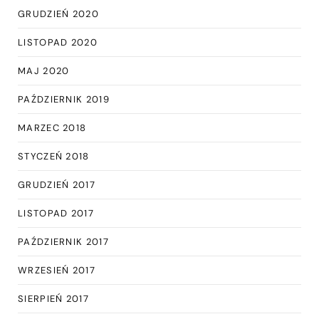
GRUDZIEŃ 2020
LISTOPAD 2020
MAJ 2020
PAŹDZIERNIK 2019
MARZEC 2018
STYCZEŃ 2018
GRUDZIEŃ 2017
LISTOPAD 2017
PAŹDZIERNIK 2017
WRZESIEŃ 2017
SIERPIEŃ 2017