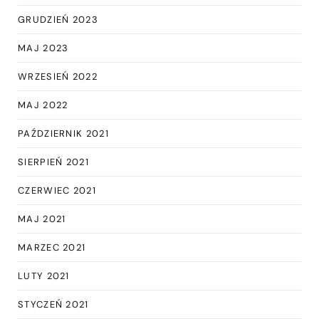
GRUDZIEŃ 2023
MAJ 2023
WRZESIEŃ 2022
MAJ 2022
PAŹDZIERNIK 2021
SIERPIEŃ 2021
CZERWIEC 2021
MAJ 2021
MARZEC 2021
LUTY 2021
STYCZEŃ 2021