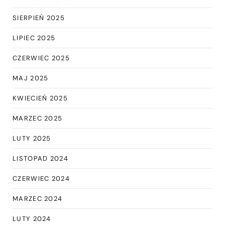
SIERPIEŃ 2025
LIPIEC 2025
CZERWIEC 2025
MAJ 2025
KWIECIEŃ 2025
MARZEC 2025
LUTY 2025
LISTOPAD 2024
CZERWIEC 2024
MARZEC 2024
LUTY 2024