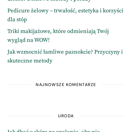
Pedicure żelowy – trwałość, estetyka i korzyści
dla stóp
Triki makijażowe, które odmieniają Twój
wygląd na WOW!
Jak wzmocnić łamliwe paznokcie? Przyczyny i
skuteczne metody
NAJNOWSZE KOMENTARZE
URODA