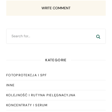
WRITE COMMENT
KATEGORIE
FOTOPROTEKCJA I SPF
INNE
KOLEJNOŚĆ I RUTYNA PIELĘGNACYJNA
KONCENTRATY I SERUM