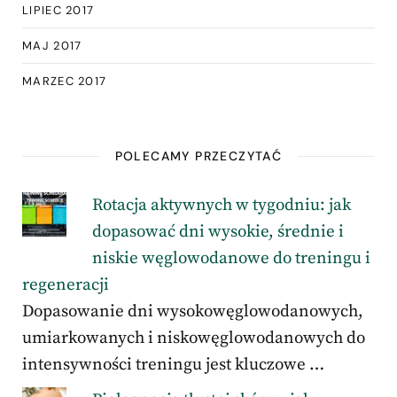
LIPIEC 2017
MAJ 2017
MARZEC 2017
POLECAMY PRZECZYTAĆ
Rotacja aktywnych w tygodniu: jak
dopasować dni wysokie, średnie i
niskie węglowodanowe do treningu i
regeneracji
Dopasowanie dni wysokowęglowodanowych,
umiarkowanych i niskowęglowodanowych do
intensywności treningu jest kluczowe …