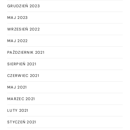
GRUDZIEŃ 2023
MAJ 2023
WRZESIEŃ 2022
MAJ 2022
PAŹDZIERNIK 2021
SIERPIEŃ 2021
CZERWIEC 2021
MAJ 2021
MARZEC 2021
LUTY 2021
STYCZEŃ 2021