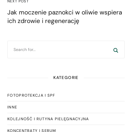
NEXT POST
Jak moczenie paznokci w oliwie wspiera
ich zdrowie i regenerację
KATEGORIE
FOTOPROTEKCJA I SPF
INNE
KOLEJNOŚĆ I RUTYNA PIELĘGNACYJNA
KONCENTRATY I SERUM