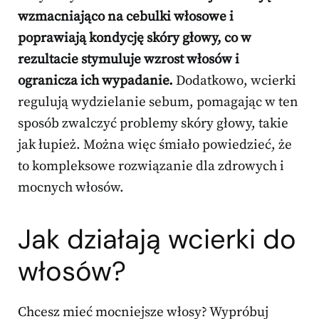
wzmacniająco na cebulki włosowe i
poprawiają kondycję skóry głowy, co w
rezultacie stymuluje wzrost włosów i
ogranicza ich wypadanie.
Dodatkowo, wcierki
regulują wydzielanie sebum, pomagając w ten
sposób zwalczyć problemy skóry głowy, takie
jak łupież. Można więc śmiało powiedzieć, że
to kompleksowe rozwiązanie dla zdrowych i
mocnych włosów.
Jak działają wcierki do
włosów?
Chcesz mieć mocniejsze włosy? Wypróbuj