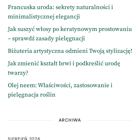
Francuska uroda: sekrety naturalności i
minimalistycznej elegancji
Jak suszyć włosy po keratynowym prostowaniu
– sprawdź zasady pielęgnacji
Biżuteria artystyczna odmieni Twoją stylizację!
Jak zmienić kształt brwi i podkreślić urodę
twarzy?
Olej neem: Właściwości, zastosowanie i
pielęgnacja roślin
ARCHIWA
SIERPIEŃ 2026