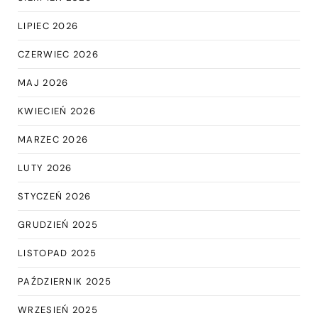
LIPIEC 2026
CZERWIEC 2026
MAJ 2026
KWIECIEŃ 2026
MARZEC 2026
LUTY 2026
STYCZEŃ 2026
GRUDZIEŃ 2025
LISTOPAD 2025
PAŹDZIERNIK 2025
WRZESIEŃ 2025