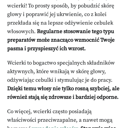
wcierki! To prosty sposób, by pobudzić skórę
głowy i poprawić jej ukrwienie, co z kolei
przekłada się na lepsze odżywienie cebulek
włosowych.
Regularne stosowanie tego typu
preparatów może znacząco wzmocnić Twoje
pasma i przyspieszyć ich wzrost.
Wcierki to bogactwo specjalnych składników
aktywnych, które wnikają w skórę głowy,
odżywiając cebulki i stymulując je do pracy.
Dzięki temu włosy nie tylko rosną szybciej, ale
również stają się zdrowsze i bardziej odporne.
Co więcej, wcierki często posiadają
właściwości przeciwzapalne, a nawet mogą