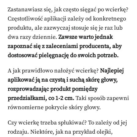
Zastanawiasz się, jak często sięgać po wcierkę?
Częstotliwość aplikacji zależy od konkretnego
produktu, ale zazwyczaj stosuje się je raz lub
dwa razy dziennie.
Zawsze warto jednak
zapoznać się z zaleceniami producenta, aby
dostosować pielęgnację do swoich potrzeb.
A jak prawidłowo nałożyć wcierkę?
Najlepiej
aplikować ją na czystą i suchą skórę głowy,
rozprowadzając produkt pomiędzy
przedziałkami, co 1-2 cm.
Taki sposób zapewni
równomierne pokrycie skóry głowy.
Czy wcierkę trzeba spłukiwać? To zależy od jej
rodzaju. Niektóre, jak na przykład olejki,