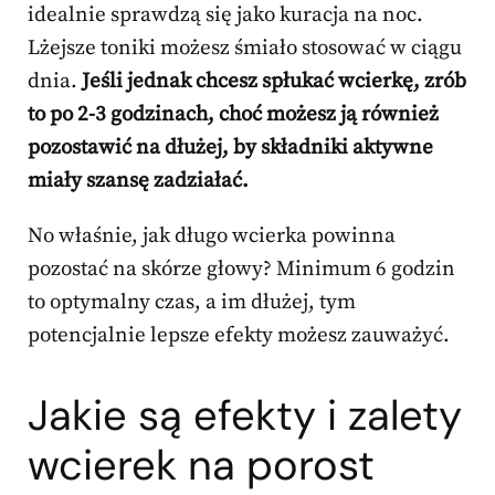
idealnie sprawdzą się jako kuracja na noc.
Lżejsze toniki możesz śmiało stosować w ciągu
dnia.
Jeśli jednak chcesz spłukać wcierkę, zrób
to po 2-3 godzinach, choć możesz ją również
pozostawić na dłużej, by składniki aktywne
miały szansę zadziałać.
No właśnie, jak długo wcierka powinna
pozostać na skórze głowy? Minimum 6 godzin
to optymalny czas, a im dłużej, tym
potencjalnie lepsze efekty możesz zauważyć.
Jakie są efekty i zalety
wcierek na porost