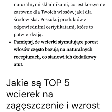
naturalnymi składnikami, co jest korzystne
zarówno dla Twoich włosów, jak i dla
środowiska. Poszukuj produktów z
odpowiednimi certyfikatami, które to
potwierdzają.
Pamiętaj, że wcierki stymulujące porost
włosów często bazują na naturalnych
recepturach, co stanowi ich dodatkowy
atut.
Jakie są TOP 5
wcierek na
zagęszczenie i wzrost