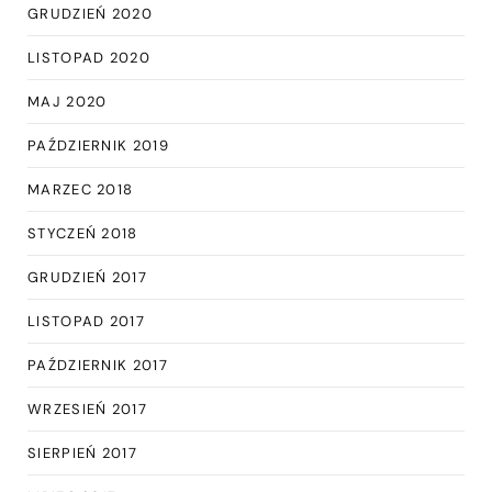
GRUDZIEŃ 2020
LISTOPAD 2020
MAJ 2020
PAŹDZIERNIK 2019
MARZEC 2018
STYCZEŃ 2018
GRUDZIEŃ 2017
LISTOPAD 2017
PAŹDZIERNIK 2017
WRZESIEŃ 2017
SIERPIEŃ 2017