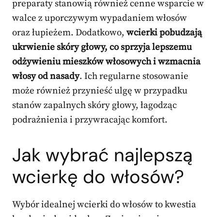
preparaty stanowią również cenne wsparcie w
walce z uporczywym wypadaniem włosów
oraz łupieżem. Dodatkowo,
wcierki pobudzają
ukrwienie skóry głowy, co sprzyja lepszemu
odżywieniu mieszków włosowych i wzmacnia
włosy od nasady
. Ich regularne stosowanie
może również przynieść ulgę w przypadku
stanów zapalnych skóry głowy, łagodząc
podrażnienia i przywracając komfort.
Jak wybrać najlepszą
wcierkę do włosów?
Wybór idealnej wcierki do włosów to kwestia