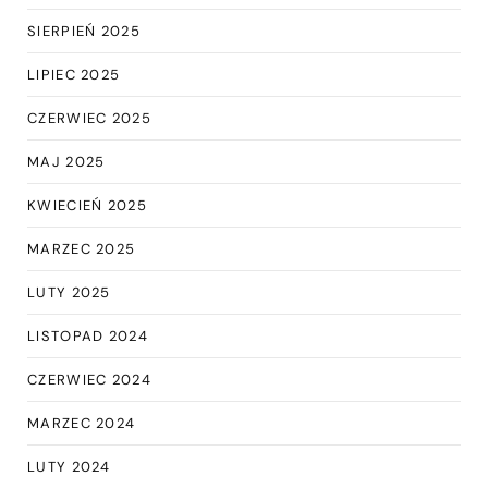
SIERPIEŃ 2025
LIPIEC 2025
CZERWIEC 2025
MAJ 2025
KWIECIEŃ 2025
MARZEC 2025
LUTY 2025
LISTOPAD 2024
CZERWIEC 2024
MARZEC 2024
LUTY 2024