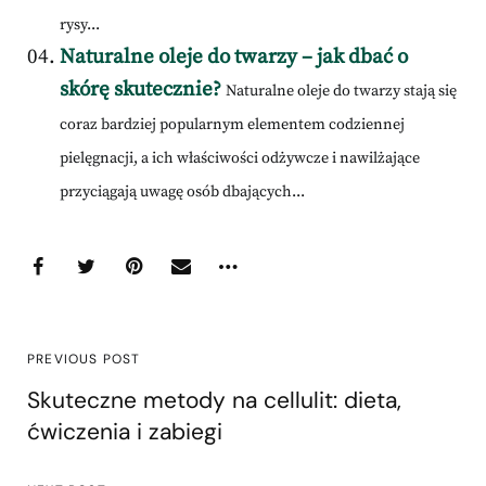
rysy...
Naturalne oleje do twarzy – jak dbać o
skórę skutecznie?
Naturalne oleje do twarzy stają się
coraz bardziej popularnym elementem codziennej
pielęgnacji, a ich właściwości odżywcze i nawilżające
przyciągają uwagę osób dbających...
PREVIOUS POST
Skuteczne metody na cellulit: dieta,
ćwiczenia i zabiegi