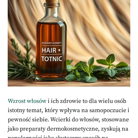
Wzrost włosów
i ich zdrowie to dla wielu osób
istotny temat, który wpływa na samopoczucie i
pewność siebie. Wcierki do włosów, stosowane
jako preparaty dermokosmetyczne, zyskują na