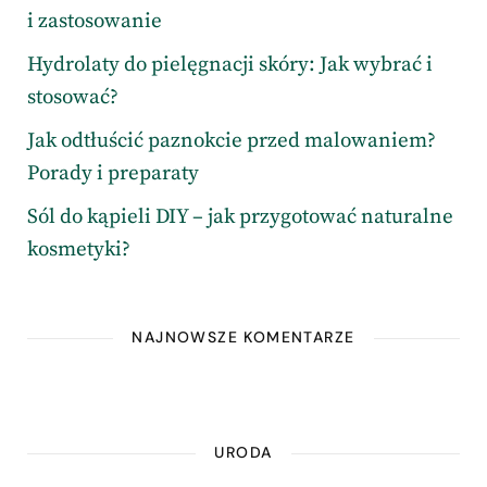
i zastosowanie
Hydrolaty do pielęgnacji skóry: Jak wybrać i
stosować?
Jak odtłuścić paznokcie przed malowaniem?
Porady i preparaty
Sól do kąpieli DIY – jak przygotować naturalne
kosmetyki?
NAJNOWSZE KOMENTARZE
URODA