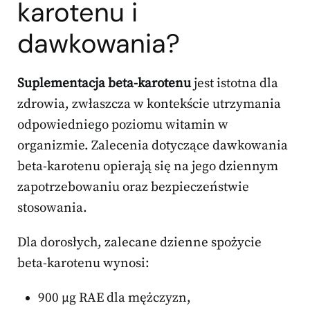
karotenu i
dawkowania?
Suplementacja beta-karotenu
jest istotna dla
zdrowia, zwłaszcza w kontekście utrzymania
odpowiedniego poziomu witamin w
organizmie. Zalecenia dotyczące dawkowania
beta-karotenu opierają się na jego dziennym
zapotrzebowaniu oraz bezpieczeństwie
stosowania.
Dla dorosłych, zalecane dzienne spożycie
beta-karotenu wynosi:
900 µg RAE dla mężczyzn,