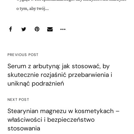
o tym, aby twój...
PREVIOUS POST
Serum z arbutyną: jak stosować, by
skutecznie rozjaśnić przebarwienia i
uniknąć podrażnień
NEXT POST
Stearynian magnezu w kosmetykach –
właściwości i bezpieczeństwo
stosowania