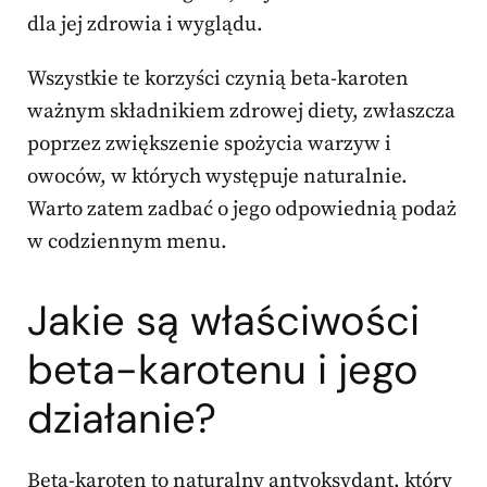
dla jej zdrowia i wyglądu.
Wszystkie te korzyści czynią beta-karoten
ważnym składnikiem zdrowej diety, zwłaszcza
poprzez zwiększenie spożycia warzyw i
owoców, w których występuje naturalnie.
Warto zatem zadbać o jego odpowiednią podaż
w codziennym menu.
Jakie są właściwości
beta-karotenu i jego
działanie?
Beta-karoten to naturalny antyoksydant, który