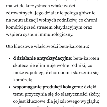
ma wiele korzystnych właściwości
zdrowotnych. Jego działanie polega głównie
na neutralizacji wolnych rodników, co chroni
komórki przed stresem oksydacyjnym oraz
wspiera system immunologiczny.
Oto kluczowe właściwości beta-karotenu:
d działanie antyoksydacyjne
: beta-karoten
skutecznie eliminuje wolne rodniki, co
może zapobiegać chorobom i starzeniu się
komórek;
wspomaganie produkcji kolagenu
: dzięki
temu przyczynia się do elastyczności skóry,
co jest kluczowe dla jej zdrowego wyglądu;