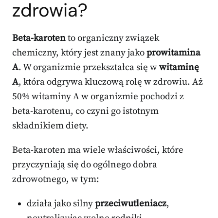
zdrowia?
Beta-karoten
to organiczny związek
chemiczny, który jest znany jako
prowitamina
A
. W organizmie przekształca się w
witaminę
A
, która odgrywa kluczową rolę w zdrowiu. Aż
50% witaminy A w organizmie pochodzi z
beta-karotenu, co czyni go istotnym
składnikiem diety.
Beta-karoten ma wiele właściwości, które
przyczyniają się do ogólnego dobra
zdrowotnego, w tym:
działa jako silny
przeciwutleniacz
,