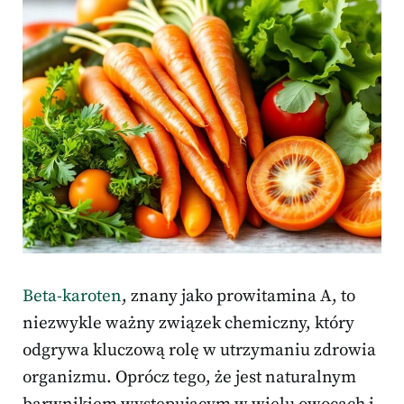
Beta-karoten
, znany jako prowitamina A, to
niezwykle ważny związek chemiczny, który
odgrywa kluczową rolę w utrzymaniu zdrowia
organizmu. Oprócz tego, że jest naturalnym