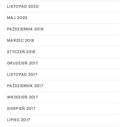
LISTOPAD 2020
MAJ 2020
PAŹDZIERNIK 2019
MARZEC 2018
STYCZEŃ 2018
GRUDZIEŃ 2017
LISTOPAD 2017
PAŹDZIERNIK 2017
WRZESIEŃ 2017
SIERPIEŃ 2017
LIPIEC 2017