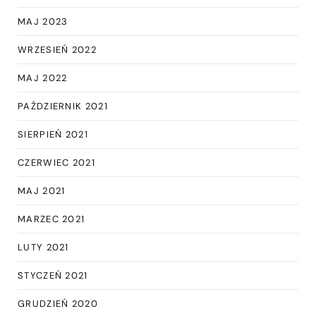
MAJ 2023
WRZESIEŃ 2022
MAJ 2022
PAŹDZIERNIK 2021
SIERPIEŃ 2021
CZERWIEC 2021
MAJ 2021
MARZEC 2021
LUTY 2021
STYCZEŃ 2021
GRUDZIEŃ 2020