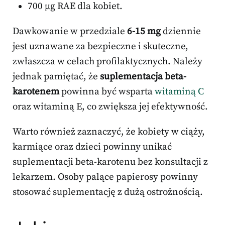
700 µg RAE dla kobiet.
Dawkowanie w przedziale
6-15 mg
dziennie
jest uznawane za bezpieczne i skuteczne,
zwłaszcza w celach profilaktycznych. Należy
jednak pamiętać, że
suplementacja beta-
karotenem
powinna być wsparta
witaminą C
oraz witaminą E, co zwiększa jej efektywność.
Warto również zaznaczyć, że kobiety w ciąży,
karmiące oraz dzieci powinny unikać
suplementacji beta-karotenu bez konsultacji z
lekarzem. Osoby palące papierosy powinny
stosować suplementację z dużą ostrożnością.