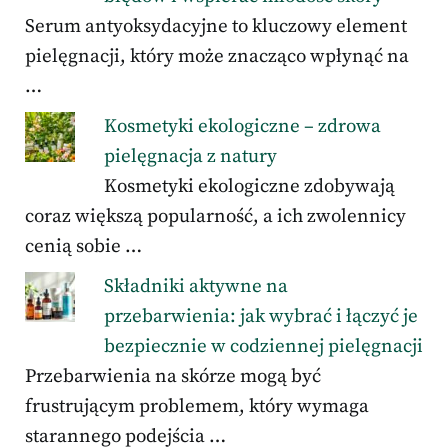
Serum antyoksydacyjne to kluczowy element
pielęgnacji, który może znacząco wpłynąć na
…
Kosmetyki ekologiczne – zdrowa
pielęgnacja z natury
Kosmetyki ekologiczne zdobywają
coraz większą popularność, a ich zwolennicy
cenią sobie …
Składniki aktywne na
przebarwienia: jak wybrać i łączyć je
bezpiecznie w codziennej pielęgnacji
Przebarwienia na skórze mogą być
frustrującym problemem, który wymaga
starannego podejścia …