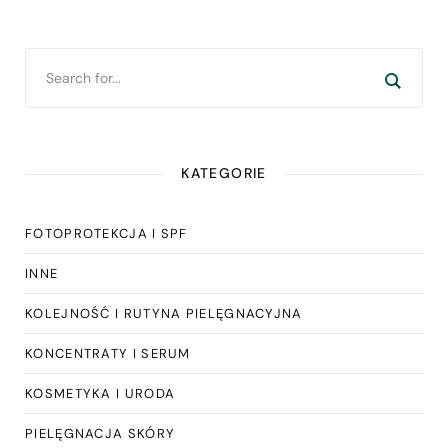
KATEGORIE
FOTOPROTEKCJA I SPF
INNE
KOLEJNOŚĆ I RUTYNA PIELĘGNACYJNA
KONCENTRATY I SERUM
KOSMETYKA I URODA
PIELĘGNACJA SKÓRY