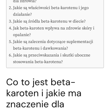
dla zdrowia?
Jakie są właściwości beta-karotenu i jego
działanie?
Jakie są źródła beta-karotenu w diecie?
Jak beta-karoten wpływa na zdrowie skóry i
opalanie?
Jakie są zalecenia dotyczące suplementacji
beta-karotenu i dawkowania?
Jakie są przeciwskazania i skutki uboczne
stosowania beta-karotenu?
Co to jest beta-
karoten i jakie ma
znaczenie dla