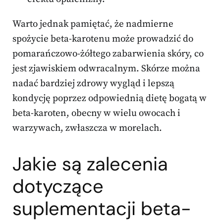
Warto jednak pamiętać, że nadmierne
spożycie beta-karotenu może prowadzić do
pomarańczowo-żółtego zabarwienia skóry, co
jest zjawiskiem odwracalnym. Skórze można
nadać bardziej zdrowy wygląd i lepszą
kondycję poprzez odpowiednią dietę bogatą w
beta-karoten, obecny w wielu owocach i
warzywach, zwłaszcza w morelach.
Jakie są zalecenia
dotyczące
suplementacji beta-