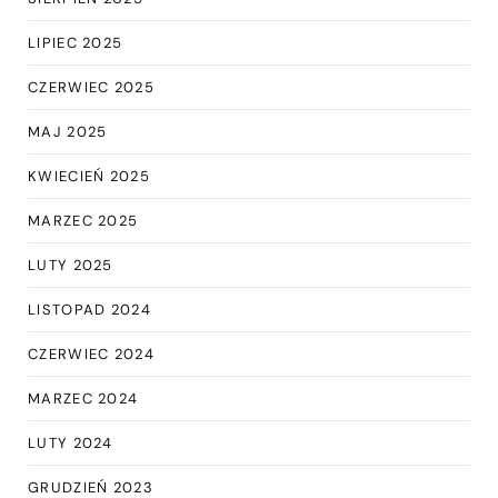
LIPIEC 2025
CZERWIEC 2025
MAJ 2025
KWIECIEŃ 2025
MARZEC 2025
LUTY 2025
LISTOPAD 2024
CZERWIEC 2024
MARZEC 2024
LUTY 2024
GRUDZIEŃ 2023