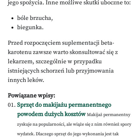
jego spożycia. Inne możliwe skutki uboczne to:
bóle brzucha,
biegunka.
Przed rozpoczęciem suplementacji beta-
karotenu zawsze warto skonsultować się z
lekarzem, szczególnie w przypadku
istniejących schorzeń lub przyjmowania
innych leków.
Powiązane wpisy:
Sprzęt do makijażu permanentnego
powodem dużych kosztów
Makijaż permanentny
zyskuje na popularności, ale wiąże się z nim również spory
wydatek. Dlaczego sprzęt do jego wykonania jest tak