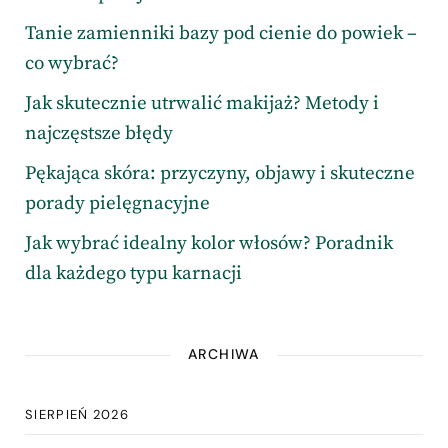
Tanie zamienniki bazy pod cienie do powiek –
co wybrać?
Jak skutecznie utrwalić makijaż? Metody i
najczęstsze błędy
Pękająca skóra: przyczyny, objawy i skuteczne
porady pielęgnacyjne
Jak wybrać idealny kolor włosów? Poradnik
dla każdego typu karnacji
ARCHIWA
SIERPIEŃ 2026