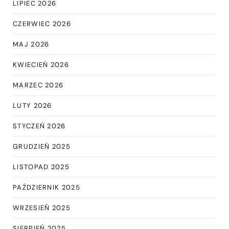
LIPIEC 2026
CZERWIEC 2026
MAJ 2026
KWIECIEŃ 2026
MARZEC 2026
LUTY 2026
STYCZEŃ 2026
GRUDZIEŃ 2025
LISTOPAD 2025
PAŹDZIERNIK 2025
WRZESIEŃ 2025
SIERPIEŃ 2025