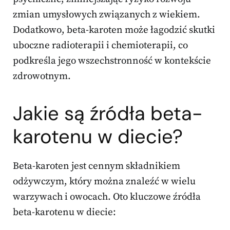
zmian umysłowych związanych z wiekiem.
Dodatkowo, beta-karoten może łagodzić skutki
uboczne radioterapii i chemioterapii, co
podkreśla jego wszechstronność w kontekście
zdrowotnym.
Jakie są źródła beta-
karotenu w diecie?
Beta-karoten jest cennym składnikiem
odżywczym, który można znaleźć w wielu
warzywach i owocach. Oto kluczowe źródła
beta-karotenu w diecie: