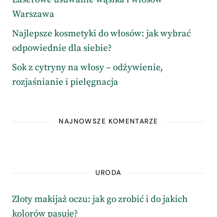
Warszawa
Najlepsze kosmetyki do włosów: jak wybrać
odpowiednie dla siebie?
Sok z cytryny na włosy – odżywienie,
rozjaśnianie i pielęgnacja
NAJNOWSZE KOMENTARZE
URODA
Złoty makijaż oczu: jak go zrobić i do jakich
kolorów pasuje?