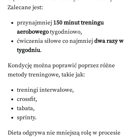
Zalecane jest:
przynajmniej
150 minut treningu
aerobowego
tygodniowo,
ćwiczenia siłowe co najmniej
dwa razy w
tygodniu
.
Kondycję można poprawić poprzez różne
metody treningowe, takie jak:
treningi interwałowe,
crossfit,
tabata,
sprinty.
Dieta odgrywa nie mniejszą rolę w procesie