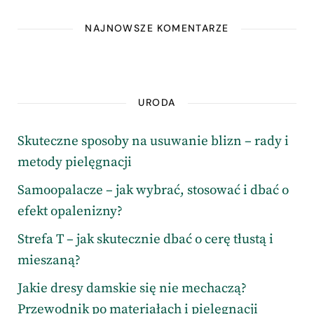
NAJNOWSZE KOMENTARZE
URODA
Skuteczne sposoby na usuwanie blizn – rady i
metody pielęgnacji
Samoopalacze – jak wybrać, stosować i dbać o
efekt opalenizny?
Strefa T – jak skutecznie dbać o cerę tłustą i
mieszaną?
Jakie dresy damskie się nie mechaczą?
Przewodnik po materiałach i pielęgnacji