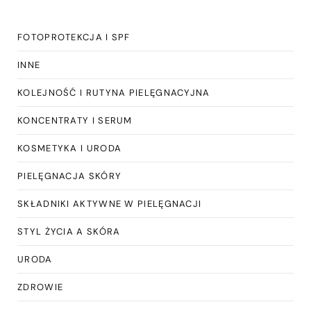
FOTOPROTEKCJA I SPF
INNE
KOLEJNOŚĆ I RUTYNA PIELĘGNACYJNA
KONCENTRATY I SERUM
KOSMETYKA I URODA
PIELĘGNACJA SKÓRY
SKŁADNIKI AKTYWNE W PIELĘGNACJI
STYL ŻYCIA A SKÓRA
URODA
ZDROWIE