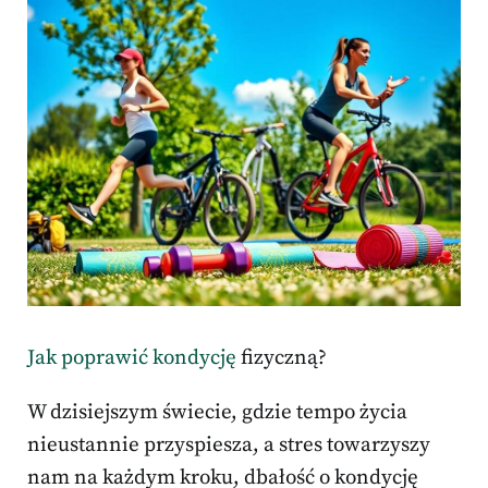
Jak poprawić kondycję
fizyczną?
W dzisiejszym świecie, gdzie tempo życia
nieustannie przyspiesza, a stres towarzyszy
nam na każdym kroku, dbałość o kondycję