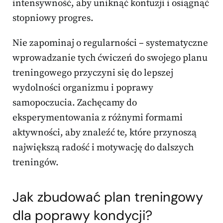
intensywność, aby uniknąć kontuzji i osiągnąć
stopniowy progres.
Nie zapominaj o regularności – systematyczne
wprowadzanie tych ćwiczeń do swojego planu
treningowego przyczyni się do lepszej
wydolności organizmu i poprawy
samopoczucia. Zachęcamy do
eksperymentowania z różnymi formami
aktywności, aby znaleźć te, które przynoszą
największą radość i motywację do dalszych
treningów.
Jak zbudować plan treningowy
dla poprawy kondycji?