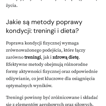
życia.
Jakie są metody poprawy
kondycji: treningi i dieta?
Poprawa kondycji fizycznej wymaga
zrównoważonego podejścia, które łączy
zarówno
treningi
, jak i
zdrową dietę
.
Efektywne metody obejmują różnorodne
formy aktywności fizycznej oraz odpowiednie
odżywianie, co jest kluczowe dla osiągnięcia
optymalnych wyników.
Treningi powinny być zróżnicowane i składać
się z elementów aerobowych oraz siłowych.