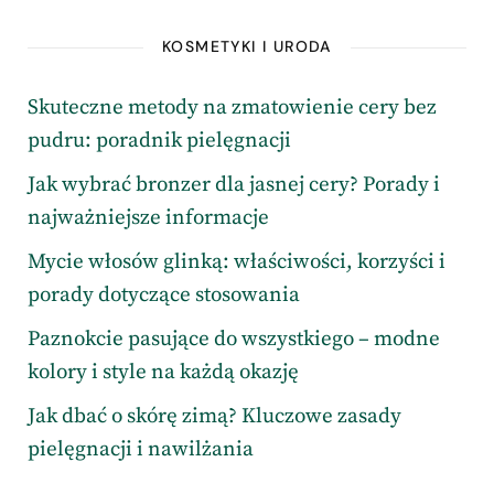
KOSMETYKI I URODA
Skuteczne metody na zmatowienie cery bez
pudru: poradnik pielęgnacji
Jak wybrać bronzer dla jasnej cery? Porady i
najważniejsze informacje
Mycie włosów glinką: właściwości, korzyści i
porady dotyczące stosowania
Paznokcie pasujące do wszystkiego – modne
kolory i style na każdą okazję
Jak dbać o skórę zimą? Kluczowe zasady
pielęgnacji i nawilżania