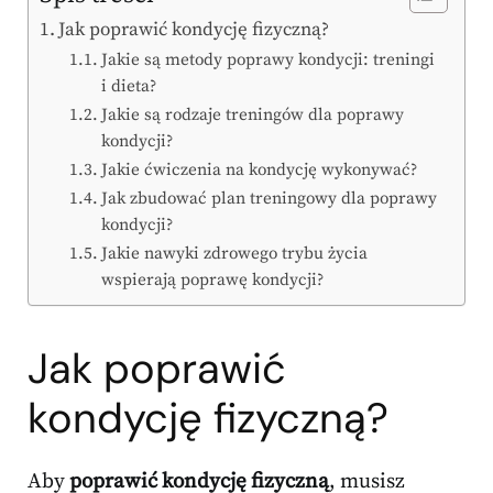
Jak poprawić kondycję fizyczną?
Jakie są metody poprawy kondycji: treningi
i dieta?
Jakie są rodzaje treningów dla poprawy
kondycji?
Jakie ćwiczenia na kondycję wykonywać?
Jak zbudować plan treningowy dla poprawy
kondycji?
Jakie nawyki zdrowego trybu życia
wspierają poprawę kondycji?
Jak poprawić
kondycję fizyczną?
Aby
poprawić kondycję fizyczną
, musisz