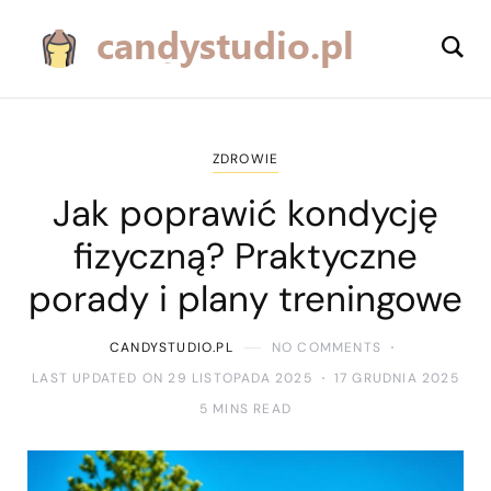
ZDROWIE
Jak poprawić kondycję
fizyczną? Praktyczne
porady i plany treningowe
CANDYSTUDIO.PL
NO COMMENTS
LAST UPDATED ON 29 LISTOPADA 2025
17 GRUDNIA 2025
5 MINS READ