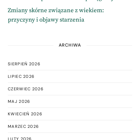
Zmiany skórne związane z wiekiem:
przyczyny i objawy starzenia
ARCHIWA
SIERPIEŃ 2026
LIPIEC 2026
CZERWIEC 2026
MAJ 2026
KWIECIEŃ 2026
MARZEC 2026
LUTY 2026