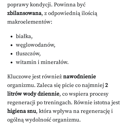
poprawy kondycji. Powinna być
zbilansowana
, z odpowiednią ilością
makroelementów:
białka,
węglowodanów,
tłuszczów,
witamin i minerałów.
Kluczowe jest również
nawodnienie
organizmu. Zaleca się picie co najmniej
2
litrów wody dziennie
, co wspiera procesy
regeneracji po treningach. Równie istotna jest
higiena snu
, która wpływa na regenerację i
ogólną wydolność organizmu.