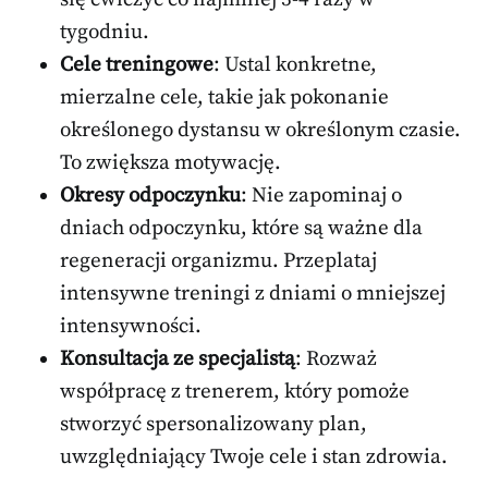
tygodniu.
Cele treningowe
: Ustal konkretne,
mierzalne cele, takie jak pokonanie
określonego dystansu w określonym czasie.
To zwiększa motywację.
Okresy odpoczynku
: Nie zapominaj o
dniach odpoczynku, które są ważne dla
regeneracji organizmu. Przeplataj
intensywne treningi z dniami o mniejszej
intensywności.
Konsultacja ze specjalistą
: Rozważ
współpracę z trenerem, który pomoże
stworzyć spersonalizowany plan,
uwzględniający Twoje cele i stan zdrowia.