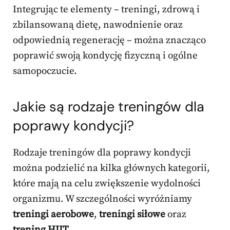
Integrując te elementy – treningi, zdrową i
zbilansowaną dietę, nawodnienie oraz
odpowiednią regenerację – można znacząco
poprawić swoją kondycję fizyczną i ogólne
samopoczucie.
Jakie są rodzaje treningów dla
poprawy kondycji?
Rodzaje treningów dla poprawy kondycji
można podzielić na kilka głównych kategorii,
które mają na celu zwiększenie wydolności
organizmu. W szczególności wyróżniamy
treningi aerobowe
,
treningi siłowe
oraz
trening HIIT
.