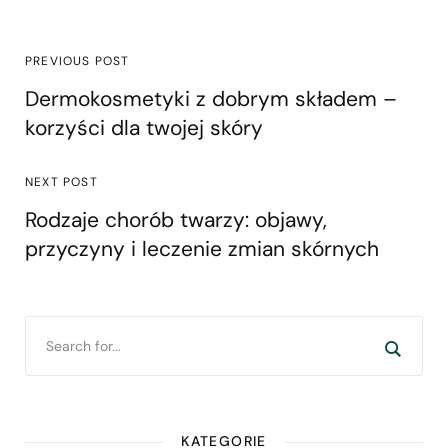
PREVIOUS POST
Dermokosmetyki z dobrym składem –
korzyści dla twojej skóry
NEXT POST
Rodzaje chorób twarzy: objawy,
przyczyny i leczenie zmian skórnych
KATEGORIE