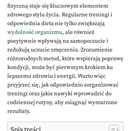
fizyczną staje się kluczowym elementem
zdrowego stylu życia. Regularne treningi i
odpowiednia dieta nie tylko zwiększają
wydolność organizmu
, ale również
pozytywnie wpływają na samopoczucie i
redukują uczucie zmęczenia. Zrozumienie
różnorodnych metod, które wspierają poprawę
kondycji, może być pierwszym krokiem ku
lepszemu zdrowiu i energii. Warto więc
przyjrzeć się, jak odpowiednio zorganizować
treningi oraz jakie nawyki wprowadzić do
codziennej rutyny, aby osiągnąć wymarzone
rezultaty.
Spis treści