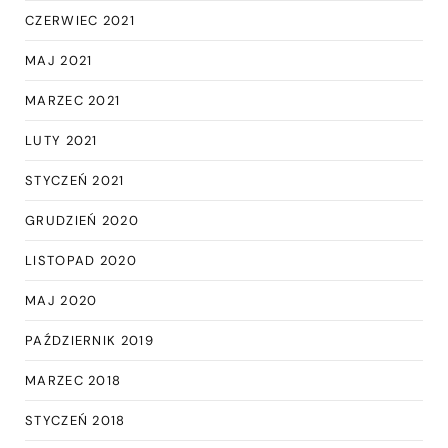
CZERWIEC 2021
MAJ 2021
MARZEC 2021
LUTY 2021
STYCZEŃ 2021
GRUDZIEŃ 2020
LISTOPAD 2020
MAJ 2020
PAŹDZIERNIK 2019
MARZEC 2018
STYCZEŃ 2018