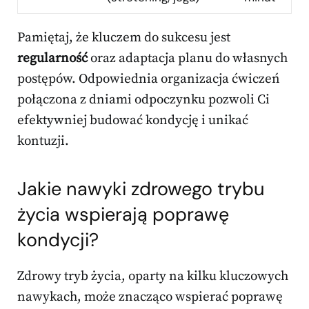
Pamiętaj, że kluczem do sukcesu jest
regularność
oraz adaptacja planu do własnych
postępów. Odpowiednia organizacja ćwiczeń
połączona z dniami odpoczynku pozwoli Ci
efektywniej budować kondycję i unikać
kontuzji.
Jakie nawyki zdrowego trybu
życia wspierają poprawę
kondycji?
Zdrowy tryb życia, oparty na kilku kluczowych
nawykach, może znacząco wspierać poprawę