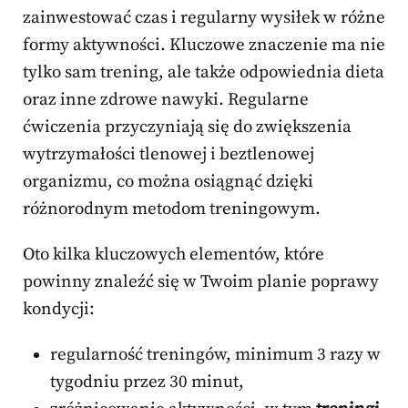
zainwestować czas i regularny wysiłek w różne
formy aktywności. Kluczowe znaczenie ma nie
tylko sam trening, ale także odpowiednia dieta
oraz inne zdrowe nawyki. Regularne
ćwiczenia przyczyniają się do zwiększenia
wytrzymałości tlenowej i beztlenowej
organizmu, co można osiągnąć dzięki
różnorodnym metodom treningowym.
Oto kilka kluczowych elementów, które
powinny znaleźć się w Twoim planie poprawy
kondycji:
regularność treningów, minimum 3 razy w
tygodniu przez 30 minut,