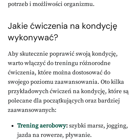
potrzeb i możliwości organizmu.
Jakie ćwiczenia na kondycję
wykonywać?
Aby skutecznie poprawić swoją kondycję,
warto włączyć do treningu różnorodne
ćwiczenia, które można dostosować do
swojego poziomu zaawansowania. Oto kilka
przykładowych ćwiczeń na kondycję, które są
polecane dla początkujących oraz bardziej
zaawansowanych:
Trening aerobowy
:
szybki marsz, jogging,
jazda na rowerze, pływanie.