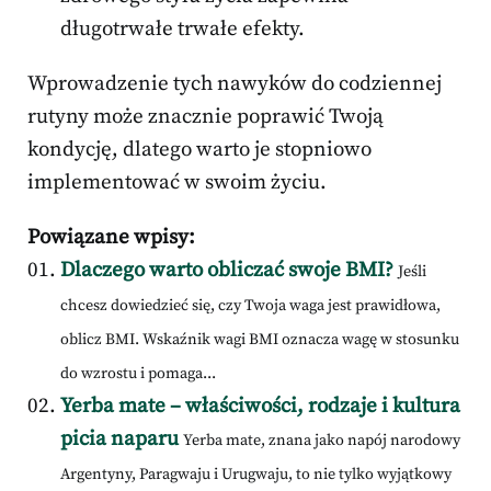
długotrwałe trwałe efekty.
Wprowadzenie tych nawyków do codziennej
rutyny może znacznie poprawić Twoją
kondycję, dlatego warto je stopniowo
implementować w swoim życiu.
Powiązane wpisy:
Dlaczego warto obliczać swoje BMI?
Jeśli
chcesz dowiedzieć się, czy Twoja waga jest prawidłowa,
oblicz BMI. Wskaźnik wagi BMI oznacza wagę w stosunku
do wzrostu i pomaga...
Yerba mate – właściwości, rodzaje i kultura
picia naparu
Yerba mate, znana jako napój narodowy
Argentyny, Paragwaju i Urugwaju, to nie tylko wyjątkowy