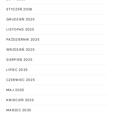
STYCZEŃ 2026
GRUDZIEŃ 2025
LISTOPAD 2025
PAŹDZIERNIK 2025
WRZESIEŃ 2025
SIERPIEŃ 2025
LIPIEC 2025
CZERWIEC 2025
MAJ 2025
KWIECIEŃ 2025
MARZEC 2025