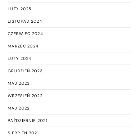
LUTY 2025
LISTOPAD 2024
CZERWIEC 2024
MARZEC 2024
LUTY 2024
GRUDZIEŃ 2023
MAJ 2023
WRZESIEŃ 2022
MAJ 2022
PAŹDZIERNIK 2021
SIERPIEŃ 2021