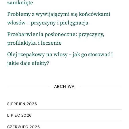
zamknięte
Problemy z wywijającymi się końcówkami
włosów – przyczyny i pielęgnacja
Przebarwienia posłoneczne: przyczyny,
profilaktyka i leczenie
Olej rzepakowy na włosy – jak go stosować i
jakie daje efekty?
ARCHIWA
SIERPIEŃ 2026
LIPIEC 2026
CZERWIEC 2026