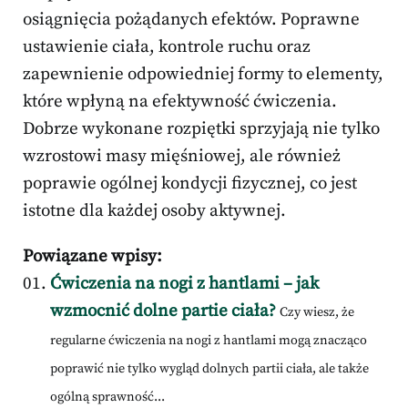
osiągnięcia pożądanych efektów. Poprawne
ustawienie ciała, kontrole ruchu oraz
zapewnienie odpowiedniej formy to elementy,
które wpłyną na efektywność ćwiczenia.
Dobrze wykonane rozpiętki sprzyjają nie tylko
wzrostowi masy mięśniowej, ale również
poprawie ogólnej kondycji fizycznej, co jest
istotne dla każdej osoby aktywnej.
Powiązane wpisy:
Ćwiczenia na nogi z hantlami – jak
wzmocnić dolne partie ciała?
Czy wiesz, że
regularne ćwiczenia na nogi z hantlami mogą znacząco
poprawić nie tylko wygląd dolnych partii ciała, ale także
ogólną sprawność...