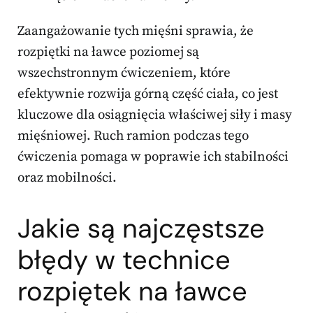
Zaangażowanie tych mięśni sprawia, że
rozpiętki na ławce poziomej są
wszechstronnym ćwiczeniem, które
efektywnie rozwija górną część ciała, co jest
kluczowe dla osiągnięcia właściwej siły i masy
mięśniowej. Ruch ramion podczas tego
ćwiczenia pomaga w poprawie ich stabilności
oraz mobilności.
Jakie są najczęstsze
błędy w technice
rozpiętek na ławce