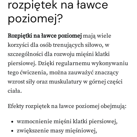
rozpiętek na ławce
poziomej?
Rozpiętki na ławce poziomej
mają wiele
korzyści dla osób trenujących siłowo, w
szczególności dla rozwoju mięśni klatki
piersiowej. Dzięki regularnemu wykonywaniu
tego ćwiczenia, można zauważyć znaczący
wzrost siły oraz muskulatury w górnej części
ciała.
Efekty rozpiętek na ławce poziomej obejmują:
wzmocnienie mięśni klatki piersiowej,
zwiększenie masy mięśniowej,