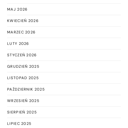
MAJ 2026
KWIECIEŃ 2026
MARZEC 2026
LUTY 2026
STYCZEŃ 2026
GRUDZIEŃ 2025
LISTOPAD 2025
PAŹDZIERNIK 2025
WRZESIEŃ 2025
SIERPIEŃ 2025
LIPIEC 2025