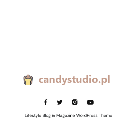
Lifestyle Blog & Magazine WordPress Theme