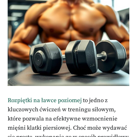
Rozpiętki na ławce poziomej
to jedno z
kluczowych ćwiczeń w treningu siłowym,
które pozwala na efektywne wzmocnienie
mięśni klatki piersiowej. Choć może wydawać