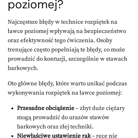
poziomej?
Najczęstsze błędy w technice rozpiętek na
ławce poziomej wpływają na bezpieczeństwo
oraz efektywność tego ćwiczenia. Osoby
trenujące często popełniają te błędy, co może
prowadzić do kontuzji, szczególnie w stawach
barkowych.
Oto główne błędy, które warto unikać podczas
wykonywania rozpiętek na ławce poziomej:
Przesadne obciążenie
– zbyt duże ciężary
mogą prowadzić do urazów stawów
barkowych oraz złej techniki.
Niewłaściwe ustawienie rąk
– ręce nie