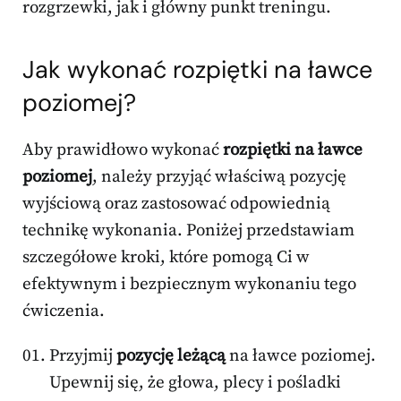
rozgrzewki, jak i główny punkt treningu.
Jak wykonać rozpiętki na ławce
poziomej?
Aby prawidłowo wykonać
rozpiętki na ławce
poziomej
, należy przyjąć właściwą pozycję
wyjściową oraz zastosować odpowiednią
technikę wykonania. Poniżej przedstawiam
szczegółowe kroki, które pomogą Ci w
efektywnym i bezpiecznym wykonaniu tego
ćwiczenia.
Przyjmij
pozycję leżącą
na ławce poziomej.
Upewnij się, że głowa, plecy i pośladki