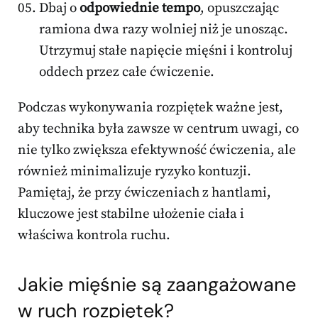
Dbaj o
odpowiednie tempo
, opuszczając
ramiona dwa razy wolniej niż je unosząc.
Utrzymuj stałe napięcie mięśni i kontroluj
oddech przez całe ćwiczenie.
Podczas wykonywania rozpiętek ważne jest,
aby technika była zawsze w centrum uwagi, co
nie tylko zwiększa efektywność ćwiczenia, ale
również minimalizuje ryzyko kontuzji.
Pamiętaj, że przy ćwiczeniach z hantlami,
kluczowe jest stabilne ułożenie ciała i
właściwa kontrola ruchu.
Jakie mięśnie są zaangażowane
w ruch rozpiętek?