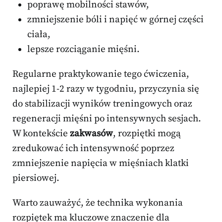
poprawę mobilności stawów,
zmniejszenie bóli i napięć w górnej części
ciała,
lepsze rozciąganie mięśni.
Regularne praktykowanie tego ćwiczenia,
najlepiej 1-2 razy w tygodniu, przyczynia się
do stabilizacji wyników treningowych oraz
regeneracji mięśni po intensywnych sesjach.
W kontekście
zakwasów
, rozpiętki mogą
zredukować ich intensywność poprzez
zmniejszenie napięcia w mięśniach klatki
piersiowej.
Warto zauważyć, że technika wykonania
rozpiętek ma kluczowe znaczenie dla