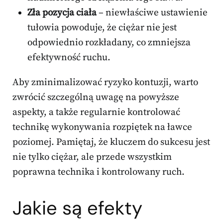
Zła pozycja ciała
– niewłaściwe ustawienie
tułowia powoduje, że ciężar nie jest
odpowiednio rozkładany, co zmniejsza
efektywność ruchu.
Aby zminimalizować ryzyko kontuzji, warto
zwrócić szczególną uwagę na powyższe
aspekty, a także regularnie kontrolować
technikę wykonywania rozpiętek na ławce
poziomej. Pamiętaj, że kluczem do sukcesu jest
nie tylko ciężar, ale przede wszystkim
poprawna technika i kontrolowany ruch.
Jakie są efekty