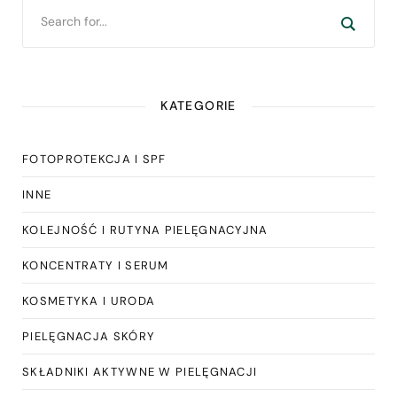
KATEGORIE
FOTOPROTEKCJA I SPF
INNE
KOLEJNOŚĆ I RUTYNA PIELĘGNACYJNA
KONCENTRATY I SERUM
KOSMETYKA I URODA
PIELĘGNACJA SKÓRY
SKŁADNIKI AKTYWNE W PIELĘGNACJI