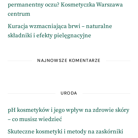
permanentny oczu? Kosmetyczka Warszawa
centrum
Kuracja wzmacniająca brwi – naturalne
składniki i efekty pielęgnacyjne
NAJNOWSZE KOMENTARZE
URODA
pH kosmetyków i jego wpływ na zdrowie skóry
– co musisz wiedzieć
Skuteczne kosmetyki i metody na zaskórniki