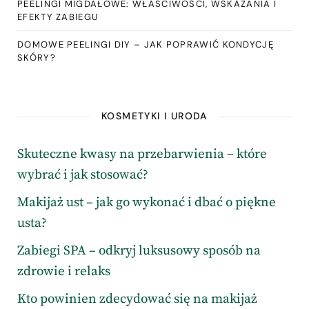
PEELINGI MIGDAŁOWE: WŁAŚCIWOŚCI, WSKAZANIA I
EFEKTY ZABIEGU
DOMOWE PEELINGI DIY – JAK POPRAWIĆ KONDYCJĘ
SKÓRY?
KOSMETYKI I URODA
Skuteczne kwasy na przebarwienia – które
wybrać i jak stosować?
Makijaż ust – jak go wykonać i dbać o piękne
usta?
Zabiegi SPA – odkryj luksusowy sposób na
zdrowie i relaks
Kto powinien zdecydować się na makijaż