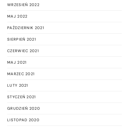
WRZESIEŃ 2022
MAJ 2022
PAŹDZIERNIK 2021
SIERPIEŃ 2021
CZERWIEC 2021
MAJ 2021
MARZEC 2021
LUTY 2021
STYCZEŃ 2021
GRUDZIEŃ 2020
LISTOPAD 2020