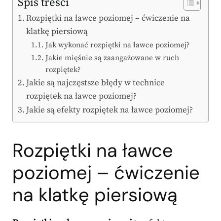
Spis treści
Rozpiętki na ławce poziomej – ćwiczenie na
klatkę piersiową
Jak wykonać rozpiętki na ławce poziomej?
Jakie mięśnie są zaangażowane w ruch
rozpiętek?
Jakie są najczęstsze błędy w technice
rozpiętek na ławce poziomej?
Jakie są efekty rozpiętek na ławce poziomej?
Rozpiętki na ławce
poziomej – ćwiczenie
na klatkę piersiową