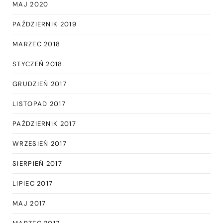
MAJ 2020
PAŹDZIERNIK 2019
MARZEC 2018
STYCZEŃ 2018
GRUDZIEŃ 2017
LISTOPAD 2017
PAŹDZIERNIK 2017
WRZESIEŃ 2017
SIERPIEŃ 2017
LIPIEC 2017
MAJ 2017