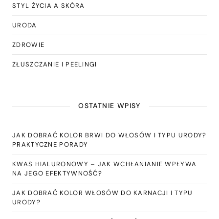
STYL ŻYCIA A SKÓRA
URODA
ZDROWIE
ZŁUSZCZANIE I PEELINGI
OSTATNIE WPISY
JAK DOBRAĆ KOLOR BRWI DO WŁOSÓW I TYPU URODY?
PRAKTYCZNE PORADY
KWAS HIALURONOWY – JAK WCHŁANIANIE WPŁYWA
NA JEGO EFEKTYWNOŚĆ?
JAK DOBRAĆ KOLOR WŁOSÓW DO KARNACJI I TYPU
URODY?