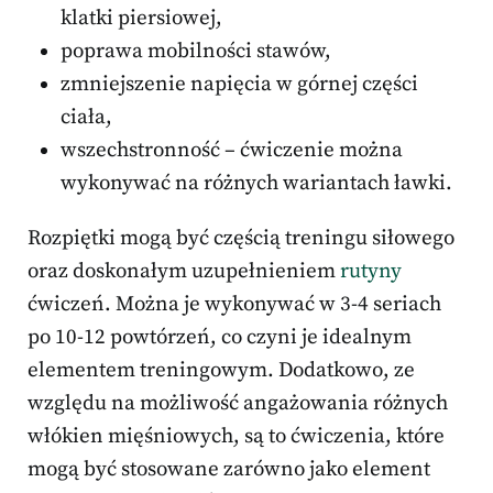
klatki piersiowej,
poprawa mobilności stawów,
zmniejszenie napięcia w górnej części
ciała,
wszechstronność – ćwiczenie można
wykonywać na różnych wariantach ławki.
Rozpiętki mogą być częścią treningu siłowego
oraz doskonałym uzupełnieniem
rutyny
ćwiczeń. Można je wykonywać w 3-4 seriach
po 10-12 powtórzeń, co czyni je idealnym
elementem treningowym. Dodatkowo, ze
względu na możliwość angażowania różnych
włókien mięśniowych, są to ćwiczenia, które
mogą być stosowane zarówno jako element