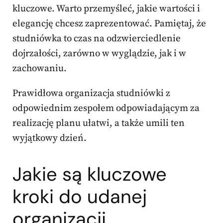
kluczowe. Warto przemyśleć, jakie wartości i
elegancję chcesz zaprezentować. Pamiętaj, że
studniówka to czas na odzwierciedlenie
dojrzałości, zarówno w wyglądzie, jak i w
zachowaniu.
Prawidłowa organizacja studniówki z
odpowiednim zespołem odpowiadającym za
realizację planu ułatwi, a także umili ten
wyjątkowy dzień.
Jakie są kluczowe
kroki do udanej
organizacji