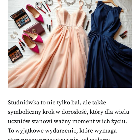
Studniówka to nie tylko bal, ale także
symboliczny krok w dorosłość, który dla wielu
uczniów stanowi ważny moment w ich życiu.
To wyjątkowe wydarzenie, które wymaga