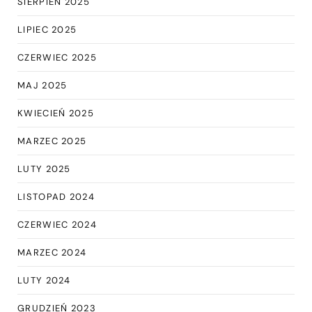
SIERPIEŃ 2025
LIPIEC 2025
CZERWIEC 2025
MAJ 2025
KWIECIEŃ 2025
MARZEC 2025
LUTY 2025
LISTOPAD 2024
CZERWIEC 2024
MARZEC 2024
LUTY 2024
GRUDZIEŃ 2023