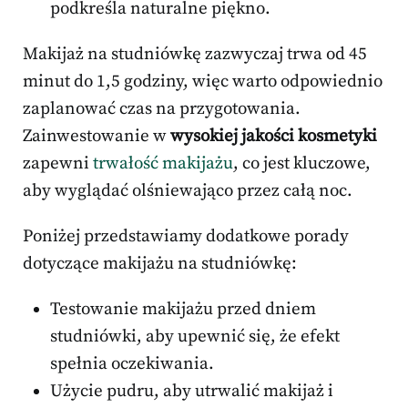
podkreśla naturalne piękno.
Makijaż na studniówkę zazwyczaj trwa od 45
minut do 1,5 godziny, więc warto odpowiednio
zaplanować czas na przygotowania.
Zainwestowanie w
wysokiej jakości kosmetyki
zapewni
trwałość makijażu
, co jest kluczowe,
aby wyglądać olśniewająco przez całą noc.
Poniżej przedstawiamy dodatkowe porady
dotyczące makijażu na studniówkę:
Testowanie makijażu przed dniem
studniówki, aby upewnić się, że efekt
spełnia oczekiwania.
Użycie pudru, aby utrwalić makijaż i