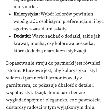
marynarką.
Kolorystyka:
Wybór kolorów powinien
współgrać z osobistymi preferencjami i być
zgodny z zasadami szkoły.
Dodatki:
Warto zadbać o dodatki, takie jak
krawat, mucha, czy kolorowa poszetka,
które dodadzą charakteru stylizacji.
Dopasowanie stroju do partnerki jest również
istotne. Kluczowe jest, aby kolorystyka i styl
sukienki partnerki harmonizowały z
garniturem, co pokazuje dbałość o detale i
wspólny styl. Dzięki temu para będzie
wyglądać spójnie i elegancko, co z pewnością
dostarczy radości w tym wyjątkowym dniu.