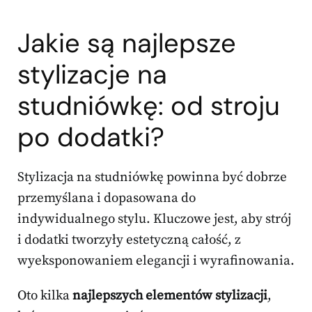
Jakie są najlepsze
stylizacje na
studniówkę: od stroju
po dodatki?
Stylizacja na studniówkę powinna być dobrze
przemyślana i dopasowana do
indywidualnego stylu. Kluczowe jest, aby strój
i dodatki tworzyły estetyczną całość, z
wyeksponowaniem elegancji i wyrafinowania.
Oto kilka
najlepszych elementów stylizacji
,