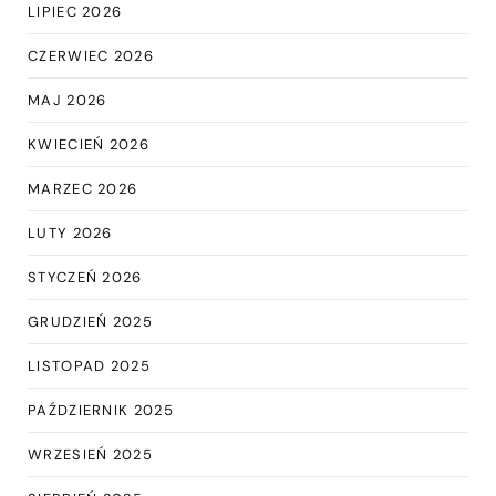
LIPIEC 2026
CZERWIEC 2026
MAJ 2026
KWIECIEŃ 2026
MARZEC 2026
LUTY 2026
STYCZEŃ 2026
GRUDZIEŃ 2025
LISTOPAD 2025
PAŹDZIERNIK 2025
WRZESIEŃ 2025