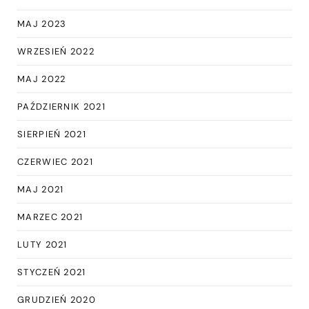
MAJ 2023
WRZESIEŃ 2022
MAJ 2022
PAŹDZIERNIK 2021
SIERPIEŃ 2021
CZERWIEC 2021
MAJ 2021
MARZEC 2021
LUTY 2021
STYCZEŃ 2021
GRUDZIEŃ 2020