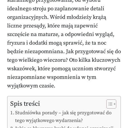
starannego przygotowania, od wyboru
idealnego stroju po zaplanowanie detali
organizacyjnych. Wśród młodzieży krążą
liczne przesądy, które mają zapewnić
szczęście na maturze, a odpowiedni wygląd,
fryzura i dodatki mogą sprawić, że ta noc
będzie niezapomniana. Jak przygotować się do
tego wielkiego wieczoru? Oto kilka kluczowych
wskazówek, które pomogą uczniom stworzyć
niezapomniane wspomnienia w tym
wyjątkowym czasie.
Spis treści
Studniówka porady – jak się przygotować do
tego wyjątkowego wydarzenia?