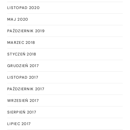
LISTOPAD 2020
MAJ 2020
PAŹDZIERNIK 2019
MARZEC 2018
STYCZEŃ 2018
GRUDZIEŃ 2017
LISTOPAD 2017
PAŹDZIERNIK 2017
WRZESIEŃ 2017
SIERPIEŃ 2017
LIPIEC 2017