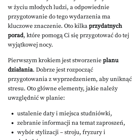
w życiu młodych ludzi, a odpowiednie
przygotowanie do tego wydarzenia ma
kluczowe znaczenie. Oto kilka
przydatnych
porad
, które pomogą Ci się przygotować do tej
wyjątkowej nocy.
Pierwszym krokiem jest stworzenie
planu
działania
. Dobrze jest rozpocząć
przygotowania z wyprzedzeniem, aby uniknąć
stresu. Oto główne elementy, jakie należy
uwzględnić w planie:
ustalenie daty i miejsca studniówki,
zebranie informacji na temat zaproszeń,
wybór stylizacji – stroju, fryzury i