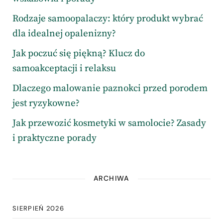
Rodzaje samoopalaczy: który produkt wybrać
dla idealnej opalenizny?
Jak poczuć się piękną? Klucz do
samoakceptacji i relaksu
Dlaczego malowanie paznokci przed porodem
jest ryzykowne?
Jak przewozić kosmetyki w samolocie? Zasady
i praktyczne porady
ARCHIWA
SIERPIEŃ 2026