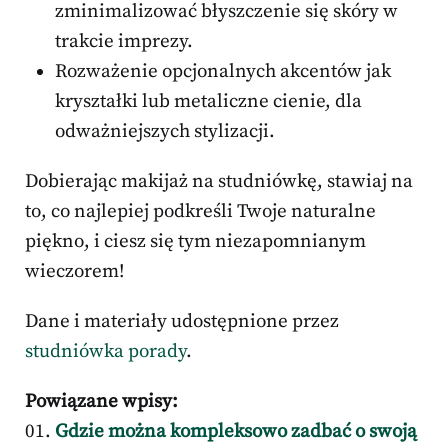
zminimalizować błyszczenie się skóry w
trakcie imprezy.
Rozważenie opcjonalnych akcentów jak
kryształki lub metaliczne cienie, dla
odważniejszych stylizacji.
Dobierając makijaż na studniówkę, stawiaj na
to, co najlepiej podkreśli Twoje naturalne
piękno, i ciesz się tym niezapomnianym
wieczorem!
Dane i materiały udostępnione przez
studniówka porady
.
Powiązane wpisy:
Gdzie można kompleksowo zadbać o swoją