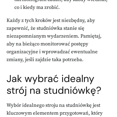
co i kiedy ma zrobić.
Każdy z tych kroków jest niezbędny, aby
zapewnić, że studniówka stanie się
niezapomnianym wydarzeniem. Pamiętaj,
aby na bieżąco monitorować postępy
organizacyjne i wprowadzać ewentualne
zmiany, jeśli zajdzie taka potrzeba.
Jak wybrać idealny
strój na studniówkę?
Wybór idealnego stroju na studniówkę jest
kluczowym elementem przygotowań, który