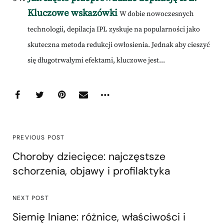
Kluczowe wskazówki
W dobie nowoczesnych
technologii, depilacja IPL zyskuje na popularności jako
skuteczna metoda redukcji owłosienia. Jednak aby cieszyć
się długotrwałymi efektami, kluczowe jest...
PREVIOUS POST
Choroby dziecięce: najczęstsze
schorzenia, objawy i profilaktyka
NEXT POST
Siemię lniane: różnice, właściwości i