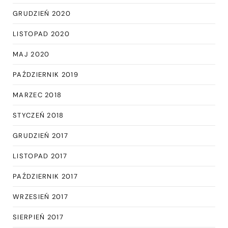
GRUDZIEŃ 2020
LISTOPAD 2020
MAJ 2020
PAŹDZIERNIK 2019
MARZEC 2018
STYCZEŃ 2018
GRUDZIEŃ 2017
LISTOPAD 2017
PAŹDZIERNIK 2017
WRZESIEŃ 2017
SIERPIEŃ 2017