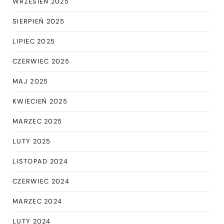
WRZESIEŃ 2025
SIERPIEŃ 2025
LIPIEC 2025
CZERWIEC 2025
MAJ 2025
KWIECIEŃ 2025
MARZEC 2025
LUTY 2025
LISTOPAD 2024
CZERWIEC 2024
MARZEC 2024
LUTY 2024