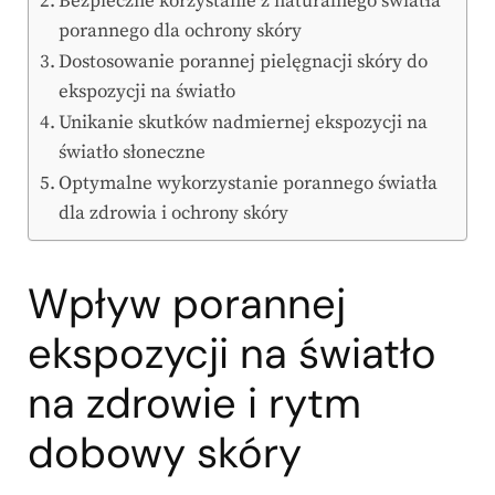
Bezpieczne korzystanie z naturalnego światła
porannego dla ochrony skóry
Dostosowanie porannej pielęgnacji skóry do
ekspozycji na światło
Unikanie skutków nadmiernej ekspozycji na
światło słoneczne
Optymalne wykorzystanie porannego światła
dla zdrowia i ochrony skóry
Wpływ porannej
ekspozycji na światło
na zdrowie i
rytm
dobowy skóry