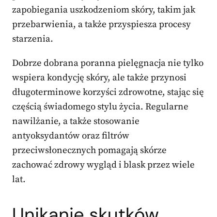
zapobiegania uszkodzeniom skóry, takim jak
przebarwienia, a także przyspiesza procesy
starzenia.
Dobrze dobrana poranna pielęgnacja nie tylko
wspiera kondycję skóry, ale także przynosi
długoterminowe korzyści zdrowotne, stając się
częścią świadomego stylu życia. Regularne
nawilżanie, a także stosowanie
antyoksydantów oraz filtrów
przeciwsłonecznych pomagają skórze
zachować zdrowy wygląd i blask przez wiele
lat.
Unikanie skutków