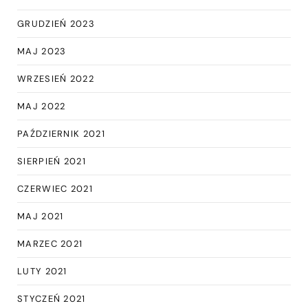
GRUDZIEŃ 2023
MAJ 2023
WRZESIEŃ 2022
MAJ 2022
PAŹDZIERNIK 2021
SIERPIEŃ 2021
CZERWIEC 2021
MAJ 2021
MARZEC 2021
LUTY 2021
STYCZEŃ 2021