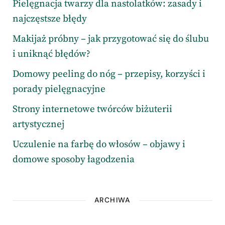
Pielęgnacja twarzy dla nastolatków: zasady i
najczęstsze błędy
Makijaż próbny – jak przygotować się do ślubu
i uniknąć błędów?
Domowy peeling do nóg – przepisy, korzyści i
porady pielęgnacyjne
Strony internetowe twórców biżuterii
artystycznej
Uczulenie na farbę do włosów – objawy i
domowe sposoby łagodzenia
ARCHIWA