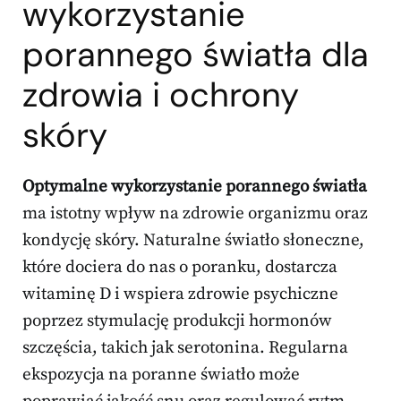
wykorzystanie
porannego światła dla
zdrowia i ochrony
skóry
Optymalne wykorzystanie porannego światła
ma istotny wpływ na zdrowie organizmu oraz
kondycję skóry. Naturalne światło słoneczne,
które dociera do nas o poranku, dostarcza
witaminę D i wspiera zdrowie psychiczne
poprzez stymulację produkcji hormonów
szczęścia, takich jak serotonina. Regularna
ekspozycja na poranne światło może