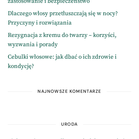
zastosowanie i bezpieczeństwo
Dlaczego włosy przetłuszczają się w nocy?
Przyczyny i rozwiązania
Rezygnacja z kremu do twarzy – korzyści,
wyzwania i porady
Cebulki włosowe: jak dbać o ich zdrowie i
kondycję?
NAJNOWSZE KOMENTARZE
URODA