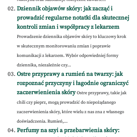
Dziennik objawów skóry: jak zacząć i
prowadzić regularne notatki dla skutecznej
kontroli zmian i współpracy z lekarzem
Prowadzenie dziennika objawów skóry to kluczowy krok
w skutecznym monitorowaniu zmian i poprawie
komunikacji z lekarzem. Wybór odpowiedniej formy
dziennika, niezależnie czy...
Ostre przyprawy a rumień na twarzy: jak
rozpoznać przyczyny i łagodnie ograniczyć
zaczerwienienia skóry
Ostre przyprawy, takie jak
chili czy pieprz, mogą prowadzić do niepożądanego
zaczerwienienia skóry, które wielu z nas zna z własnego
doświadczenia. Rumień,...
Perfumy na szyi a przebarwienia skóry: