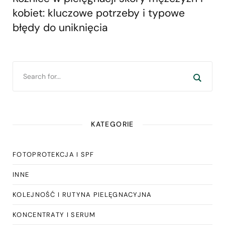
kobiet: kluczowe potrzeby i typowe
błędy do uniknięcia
KATEGORIE
FOTOPROTEKCJA I SPF
INNE
KOLEJNOŚĆ I RUTYNA PIELĘGNACYJNA
KONCENTRATY I SERUM