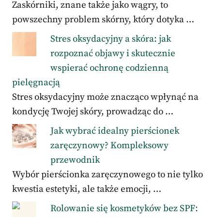
Zaskórniki, znane także jako wągry, to
powszechny problem skórny, który dotyka …
Stres oksydacyjny a skóra: jak
rozpoznać objawy i skutecznie
wspierać ochronę codzienną
pielęgnacją
Stres oksydacyjny może znacząco wpłynąć na
kondycję Twojej skóry, prowadząc do …
Jak wybrać idealny pierścionek
zaręczynowy? Kompleksowy
przewodnik
Wybór pierścionka zaręczynowego to nie tylko
kwestia estetyki, ale także emocji, …
Rolowanie się kosmetyków bez SPF: