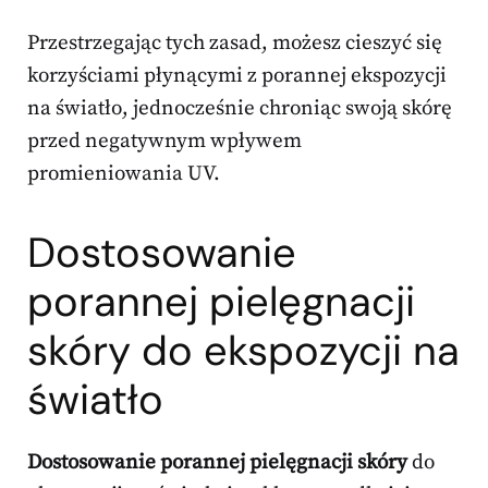
Przestrzegając tych zasad, możesz cieszyć się
korzyściami płynącymi z porannej ekspozycji
na światło, jednocześnie chroniąc swoją skórę
przed negatywnym wpływem
promieniowania UV.
Dostosowanie
porannej pielęgnacji
skóry do ekspozycji na
światło
Dostosowanie porannej pielęgnacji skóry
do