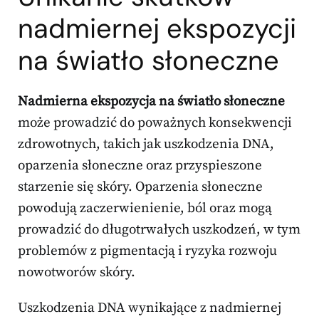
nadmiernej ekspozycji
na światło słoneczne
Nadmierna ekspozycja na światło słoneczne
może prowadzić do poważnych konsekwencji
zdrowotnych, takich jak uszkodzenia DNA,
oparzenia słoneczne oraz przyspieszone
starzenie się skóry. Oparzenia słoneczne
powodują zaczerwienienie, ból oraz mogą
prowadzić do długotrwałych uszkodzeń, w tym
problemów z pigmentacją i ryzyka rozwoju
nowotworów skóry.
Uszkodzenia DNA wynikające z nadmiernej