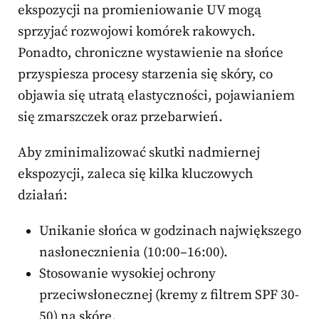
ekspozycji na promieniowanie UV mogą
sprzyjać rozwojowi komórek rakowych.
Ponadto, chroniczne wystawienie na słońce
przyspiesza procesy starzenia się skóry, co
objawia się utratą elastyczności, pojawianiem
się zmarszczek oraz przebarwień.
Aby zminimalizować skutki nadmiernej
ekspozycji, zaleca się kilka kluczowych
działań:
Unikanie słońca w godzinach największego
nasłonecznienia (10:00–16:00).
Stosowanie wysokiej ochrony
przeciwsłonecznej (kremy z filtrem SPF 30-
50) na skórę.