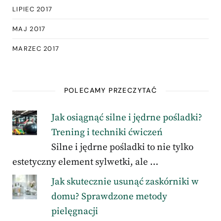
LIPIEC 2017
MAJ 2017
MARZEC 2017
POLECAMY PRZECZYTAĆ
Jak osiągnąć silne i jędrne pośladki?
Trening i techniki ćwiczeń
Silne i jędrne pośladki to nie tylko
estetyczny element sylwetki, ale …
Jak skutecznie usunąć zaskórniki w
domu? Sprawdzone metody
pielęgnacji