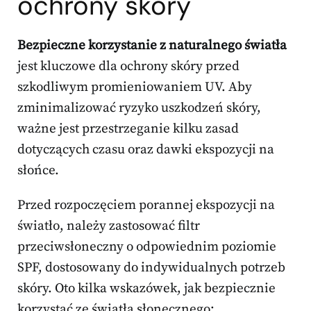
ochrony skóry
Bezpieczne korzystanie z naturalnego światła
jest kluczowe dla ochrony skóry przed
szkodliwym promieniowaniem UV. Aby
zminimalizować ryzyko uszkodzeń skóry,
ważne jest przestrzeganie kilku zasad
dotyczących czasu oraz dawki ekspozycji na
słońce.
Przed rozpoczęciem porannej ekspozycji na
światło, należy zastosować filtr
przeciwsłoneczny o odpowiednim poziomie
SPF, dostosowany do indywidualnych potrzeb
skóry. Oto kilka wskazówek, jak bezpiecznie
korzystać ze światła słonecznego: