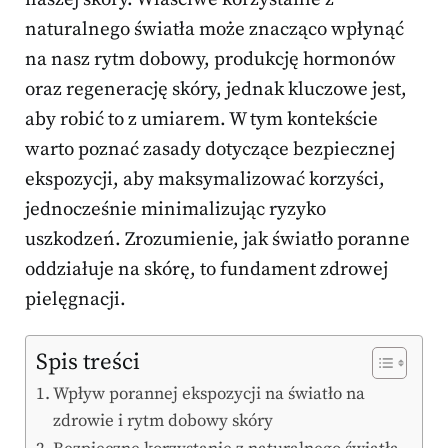
naturalnego światła może znacząco wpłynąć
na nasz rytm dobowy, produkcję hormonów
oraz regenerację skóry, jednak kluczowe jest,
aby robić to z umiarem. W tym kontekście
warto poznać zasady dotyczące bezpiecznej
ekspozycji, aby maksymalizować korzyści,
jednocześnie minimalizując ryzyko
uszkodzeń. Zrozumienie, jak światło poranne
oddziałuje na skórę, to fundament zdrowej
pielęgnacji.
Spis treści
Wpływ porannej ekspozycji na światło na
zdrowie i rytm dobowy skóry