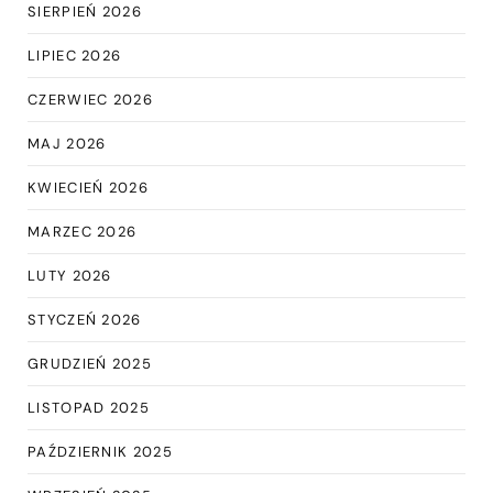
SIERPIEŃ 2026
LIPIEC 2026
CZERWIEC 2026
MAJ 2026
KWIECIEŃ 2026
MARZEC 2026
LUTY 2026
STYCZEŃ 2026
GRUDZIEŃ 2025
LISTOPAD 2025
PAŹDZIERNIK 2025