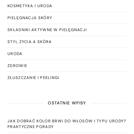
KOSMETYKA I URODA
PIELĘGNACJA SKÓRY
SKŁADNIKI AKTYWNE W PIELĘGNACJI
STYL ŻYCIA A SKÓRA
URODA
ZDROWIE
ZŁUSZCZANIE I PEELINGI
OSTATNIE WPISY
JAK DOBRAĆ KOLOR BRWI DO WŁOSÓW I TYPU URODY?
PRAKTYCZNE PORADY