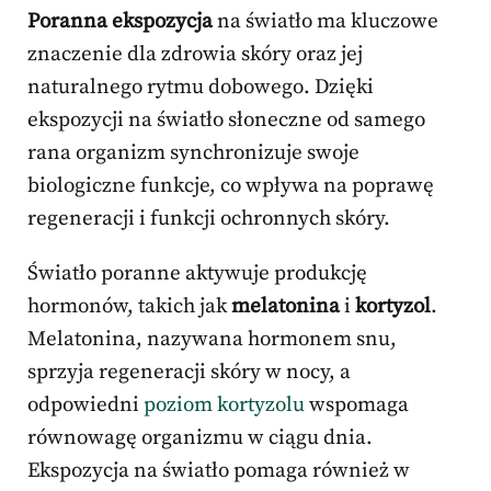
Poranna ekspozycja
na światło ma kluczowe
znaczenie dla zdrowia skóry oraz jej
naturalnego rytmu dobowego. Dzięki
ekspozycji na światło słoneczne od samego
rana organizm synchronizuje swoje
biologiczne funkcje, co wpływa na poprawę
regeneracji i funkcji ochronnych skóry.
Światło poranne aktywuje produkcję
hormonów, takich jak
melatonina
i
kortyzol
.
Melatonina, nazywana hormonem snu,
sprzyja regeneracji skóry w nocy, a
odpowiedni
poziom kortyzolu
wspomaga
równowagę organizmu w ciągu dnia.
Ekspozycja na światło pomaga również w