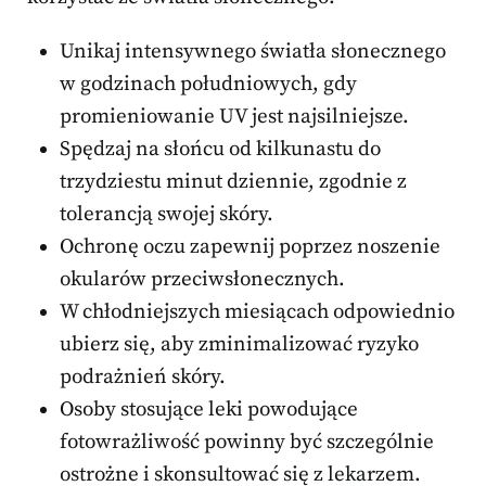
Unikaj intensywnego światła słonecznego
w godzinach południowych, gdy
promieniowanie UV jest najsilniejsze.
Spędzaj na słońcu od kilkunastu do
trzydziestu minut dziennie, zgodnie z
tolerancją swojej skóry.
Ochronę oczu zapewnij poprzez noszenie
okularów przeciwsłonecznych.
W chłodniejszych miesiącach odpowiednio
ubierz się, aby zminimalizować ryzyko
podrażnień skóry.
Osoby stosujące leki powodujące
fotowrażliwość powinny być szczególnie
ostrożne i skonsultować się z lekarzem.