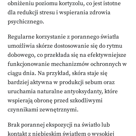
obniżeniu poziomu kortyzolu, co jest istotne
dla redukcji stresu i wspierania zdrowia
psychicznego.
Regularne korzystanie z porannego światła
umożliwia skórze dostosowanie się do rytmu
dobowego, co przekłada się na efektywniejsze
funkcjonowanie mechanizmów ochronnych w
ciągu dnia. Na przykład, skóra staje się
bardziej aktywna w produkcji sebum oraz
uruchamia naturalne antyoksydanty, które
wspierają obronę przed szkodliwymi
czynnikami zewnętrznymi.
Brak porannej ekspozycji na światło lub
kontakt z niebieskim światłem o wysokiej