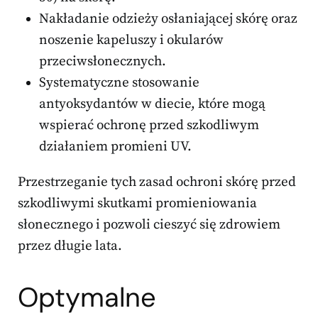
Nakładanie odzieży osłaniającej skórę oraz
noszenie kapeluszy i okularów
przeciwsłonecznych.
Systematyczne stosowanie
antyoksydantów w diecie, które mogą
wspierać ochronę przed szkodliwym
działaniem promieni UV.
Przestrzeganie tych zasad ochroni skórę przed
szkodliwymi skutkami promieniowania
słonecznego i pozwoli cieszyć się zdrowiem
przez długie lata.
Optymalne