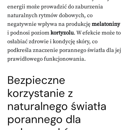
energii może prowadzić do zaburzenia
naturalnych rytmów dobowych, co
negatywnie wpływa na produkcję
melatoniny
i podnosi poziom
kortyzolu
. W efekcie może to
osłabiać zdrowie i kondycję skóry, co
podkreśla znaczenie porannego światła dla jej
prawidłowego funkcjonowania.
Bezpieczne
korzystanie z
naturalnego światła
porannego dla