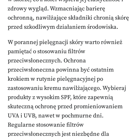
zdrowy wygląd. Wzmacniając barierę
ochronną, nawilżające składniki chronią skórę
przed szkodliwym działaniem środowiska.
W porannej pielęgnacji skóry warto również
pamiętać o stosowaniu filtrów
przeciwsłonecznych. Ochrona
przeciwsłoneczna powinna być ostatnim
krokiem w rutynie pielęgnacyjnej po
zastosowaniu kremu nawilżającego. Wybieraj
produkty z wysokim SPF, które zapewnią
skuteczną ochronę przed promieniowaniem
UVA i UVB, nawet w pochmurne dni.
Regularne stosowanie filtrów
przeciwsłonecznych jest niezbędne dla