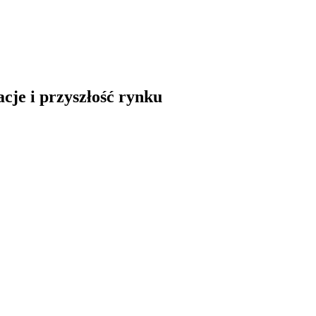
cje i przyszłość rynku