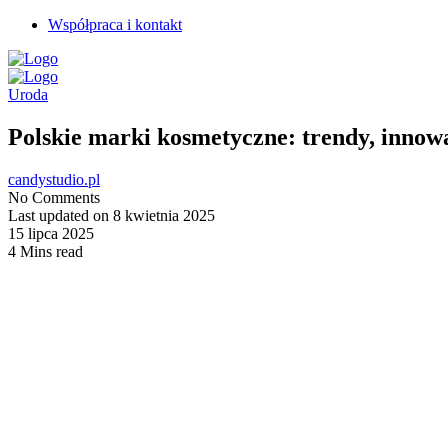
Współpraca i kontakt
Uroda
Polskie marki kosmetyczne: trendy, innowa
candystudio.pl
No Comments
Last updated on 8 kwietnia 2025
15 lipca 2025
4 Mins read