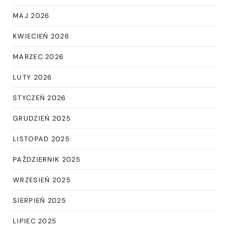
MAJ 2026
KWIECIEŃ 2026
MARZEC 2026
LUTY 2026
STYCZEŃ 2026
GRUDZIEŃ 2025
LISTOPAD 2025
PAŹDZIERNIK 2025
WRZESIEŃ 2025
SIERPIEŃ 2025
LIPIEC 2025