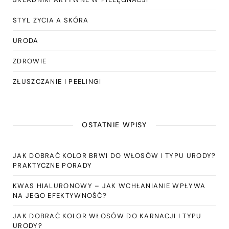
STYL ŻYCIA A SKÓRA
URODA
ZDROWIE
ZŁUSZCZANIE I PEELINGI
OSTATNIE WPISY
JAK DOBRAĆ KOLOR BRWI DO WŁOSÓW I TYPU URODY?
PRAKTYCZNE PORADY
KWAS HIALURONOWY – JAK WCHŁANIANIE WPŁYWA
NA JEGO EFEKTYWNOŚĆ?
JAK DOBRAĆ KOLOR WŁOSÓW DO KARNACJI I TYPU
URODY?