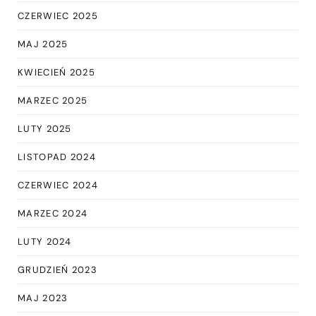
CZERWIEC 2025
MAJ 2025
KWIECIEŃ 2025
MARZEC 2025
LUTY 2025
LISTOPAD 2024
CZERWIEC 2024
MARZEC 2024
LUTY 2024
GRUDZIEŃ 2023
MAJ 2023