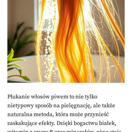
Płukanie włosów piwem to nie tylko
nietypowy sposób na pielęgnację, ale także
naturalna metoda, która może przynieść
zaskakujące efekty. Dzięki bogactwu białek,