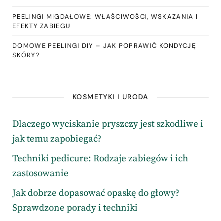
PEELINGI MIGDAŁOWE: WŁAŚCIWOŚCI, WSKAZANIA I
EFEKTY ZABIEGU
DOMOWE PEELINGI DIY – JAK POPRAWIĆ KONDYCJĘ
SKÓRY?
KOSMETYKI I URODA
Dlaczego wyciskanie pryszczy jest szkodliwe i
jak temu zapobiegać?
Techniki pedicure: Rodzaje zabiegów i ich
zastosowanie
Jak dobrze dopasować opaskę do głowy?
Sprawdzone porady i techniki