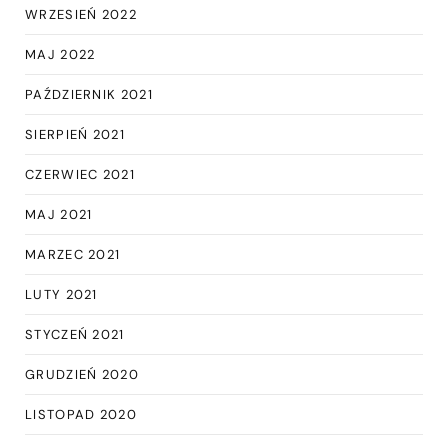
WRZESIEŃ 2022
MAJ 2022
PAŹDZIERNIK 2021
SIERPIEŃ 2021
CZERWIEC 2021
MAJ 2021
MARZEC 2021
LUTY 2021
STYCZEŃ 2021
GRUDZIEŃ 2020
LISTOPAD 2020