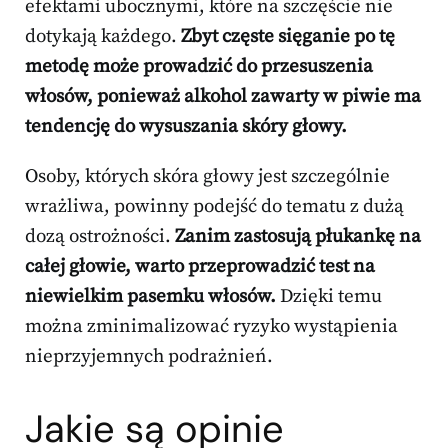
efektami ubocznymi, które na szczęście nie
dotykają każdego.
Zbyt częste sięganie po tę
metodę może prowadzić do przesuszenia
włosów, ponieważ alkohol zawarty w piwie ma
tendencję do wysuszania skóry głowy.
Osoby, których skóra głowy jest szczególnie
wrażliwa, powinny podejść do tematu z dużą
dozą ostrożności.
Zanim zastosują płukankę na
całej głowie, warto przeprowadzić test na
niewielkim pasemku włosów.
Dzięki temu
można zminimalizować ryzyko wystąpienia
nieprzyjemnych podrażnień.
Jakie są opinie