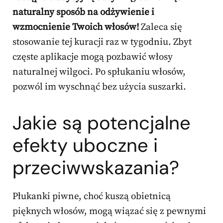
naturalny sposób na odżywienie i
wzmocnienie Twoich włosów!
Zaleca się
stosowanie tej kuracji raz w tygodniu. Zbyt
częste aplikacje mogą pozbawić włosy
naturalnej wilgoci. Po spłukaniu włosów,
pozwól im wyschnąć bez użycia suszarki.
Jakie są potencjalne
efekty uboczne i
przeciwwskazania?
Płukanki piwne, choć kuszą obietnicą
pięknych włosów, mogą wiązać się z pewnymi