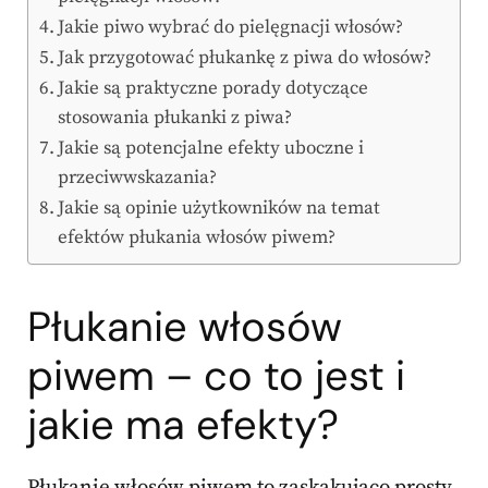
Jakie piwo wybrać do pielęgnacji włosów?
Jak przygotować płukankę z piwa do włosów?
Jakie są praktyczne porady dotyczące
stosowania płukanki z piwa?
Jakie są potencjalne efekty uboczne i
przeciwwskazania?
Jakie są opinie użytkowników na temat
efektów płukania włosów piwem?
Płukanie włosów
piwem – co to jest i
jakie ma efekty?
Płukanie włosów piwem to zaskakująco prosty