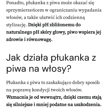
Ponadto, płukanka z piwa może okazać się
sprzymierzeńcem w ograniczaniu wypadania
włosów, a także ułatwić ich codzienną
stylizację.
Dzięki pH zbliżonemu do
naturalnego pH skóry głowy, piwo wspiera jej
zdrowie i równowagę.
Jak działa płukanka z
piwa na włosy?
Płukanka z piwa to zaskakująco dobry sposób
na poprawę kondycji twoich włosów.
Wzmacnia je od wewnątrz, dzięki czemu stają
się silniejsze i mniej podatne na uszkodzenia.