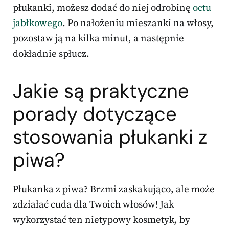
płukanki, możesz dodać do niej odrobinę
octu
jabłkowego
. Po nałożeniu mieszanki na włosy,
pozostaw ją na kilka minut, a następnie
dokładnie spłucz.
Jakie są praktyczne
porady dotyczące
stosowania płukanki z
piwa?
Płukanka z piwa? Brzmi zaskakująco, ale może
zdziałać cuda dla Twoich włosów! Jak
wykorzystać ten nietypowy kosmetyk, by