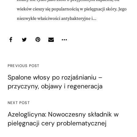
wieków cieszy się popularnością w pielęgnacji skóry. Jego
niezwykłe właściwości antybakteryjne i...
PREVIOUS POST
Spalone włosy po rozjaśnianiu –
przyczyny, objawy i regeneracja
NEXT POST
Azeloglicyna: Nowoczesny składnik w
pielęgnacji cery problematycznej