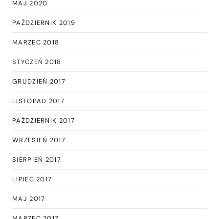
MAJ 2020
PAŹDZIERNIK 2019
MARZEC 2018
STYCZEŃ 2018
GRUDZIEŃ 2017
LISTOPAD 2017
PAŹDZIERNIK 2017
WRZESIEŃ 2017
SIERPIEŃ 2017
LIPIEC 2017
MAJ 2017
MARZEC 2017