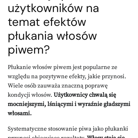
użytkowników na
temat efektów
płukania włosów
piwem?
Płukanie włosów piwem jest popularne ze
względu na pozytywne efekty, jakie przynosi.
Wiele osób zauważa znaczną poprawę
kondycji włosów.
Użytkownicy chwalą się
mocniejszymi, lśniącymi i wyraźnie gładszymi
włosami.
Systematyczne stosowanie piwa jako płukanki