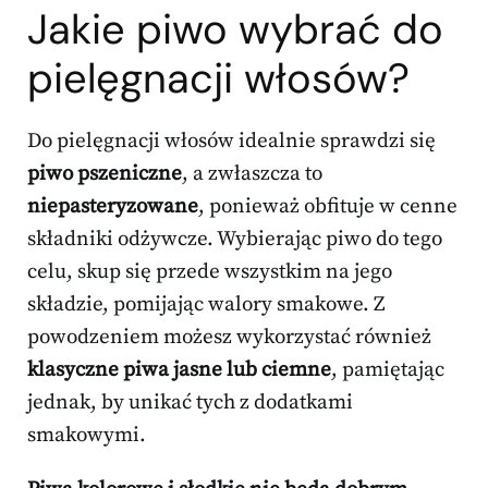
Jakie piwo wybrać do
pielęgnacji włosów?
Do pielęgnacji włosów idealnie sprawdzi się
piwo pszeniczne
, a zwłaszcza to
niepasteryzowane
, ponieważ obfituje w cenne
składniki odżywcze. Wybierając piwo do tego
celu, skup się przede wszystkim na jego
składzie, pomijając walory smakowe. Z
powodzeniem możesz wykorzystać również
klasyczne piwa jasne lub ciemne
, pamiętając
jednak, by unikać tych z dodatkami
smakowymi.