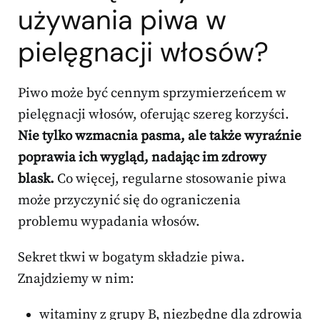
używania piwa w
pielęgnacji włosów?
Piwo może być cennym sprzymierzeńcem w
pielęgnacji włosów, oferując szereg korzyści.
Nie tylko wzmacnia pasma, ale także wyraźnie
poprawia ich wygląd, nadając im zdrowy
blask.
Co więcej, regularne stosowanie piwa
może przyczynić się do ograniczenia
problemu wypadania włosów.
Sekret tkwi w bogatym składzie piwa.
Znajdziemy w nim:
witaminy z grupy B, niezbędne dla zdrowia