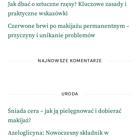
Jak dbać o sztuczne rzęsy? Kluczowe zasady i
praktyczne wskazówki
Czerwone brwi po makijażu permanentnym –
przyczyny i unikanie problemów
NAJNOWSZE KOMENTARZE
URODA
Śniada cera – jak ją pielęgnować i dobierać
makijaż?
Azeloglicyna: Nowoczesny składnik w