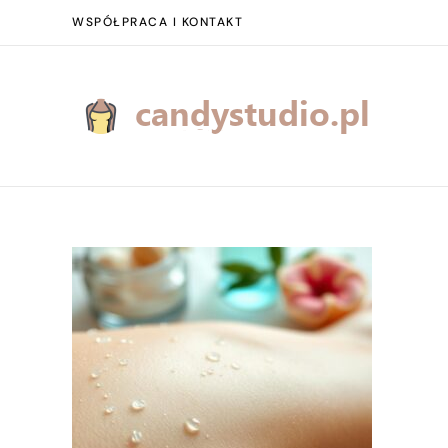
WSPÓŁPRACA I KONTAKT