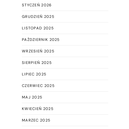
STYCZEŃ 2026
GRUDZIEŃ 2025
LISTOPAD 2025
PAŹDZIERNIK 2025
WRZESIEŃ 2025
SIERPIEŃ 2025
LIPIEC 2025
CZERWIEC 2025
MAJ 2025
KWIECIEŃ 2025
MARZEC 2025