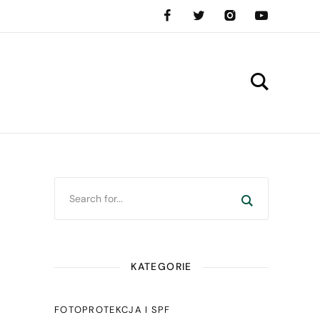
KATEGORIE
FOTOPROTEKCJA I SPF