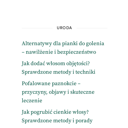
URODA
Alternatywy dla pianki do golenia
– nawilżenie i bezpieczeństwo
Jak dodać włosom objętości?
Sprawdzone metody i techniki
Pofalowane paznokcie –
przyczyny, objawy i skuteczne
leczenie
Jak pogrubić cienkie włosy?
Sprawdzone metody i porady