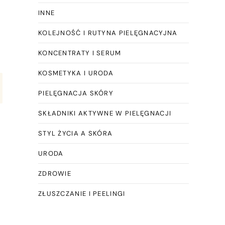
INNE
KOLEJNOŚĆ I RUTYNA PIELĘGNACYJNA
KONCENTRATY I SERUM
KOSMETYKA I URODA
PIELĘGNACJA SKÓRY
SKŁADNIKI AKTYWNE W PIELĘGNACJI
STYL ŻYCIA A SKÓRA
URODA
ZDROWIE
ZŁUSZCZANIE I PEELINGI