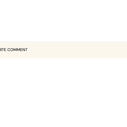
ITE COMMENT