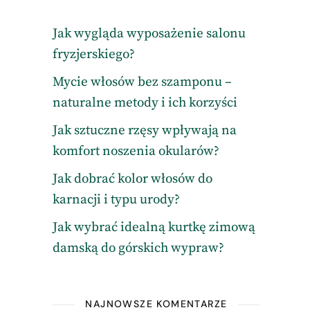
Jak wygląda wyposażenie salonu
fryzjerskiego?
Mycie włosów bez szamponu –
naturalne metody i ich korzyści
Jak sztuczne rzęsy wpływają na
komfort noszenia okularów?
Jak dobrać kolor włosów do
karnacji i typu urody?
Jak wybrać idealną kurtkę zimową
damską do górskich wypraw?
NAJNOWSZE KOMENTARZE