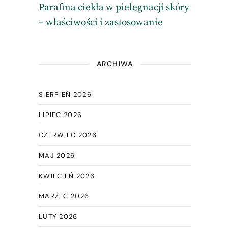
Parafina ciekła w pielęgnacji skóry
– właściwości i zastosowanie
ARCHIWA
SIERPIEŃ 2026
LIPIEC 2026
CZERWIEC 2026
MAJ 2026
KWIECIEŃ 2026
MARZEC 2026
LUTY 2026