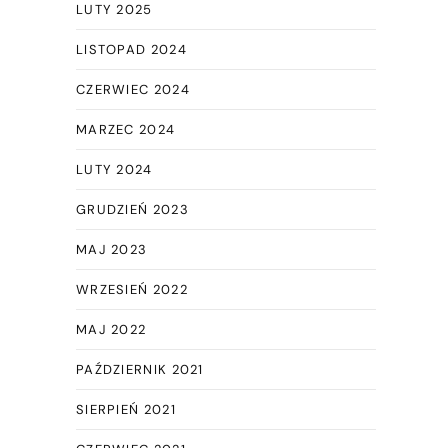
LUTY 2025
LISTOPAD 2024
CZERWIEC 2024
MARZEC 2024
LUTY 2024
GRUDZIEŃ 2023
MAJ 2023
WRZESIEŃ 2022
MAJ 2022
PAŹDZIERNIK 2021
SIERPIEŃ 2021