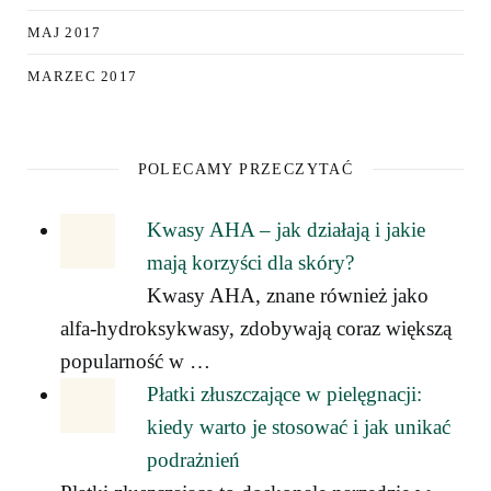
MAJ 2017
MARZEC 2017
POLECAMY PRZECZYTAĆ
Kwasy AHA – jak działają i jakie
mają korzyści dla skóry?
Kwasy AHA, znane również jako
alfa-hydroksykwasy, zdobywają coraz większą
popularność w …
Płatki złuszczające w pielęgnacji:
kiedy warto je stosować i jak unikać
podrażnień