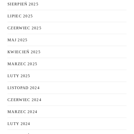
SIERPIEŃ 2025
LIPIEC 2025
CZERWIEC 2025
MAJ 2025
KWIECIEŃ 2025
MARZEC 2025
LUTY 2025
LISTOPAD 2024
CZERWIEC 2024
MARZEC 2024
LUTY 2024