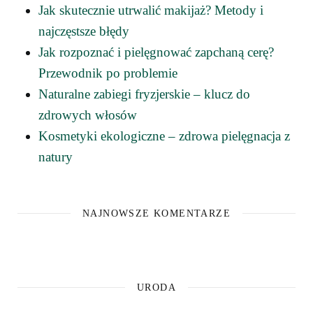
Jak skutecznie utrwalić makijaż? Metody i
najczęstsze błędy
Jak rozpoznać i pielęgnować zapchaną cerę?
Przewodnik po problemie
Naturalne zabiegi fryzjerskie – klucz do
zdrowych włosów
Kosmetyki ekologiczne – zdrowa pielęgnacja z
natury
NAJNOWSZE KOMENTARZE
URODA