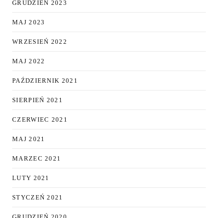
GRUDZIEŃ 2023
MAJ 2023
WRZESIEŃ 2022
MAJ 2022
PAŹDZIERNIK 2021
SIERPIEŃ 2021
CZERWIEC 2021
MAJ 2021
MARZEC 2021
LUTY 2021
STYCZEŃ 2021
GRUDZIEŃ 2020