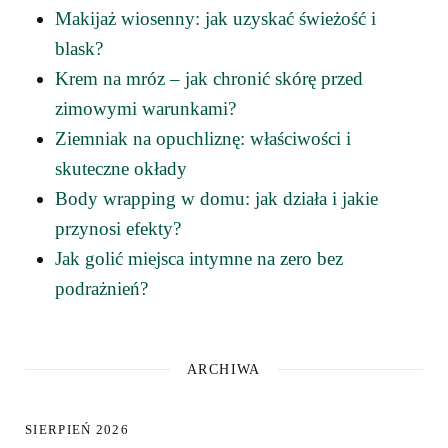
Makijaż wiosenny: jak uzyskać świeżość i
blask?
Krem na mróz – jak chronić skórę przed
zimowymi warunkami?
Ziemniak na opuchliznę: właściwości i
skuteczne okłady
Body wrapping w domu: jak działa i jakie
przynosi efekty?
Jak golić miejsca intymne na zero bez
podrażnień?
ARCHIWA
SIERPIEŃ 2026