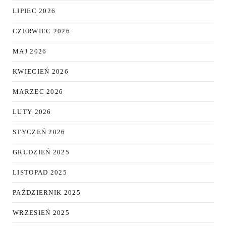
LIPIEC 2026
CZERWIEC 2026
MAJ 2026
KWIECIEŃ 2026
MARZEC 2026
LUTY 2026
STYCZEŃ 2026
GRUDZIEŃ 2025
LISTOPAD 2025
PAŹDZIERNIK 2025
WRZESIEŃ 2025