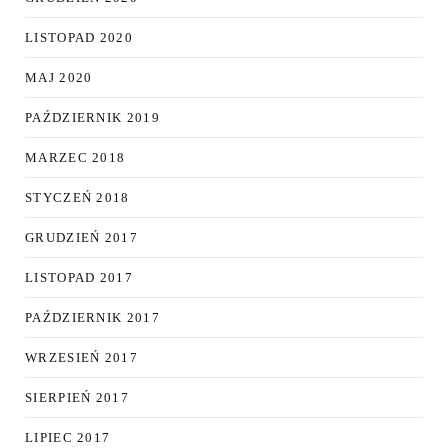
LISTOPAD 2020
MAJ 2020
PAŹDZIERNIK 2019
MARZEC 2018
STYCZEŃ 2018
GRUDZIEŃ 2017
LISTOPAD 2017
PAŹDZIERNIK 2017
WRZESIEŃ 2017
SIERPIEŃ 2017
LIPIEC 2017