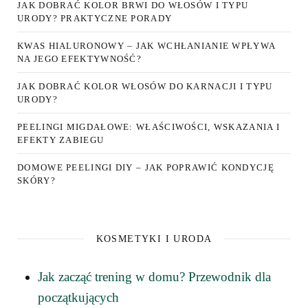
JAK DOBRAĆ KOLOR BRWI DO WŁOSÓW I TYPU
URODY? PRAKTYCZNE PORADY
KWAS HIALURONOWY – JAK WCHŁANIANIE WPŁYWA
NA JEGO EFEKTYWNOŚĆ?
JAK DOBRAĆ KOLOR WŁOSÓW DO KARNACJI I TYPU
URODY?
PEELINGI MIGDAŁOWE: WŁAŚCIWOŚCI, WSKAZANIA I
EFEKTY ZABIEGU
DOMOWE PEELINGI DIY – JAK POPRAWIĆ KONDYCJĘ
SKÓRY?
KOSMETYKI I URODA
Jak zacząć trening w domu? Przewodnik dla
początkujących