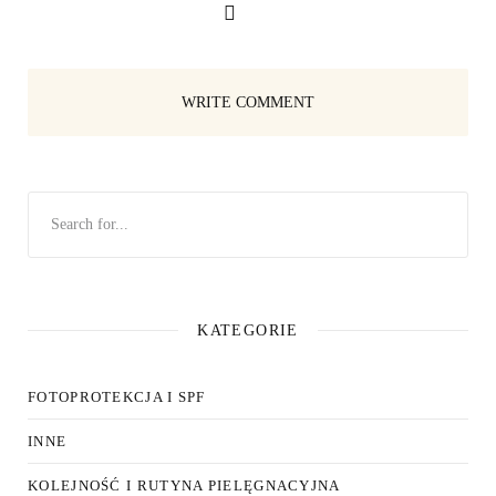
WRITE COMMENT
KATEGORIE
FOTOPROTEKCJA I SPF
INNE
KOLEJNOŚĆ I RUTYNA PIELĘGNACYJNA