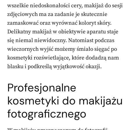
wszelkie niedoskonałości cery, makijaż do sesji
zdjęciowych ma za zadanie je skutecznie
zamaskować oraz wyrównać koloryt skóry.
Delikatny makijaż w obiektywie aparatu staje
się niemal niewidoczny. Natomiast podczas
wieczornych wyjść możemy śmiało sięgać po
kosmetyki rozświetlające, które dodadzą nam
blasku i podkreślą wyjątkowość okazji.
Profesjonalne
kosmetyki do makijażu
fotograficznego