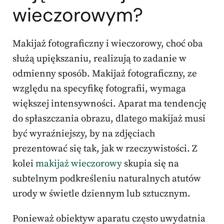
wieczorowym
?
Makijaż fotograficzny i wieczorowy, choć oba
służą upiększaniu, realizują to zadanie w
odmienny sposób. Makijaż fotograficzny, ze
względu na specyfikę fotografii, wymaga
większej intensywności. Aparat ma tendencję
do spłaszczania obrazu, dlatego makijaż musi
być wyraźniejszy, by na zdjęciach
prezentować się tak, jak w rzeczywistości. Z
kolei
makijaż wieczorowy
skupia się na
subtelnym podkreśleniu naturalnych atutów
urody w świetle dziennym lub sztucznym.
Ponieważ obiektyw aparatu często uwydatnia