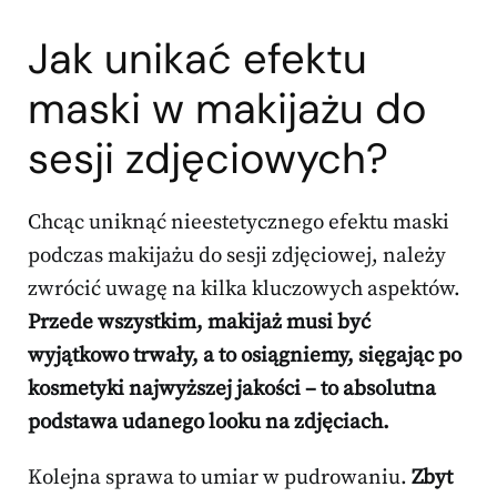
Jak unikać efektu
maski w makijażu do
sesji zdjęciowych?
Chcąc uniknąć nieestetycznego efektu maski
podczas makijażu do sesji zdjęciowej, należy
zwrócić uwagę na kilka kluczowych aspektów.
Przede wszystkim, makijaż musi być
wyjątkowo trwały, a to osiągniemy, sięgając po
kosmetyki najwyższej jakości – to absolutna
podstawa udanego looku na zdjęciach.
Kolejna sprawa to umiar w pudrowaniu.
Zbyt