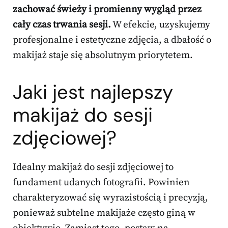
zachować świeży i promienny wygląd przez
cały czas trwania sesji.
W efekcie, uzyskujemy
profesjonalne i estetyczne zdjęcia, a dbałość o
makijaż staje się absolutnym priorytetem.
Jaki jest najlepszy
makijaż do sesji
zdjęciowej?
Idealny makijaż do sesji zdjęciowej to
fundament udanych fotografii. Powinien
charakteryzować się wyrazistością i precyzją,
ponieważ subtelne makijaże często giną w