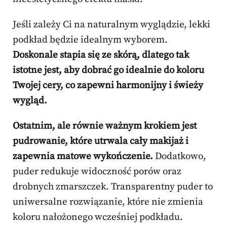
Jeśli zależy Ci na naturalnym wyglądzie, lekki
podkład będzie idealnym wyborem.
Doskonale stapia się ze skórą, dlatego tak
istotne jest, aby dobrać go idealnie do koloru
Twojej cery, co zapewni harmonijny i świeży
wygląd.
Ostatnim, ale równie ważnym krokiem jest
pudrowanie, które utrwala cały makijaż i
zapewnia matowe wykończenie.
Dodatkowo,
puder redukuje widoczność porów oraz
drobnych zmarszczek. Transparentny puder to
uniwersalne rozwiązanie, które nie zmienia
koloru nałożonego wcześniej podkładu.