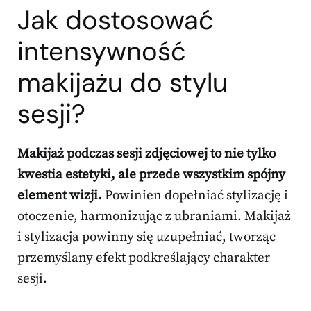
Jak dostosować
intensywność
makijażu do stylu
sesji?
Makijaż podczas sesji zdjęciowej to nie tylko
kwestia estetyki, ale przede wszystkim spójny
element wizji.
Powinien dopełniać stylizację i
otoczenie, harmonizując z ubraniami. Makijaż
i stylizacja powinny się uzupełniać, tworząc
przemyślany efekt podkreślający charakter
sesji.