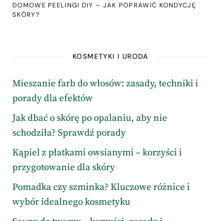
DOMOWE PEELINGI DIY – JAK POPRAWIĆ KONDYCJĘ
SKÓRY?
KOSMETYKI I URODA
Mieszanie farb do włosów: zasady, techniki i
porady dla efektów
Jak dbać o skórę po opalaniu, aby nie
schodziła? Sprawdź porady
Kąpiel z płatkami owsianymi – korzyści i
przygotowanie dla skóry
Pomadka czy szminka? Kluczowe różnice i
wybór idealnego kosmetyku