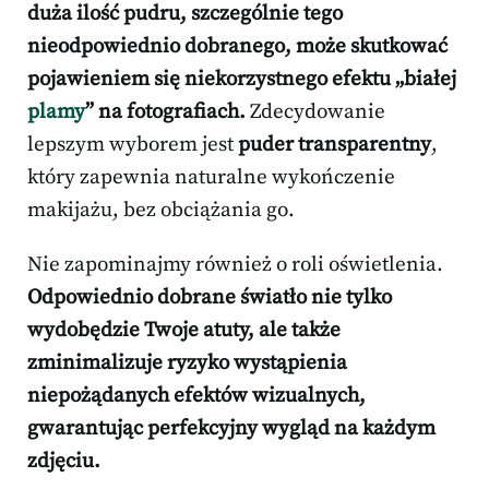
duża ilość pudru, szczególnie tego
nieodpowiednio dobranego, może skutkować
pojawieniem się niekorzystnego efektu „białej
plamy
” na fotografiach.
Zdecydowanie
lepszym wyborem jest
puder transparentny
,
który zapewnia naturalne wykończenie
makijażu, bez obciążania go.
Nie zapominajmy również o roli oświetlenia.
Odpowiednio dobrane światło nie tylko
wydobędzie Twoje atuty, ale także
zminimalizuje ryzyko wystąpienia
niepożądanych efektów wizualnych,
gwarantując perfekcyjny wygląd na każdym
zdjęciu.