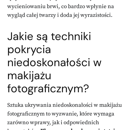
wycieniowaniu brwi, co bardzo wpłynie na
wygląd całej twarzy i doda jej wyrazistości.
Jakie są techniki
pokrycia
niedoskonałości w
makijażu
fotograficznym?
Sztuka ukrywania niedoskonałości w makijażu
fotograficznym to wyzwanie, które wymaga
zarówno wprawy, jak i odpowiednich