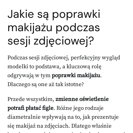
Jakie są poprawki
makijażu podczas
sesji zdjęciowej?
Podczas sesji zdjęciowej, perfekcyjny wygląd
modelki to podstawa, a kluczową rolę
odgrywają w tym
poprawki makijażu
.
Dlaczego są one aż tak istotne?
Przede wszystkim,
zmienne oświetlenie
potrafi płatać figle
. Różne jego rodzaje
diametralnie wpływają na to, jak prezentuje
się makijaż na zdjęciach. Dlatego właśnie