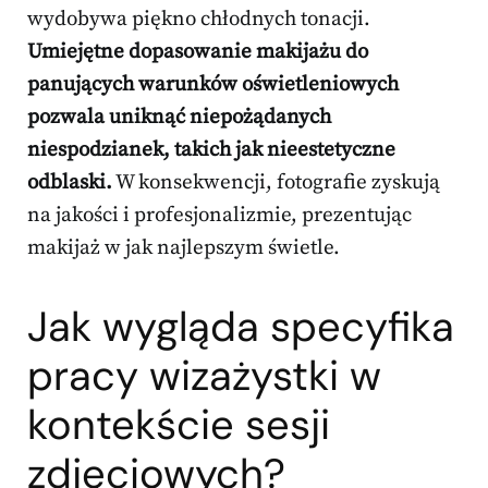
wydobywa piękno chłodnych tonacji.
Umiejętne dopasowanie makijażu do
panujących warunków oświetleniowych
pozwala uniknąć niepożądanych
niespodzianek, takich jak nieestetyczne
odblaski.
W konsekwencji, fotografie zyskują
na jakości i profesjonalizmie, prezentując
makijaż w jak najlepszym świetle.
Jak wygląda specyfika
pracy wizażystki w
kontekście sesji
zdjęciowych?