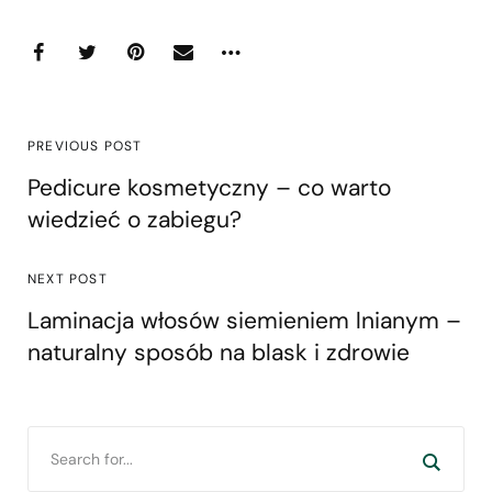
PREVIOUS POST
Pedicure kosmetyczny – co warto
wiedzieć o zabiegu?
NEXT POST
Laminacja włosów siemieniem lnianym –
naturalny sposób na blask i zdrowie