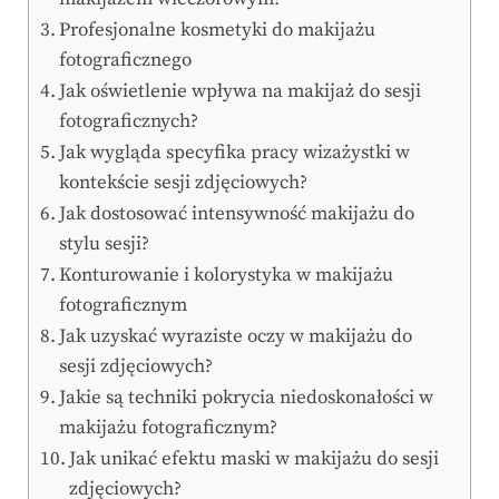
Profesjonalne kosmetyki do makijażu
fotograficznego
Jak oświetlenie wpływa na makijaż do sesji
fotograficznych?
Jak wygląda specyfika pracy wizażystki w
kontekście sesji zdjęciowych?
Jak dostosować intensywność makijażu do
stylu sesji?
Konturowanie i kolorystyka w makijażu
fotograficznym
Jak uzyskać wyraziste oczy w makijażu do
sesji zdjęciowych?
Jakie są techniki pokrycia niedoskonałości w
makijażu fotograficznym?
Jak unikać efektu maski w makijażu do sesji
zdjęciowych?