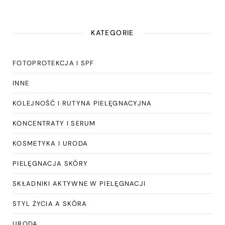
KATEGORIE
FOTOPROTEKCJA I SPF
INNE
KOLEJNOŚĆ I RUTYNA PIELĘGNACYJNA
KONCENTRATY I SERUM
KOSMETYKA I URODA
PIELĘGNACJA SKÓRY
SKŁADNIKI AKTYWNE W PIELĘGNACJI
STYL ŻYCIA A SKÓRA
URODA