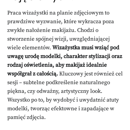
Praca wizażystki na planie zdjęciowym to
prawdziwe wyzwanie, które wykracza poza
zwykłe nałożenie makijażu. Chodzi o
stworzenie spójnej wizji, uwzględniającej
wiele elementów.
Wizażystka musi wziąć pod
uwagę urodę modelki, charakter stylizacji oraz
rodzaj oświetlenia, aby makijaż idealnie
współgrał z całością.
Kluczowy jest również cel
sesji – subtelne podkreślenie naturalnego
piękna, czy odważny, artystyczny look.
Wszystko po to, by wydobyć i uwydatnić atuty
modelki, tworząc efektowne i zapadające w
pamięć zdjęcia.