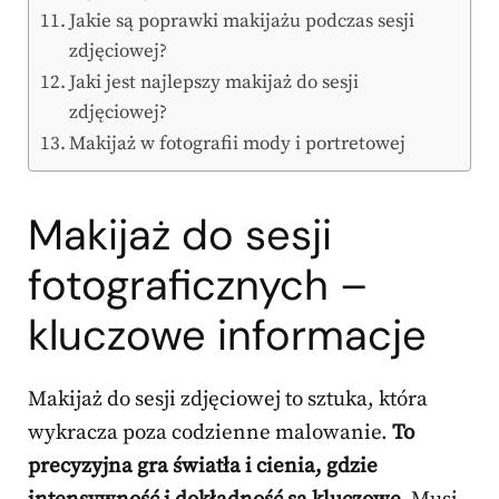
Jakie są poprawki makijażu podczas sesji
zdjęciowej?
Jaki jest najlepszy makijaż do sesji
zdjęciowej?
Makijaż w fotografii mody i portretowej
Makijaż do sesji
fotograficznych –
kluczowe informacje
Makijaż do sesji zdjęciowej to sztuka, która
wykracza poza codzienne malowanie.
To
precyzyjna gra światła i cienia, gdzie