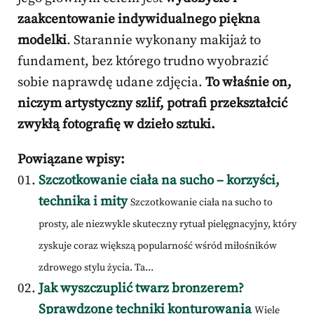
zaakcentowanie indywidualnego piękna
modelki
. Starannie wykonany makijaż to
fundament, bez którego trudno wyobrazić
sobie naprawdę udane zdjęcia.
To właśnie on,
niczym artystyczny szlif, potrafi przekształcić
zwykłą fotografię w dzieło sztuki.
Powiązane wpisy:
Szczotkowanie ciała na sucho – korzyści,
technika i mity
Szczotkowanie ciała na sucho to
prosty, ale niezwykle skuteczny rytuał pielęgnacyjny, który
zyskuje coraz większą popularność wśród miłośników
zdrowego stylu życia. Ta...
Jak wyszczuplić twarz bronzerem?
Sprawdzone techniki konturowania
Wiele