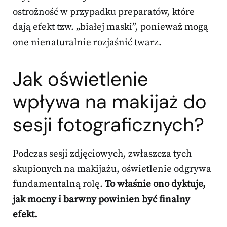
ostrożność w przypadku preparatów, które
dają efekt tzw. „białej maski”, ponieważ mogą
one nienaturalnie rozjaśnić twarz.
Jak oświetlenie
wpływa na makijaż do
sesji fotograficznych?
Podczas sesji zdjęciowych, zwłaszcza tych
skupionych na makijażu, oświetlenie odgrywa
fundamentalną rolę.
To właśnie ono dyktuje,
jak mocny i barwny powinien być finalny
efekt.