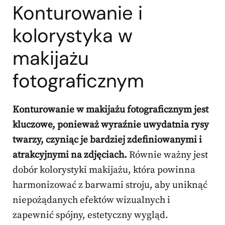
Konturowanie i
kolorystyka w
makijażu
fotograficznym
Konturowanie w makijażu fotograficznym jest
kluczowe, ponieważ wyraźnie uwydatnia rysy
twarzy, czyniąc je bardziej zdefiniowanymi i
atrakcyjnymi na zdjęciach.
Równie ważny jest
dobór kolorystyki makijażu, która powinna
harmonizować z barwami stroju, aby uniknąć
niepożądanych efektów wizualnych i
zapewnić spójny, estetyczny wygląd.