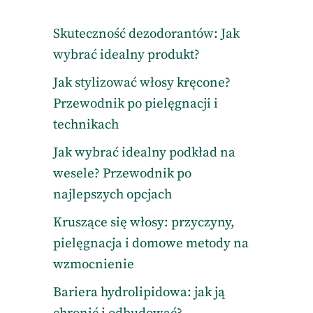
Skuteczność dezodorantów: Jak
wybrać idealny produkt?
Jak stylizować włosy kręcone?
Przewodnik po pielęgnacji i
technikach
Jak wybrać idealny podkład na
wesele? Przewodnik po
najlepszych opcjach
Kruszące się włosy: przyczyny,
pielęgnacja i domowe metody na
wzmocnienie
Bariera hydrolipidowa: jak ją