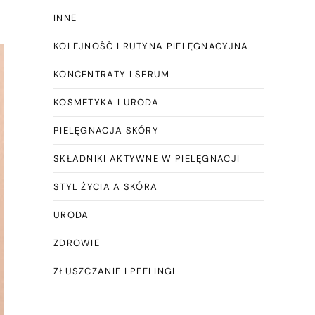
INNE
KOLEJNOŚĆ I RUTYNA PIELĘGNACYJNA
KONCENTRATY I SERUM
KOSMETYKA I URODA
PIELĘGNACJA SKÓRY
SKŁADNIKI AKTYWNE W PIELĘGNACJI
STYL ŻYCIA A SKÓRA
URODA
ZDROWIE
ZŁUSZCZANIE I PEELINGI