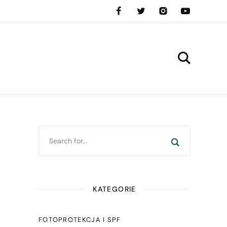
KATEGORIE
FOTOPROTEKCJA I SPF