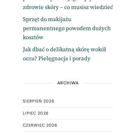
zdrowie skóry – co musisz wiedzieć
Sprzęt do makijażu
permanentnego powodem dużych
kosztów
Jak dbać o delikatną skórę wokół
oczu? Pielęgnacja i porady
ARCHIWA
SIERPIEŃ 2026
LIPIEC 2026
CZERWIEC 2026