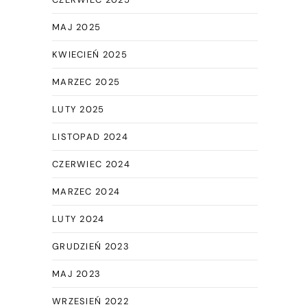
MAJ 2025
KWIECIEŃ 2025
MARZEC 2025
LUTY 2025
LISTOPAD 2024
CZERWIEC 2024
MARZEC 2024
LUTY 2024
GRUDZIEŃ 2023
MAJ 2023
WRZESIEŃ 2022