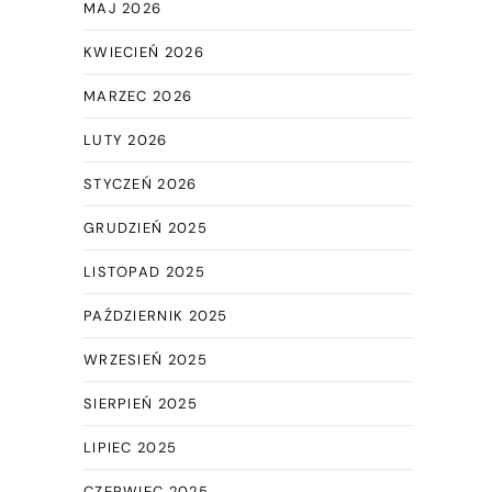
MAJ 2026
KWIECIEŃ 2026
MARZEC 2026
LUTY 2026
STYCZEŃ 2026
GRUDZIEŃ 2025
LISTOPAD 2025
PAŹDZIERNIK 2025
WRZESIEŃ 2025
SIERPIEŃ 2025
LIPIEC 2025
CZERWIEC 2025