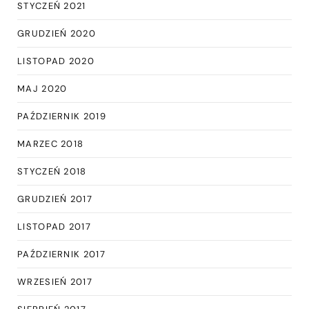
STYCZEŃ 2021
GRUDZIEŃ 2020
LISTOPAD 2020
MAJ 2020
PAŹDZIERNIK 2019
MARZEC 2018
STYCZEŃ 2018
GRUDZIEŃ 2017
LISTOPAD 2017
PAŹDZIERNIK 2017
WRZESIEŃ 2017