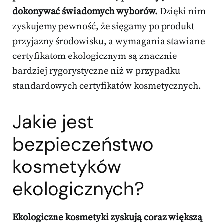
dokonywać świadomych wyborów.
Dzięki nim
zyskujemy pewność, że sięgamy po produkt
przyjazny środowisku, a wymagania stawiane
certyfikatom ekologicznym są znacznie
bardziej rygorystyczne niż w przypadku
standardowych certyfikatów kosmetycznych.
Jakie jest
bezpieczeństwo
kosmetyków
ekologicznych?
Ekologiczne kosmetyki zyskują coraz większą