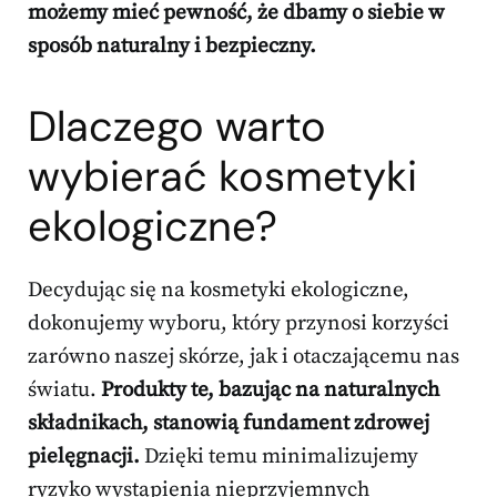
możemy mieć pewność, że dbamy o siebie w
sposób naturalny i bezpieczny.
Dlaczego warto
wybierać kosmetyki
ekologiczne?
Decydując się na kosmetyki ekologiczne,
dokonujemy wyboru, który przynosi korzyści
zarówno naszej skórze, jak i otaczającemu nas
światu.
Produkty te, bazując na naturalnych
składnikach, stanowią fundament zdrowej
pielęgnacji.
Dzięki temu minimalizujemy
ryzyko wystąpienia nieprzyjemnych