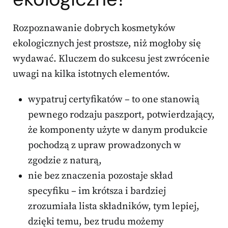
Rozpoznawanie dobrych kosmetyków
ekologicznych jest prostsze, niż mogłoby się
wydawać. Kluczem do sukcesu jest zwrócenie
uwagi na kilka istotnych elementów.
wypatruj certyfikatów – to one stanowią
pewnego rodzaju paszport, potwierdzający,
że komponenty użyte w danym produkcie
pochodzą z upraw prowadzonych w
zgodzie z naturą,
nie bez znaczenia pozostaje skład
specyfiku – im krótsza i bardziej
zrozumiała lista składników, tym lepiej,
dzięki temu, bez trudu możemy