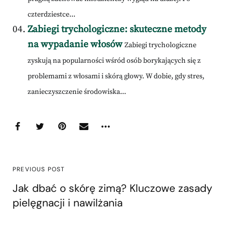
czterdziestce...
Zabiegi trychologiczne: skuteczne metody
na wypadanie włosów
Zabiegi trychologiczne
zyskują na popularności wśród osób borykających się z
problemami z włosami i skórą głowy. W dobie, gdy stres,
zanieczyszczenie środowiska...
PREVIOUS POST
Jak dbać o skórę zimą? Kluczowe zasady
pielęgnacji i nawilżania