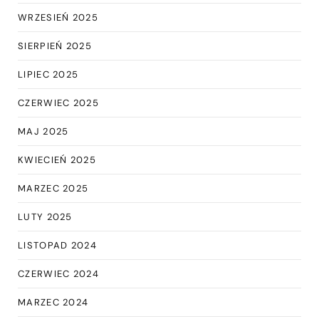
WRZESIEŃ 2025
SIERPIEŃ 2025
LIPIEC 2025
CZERWIEC 2025
MAJ 2025
KWIECIEŃ 2025
MARZEC 2025
LUTY 2025
LISTOPAD 2024
CZERWIEC 2024
MARZEC 2024