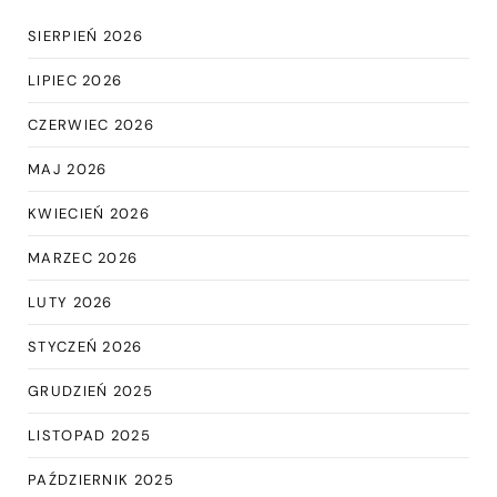
SIERPIEŃ 2026
LIPIEC 2026
CZERWIEC 2026
MAJ 2026
KWIECIEŃ 2026
MARZEC 2026
LUTY 2026
STYCZEŃ 2026
GRUDZIEŃ 2025
LISTOPAD 2025
PAŹDZIERNIK 2025