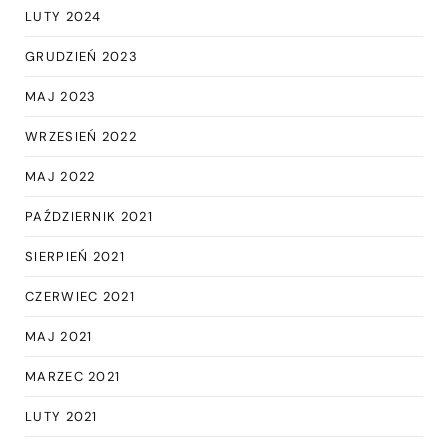
LUTY 2024
GRUDZIEŃ 2023
MAJ 2023
WRZESIEŃ 2022
MAJ 2022
PAŹDZIERNIK 2021
SIERPIEŃ 2021
CZERWIEC 2021
MAJ 2021
MARZEC 2021
LUTY 2021