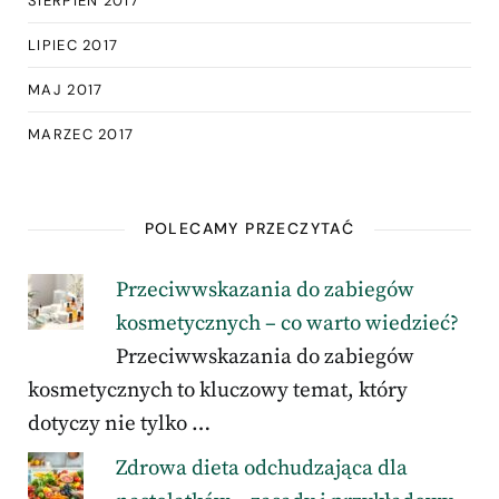
SIERPIEŃ 2017
LIPIEC 2017
MAJ 2017
MARZEC 2017
POLECAMY PRZECZYTAĆ
Przeciwwskazania do zabiegów
kosmetycznych – co warto wiedzieć?
Przeciwwskazania do zabiegów
kosmetycznych to kluczowy temat, który
dotyczy nie tylko …
Zdrowa dieta odchudzająca dla