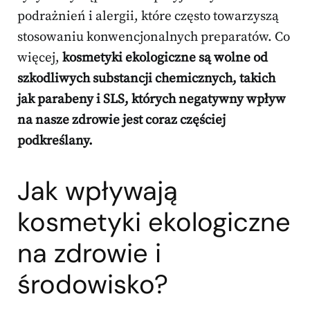
podrażnień i alergii, które często towarzyszą
stosowaniu konwencjonalnych preparatów. Co
więcej,
kosmetyki ekologiczne są wolne od
szkodliwych substancji chemicznych, takich
jak parabeny i SLS, których negatywny wpływ
na nasze zdrowie jest coraz częściej
podkreślany.
Jak wpływają
kosmetyki ekologiczne
na zdrowie i
środowisko?