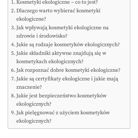
Kosmetyki ekologiczne – co to jest?
Dlaczego warto wybierać kosmetyki
ekologiczne?
Jak wpływają kosmetyki ekologiczne na
zdrowie i środowisko?
Jakie są rodzaje kosmetyków ekologicznych?
Jakie składniki aktywne znajdują się w
kosmetykach ekologicznych?
Jak rozpoznać dobre kosmetyki ekologiczne?
Jakie są certyfikaty ekologiczne i jakie mają
znaczenie?
Jakie jest bezpieczeństwo kosmetyków
ekologicznych?
Jak pielęgnować z użyciem kosmetyków
ekologicznych?