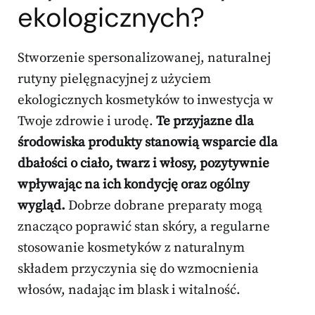
ekologicznych?
Stworzenie spersonalizowanej, naturalnej
rutyny pielęgnacyjnej z użyciem
ekologicznych kosmetyków to inwestycja w
Twoje zdrowie i urodę.
Te przyjazne dla
środowiska produkty stanowią wsparcie dla
dbałości o ciało, twarz i włosy, pozytywnie
wpływając na ich kondycję oraz ogólny
wygląd.
Dobrze dobrane preparaty mogą
znacząco poprawić stan skóry, a regularne
stosowanie kosmetyków z naturalnym
składem przyczynia się do wzmocnienia
włosów, nadając im blask i witalność.