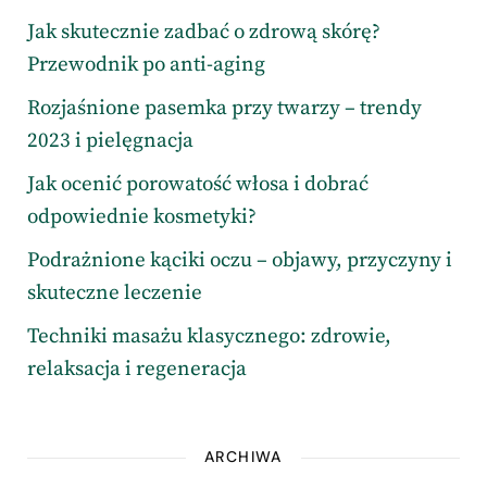
Jak skutecznie zadbać o zdrową skórę?
Przewodnik po anti-aging
Rozjaśnione pasemka przy twarzy – trendy
2023 i pielęgnacja
Jak ocenić porowatość włosa i dobrać
odpowiednie kosmetyki?
Podrażnione kąciki oczu – objawy, przyczyny i
skuteczne leczenie
Techniki masażu klasycznego: zdrowie,
relaksacja i regeneracja
ARCHIWA