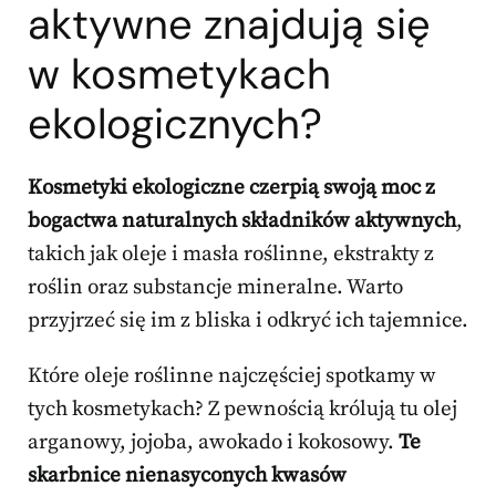
aktywne znajdują się
w kosmetykach
ekologicznych?
Kosmetyki ekologiczne czerpią swoją moc z
bogactwa naturalnych składników aktywnych
,
takich jak oleje i masła roślinne, ekstrakty z
roślin oraz substancje mineralne. Warto
przyjrzeć się im z bliska i odkryć ich tajemnice.
Które oleje roślinne najczęściej spotkamy w
tych kosmetykach? Z pewnością królują tu olej
arganowy, jojoba, awokado i kokosowy.
Te
skarbnice nienasyconych kwasów