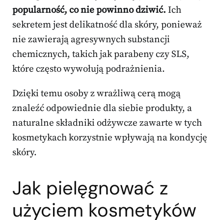
popularność, co nie powinno dziwić.
Ich
sekretem jest delikatność dla skóry, ponieważ
nie zawierają agresywnych substancji
chemicznych, takich jak parabeny czy SLS,
które często wywołują podrażnienia.
Dzięki temu osoby z wrażliwą cerą mogą
znaleźć odpowiednie dla siebie produkty, a
naturalne składniki odżywcze zawarte w tych
kosmetykach korzystnie wpływają na kondycję
skóry.
Jak pielęgnować z
użyciem kosmetyków