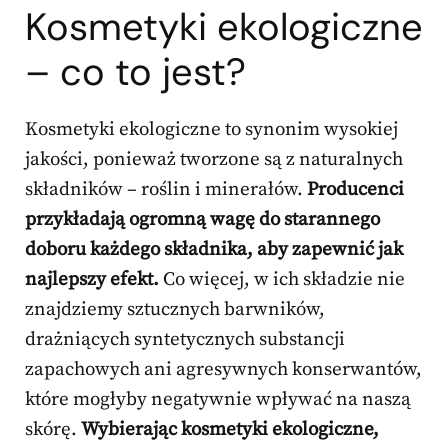
Kosmetyki ekologiczne
– co to jest?
Kosmetyki ekologiczne to synonim wysokiej
jakości, ponieważ tworzone są z naturalnych
składników – roślin i minerałów.
Producenci
przykładają ogromną wagę do starannego
doboru każdego składnika, aby zapewnić jak
najlepszy efekt.
Co więcej, w ich składzie nie
znajdziemy sztucznych barwników,
drażniących syntetycznych substancji
zapachowych ani agresywnych konserwantów,
które mogłyby negatywnie wpływać na naszą
skórę.
Wybierając kosmetyki ekologiczne,