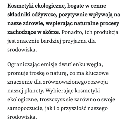
Kosmetyki ekologiczne, bogate w cenne
składniki odżywcze, pozytywnie wpływają na
nasze zdrowie, wspierając naturalne procesy
zachodzące w skórze.
Ponadto, ich produkcja
jest znacznie bardziej przyjazna dla
środowiska.
Ograniczając emisję dwutlenku węgla,
promuje troskę o naturę, co ma kluczowe
znaczenie dla zrównoważonego rozwoju
naszej planety. Wybierając kosmetyki
ekologiczne, troszczysz się zarówno o swoje
samopoczucie, jak i o przyszłość naszego
środowiska.