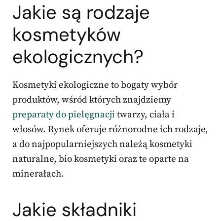
Jakie są rodzaje
kosmetyków
ekologicznych?
Kosmetyki ekologiczne to bogaty wybór
produktów, wśród których znajdziemy
preparaty do pielęgnacji
twarzy, ciała i
włosów. Rynek oferuje różnorodne ich rodzaje,
a do najpopularniejszych należą kosmetyki
naturalne, bio kosmetyki oraz te oparte na
minerałach.
Jakie składniki