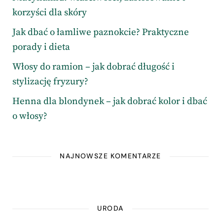
korzyści dla skóry
Jak dbać o łamliwe paznokcie? Praktyczne
porady i dieta
Włosy do ramion – jak dobrać długość i
stylizację fryzury?
Henna dla blondynek – jak dobrać kolor i dbać
o włosy?
NAJNOWSZE KOMENTARZE
URODA