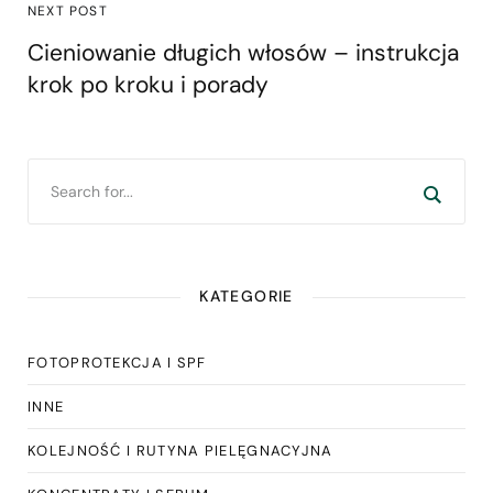
NEXT POST
Cieniowanie długich włosów – instrukcja
krok po kroku i porady
KATEGORIE
FOTOPROTEKCJA I SPF
INNE
KOLEJNOŚĆ I RUTYNA PIELĘGNACYJNA