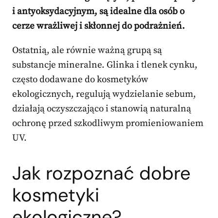
i antyoksydacyjnym, są idealne dla osób o
cerze wrażliwej i skłonnej do podrażnień.
Ostatnią, ale równie ważną grupą są
substancje mineralne. Glinka i tlenek cynku,
często dodawane do kosmetyków
ekologicznych, regulują wydzielanie sebum,
działają oczyszczająco i stanowią naturalną
ochronę przed szkodliwym promieniowaniem
UV.
Jak rozpoznać dobre
kosmetyki
ekologiczne?