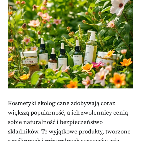
Kosmetyki ekologiczne zdobywają coraz
większą popularność, a ich zwolennicy cenią
sobie naturalność i bezpieczeństwo
składników. Te wyjątkowe produkty, tworzone