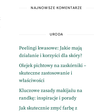
NAJNOWSZE KOMENTARZE
k
m
URODA
Peelingi kwasowe: Jakie mają
działanie i korzyści dla skóry?
Olejek pichtowy na zaskórniki –
skuteczne zastosowanie i
właściwości
Kluczowe zasady makijażu na
randkę: inspiracje i porady
Jak skutecznie zmyć farbę z