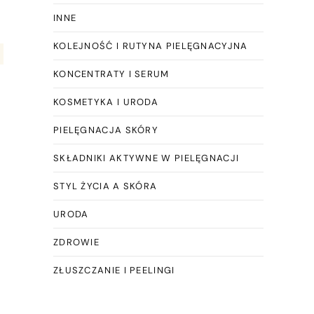
INNE
KOLEJNOŚĆ I RUTYNA PIELĘGNACYJNA
KONCENTRATY I SERUM
KOSMETYKA I URODA
PIELĘGNACJA SKÓRY
SKŁADNIKI AKTYWNE W PIELĘGNACJI
STYL ŻYCIA A SKÓRA
URODA
ZDROWIE
ZŁUSZCZANIE I PEELINGI