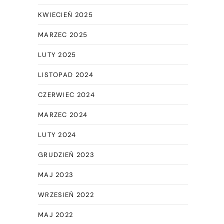
KWIECIEŃ 2025
MARZEC 2025
LUTY 2025
LISTOPAD 2024
CZERWIEC 2024
MARZEC 2024
LUTY 2024
GRUDZIEŃ 2023
MAJ 2023
WRZESIEŃ 2022
MAJ 2022