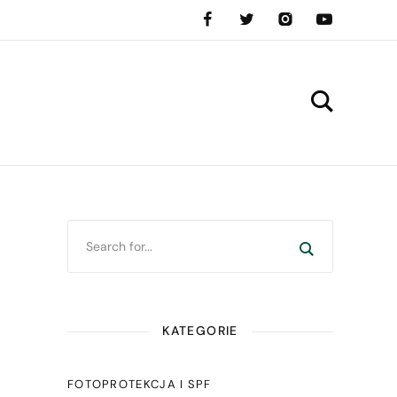
KATEGORIE
FOTOPROTEKCJA I SPF