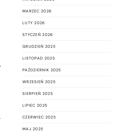
MARZEC 2026
LUTY 2026
STYCZEŃ 2026
GRUDZIEŃ 2025
LISTOPAD 2025
w
PAŹDZIERNIK 2025
WRZESIEŃ 2025
SIERPIEŃ 2025
LIPIEC 2025
.
CZERWIEC 2025
MAJ 2025