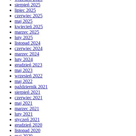
sierpień 2025
lipiec 2025
czerwiec 2025
maj 2025
kwiecień 2025
marzec 2025
luty 2025
listopad 2024
czerwiec 2024
marzec 2024
luty 2024
grudzień 2023
maj 2023
wrzesień 2022
maj 2022
październik 2021
sierpień 2021
czerwiec 2021
maj 2021
marzec 2021
luty 2021
styczeń 2021
grudzień 2020
listopad 2020
maj 2020