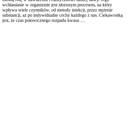
wchłanianie w organizmie jest złożonym procesem, na który
wpływa wiele czynników, od metody iniekcji, przez stężenie
substancji, aż po indywidualne cechy każdego z nas. Ciekawostką
jest, że czas połowicznego rozpadu kwasu …