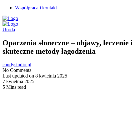
Współpraca i kontakt
Uroda
Oparzenia słoneczne – objawy, leczenie i
skuteczne metody łagodzenia
candystudio.pl
No Comments
Last updated on 8 kwietnia 2025
7 kwietnia 2025
5 Mins read