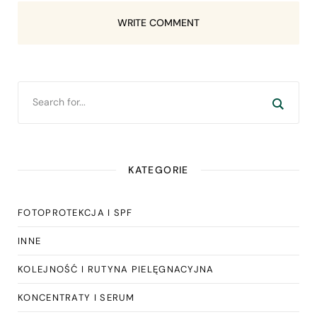
WRITE COMMENT
KATEGORIE
FOTOPROTEKCJA I SPF
INNE
KOLEJNOŚĆ I RUTYNA PIELĘGNACYJNA
KONCENTRATY I SERUM