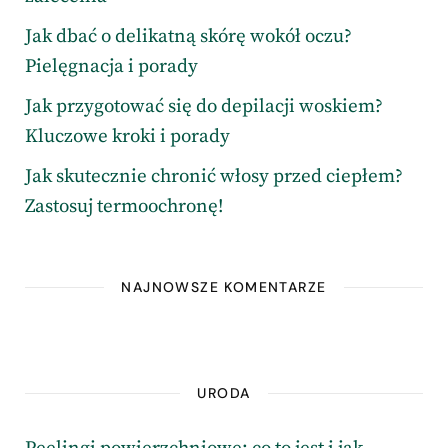
Jak dbać o delikatną skórę wokół oczu?
Pielęgnacja i porady
Jak przygotować się do depilacji woskiem?
Kluczowe kroki i porady
Jak skutecznie chronić włosy przed ciepłem?
Zastosuj termoochronę!
NAJNOWSZE KOMENTARZE
URODA