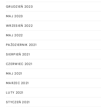
GRUDZIEŃ 2023
MAJ 2023
WRZESIEŃ 2022
MAJ 2022
PAŹDZIERNIK 2021
SIERPIEŃ 2021
CZERWIEC 2021
MAJ 2021
MARZEC 2021
LUTY 2021
STYCZEŃ 2021