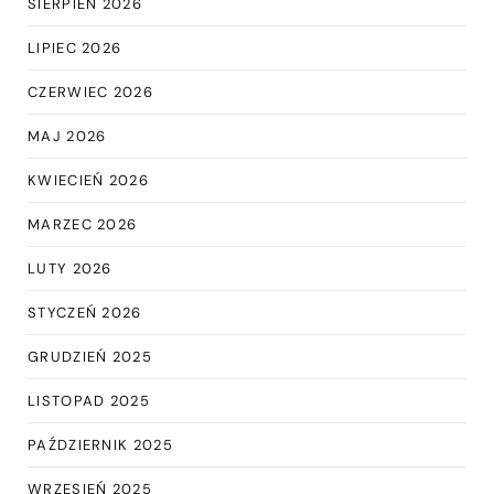
SIERPIEŃ 2026
LIPIEC 2026
CZERWIEC 2026
MAJ 2026
KWIECIEŃ 2026
MARZEC 2026
LUTY 2026
STYCZEŃ 2026
GRUDZIEŃ 2025
LISTOPAD 2025
PAŹDZIERNIK 2025
WRZESIEŃ 2025