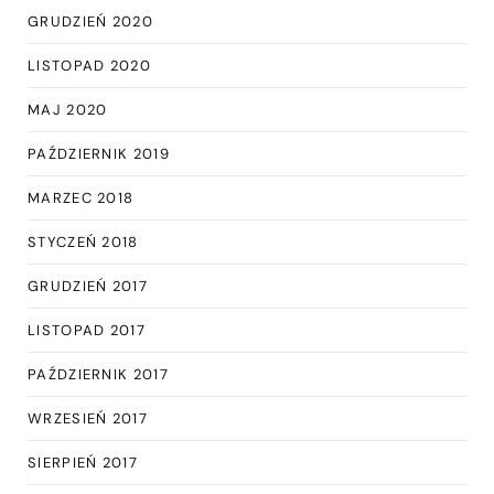
GRUDZIEŃ 2020
LISTOPAD 2020
MAJ 2020
PAŹDZIERNIK 2019
MARZEC 2018
STYCZEŃ 2018
GRUDZIEŃ 2017
LISTOPAD 2017
PAŹDZIERNIK 2017
WRZESIEŃ 2017
SIERPIEŃ 2017