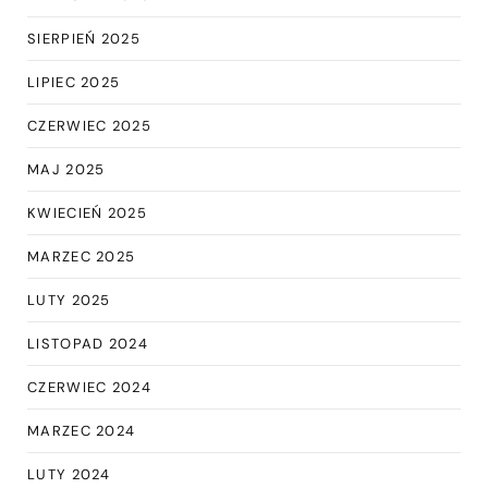
SIERPIEŃ 2025
LIPIEC 2025
CZERWIEC 2025
MAJ 2025
KWIECIEŃ 2025
MARZEC 2025
LUTY 2025
LISTOPAD 2024
CZERWIEC 2024
MARZEC 2024
LUTY 2024