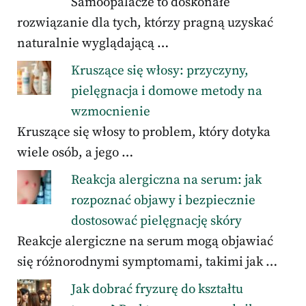
Samoopalacze to doskonałe
rozwiązanie dla tych, którzy pragną uzyskać
naturalnie wyglądającą …
Kruszące się włosy: przyczyny,
pielęgnacja i domowe metody na
wzmocnienie
Kruszące się włosy to problem, który dotyka
wiele osób, a jego …
Reakcja alergiczna na serum: jak
rozpoznać objawy i bezpiecznie
dostosować pielęgnację skóry
Reakcje alergiczne na serum mogą objawiać
się różnorodnymi symptomami, takimi jak …
Jak dobrać fryzurę do kształtu