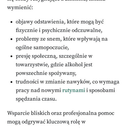
wymienić:
objawy odstawienia, które mogą być
fizycznie i psychicznie odczuwalne,
problemy ze snem, które wpływają na
ogólne samopoczucie,
presję społeczną, szczególnie w
towarzystwie, gdzie alkohol jest
powszechnie spożywany,
trudności w zmianie nawyków, co wymaga
pracy nad nowymi
rutynami
i sposobami
spędzania czasu.
Wsparcie bliskich oraz profesjonalna pomoc
mogą odgrywać kluczową rolę w