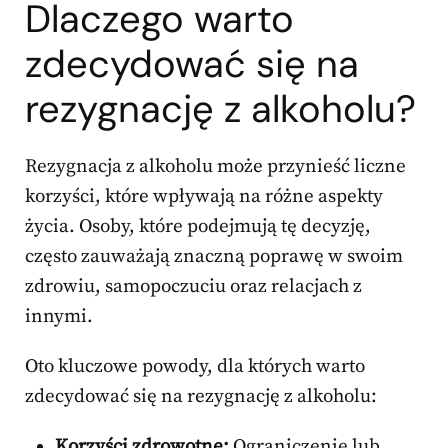
Dlaczego warto
zdecydować się na
rezygnację z alkoholu?
Rezygnacja z alkoholu może przynieść liczne
korzyści, które wpływają na różne aspekty
życia. Osoby, które podejmują tę decyzję,
często zauważają znaczną poprawę w swoim
zdrowiu, samopoczuciu oraz relacjach z
innymi.
Oto kluczowe powody, dla których warto
zdecydować się na rezygnację z alkoholu:
Korzyści zdrowotne:
Ograniczenie lub