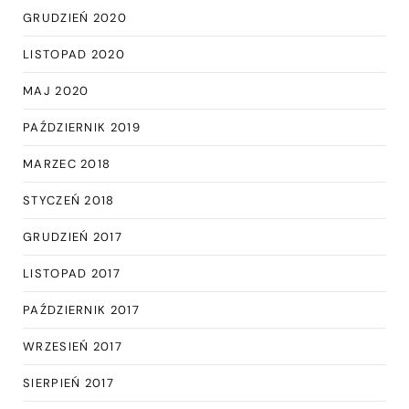
GRUDZIEŃ 2020
LISTOPAD 2020
MAJ 2020
PAŹDZIERNIK 2019
MARZEC 2018
STYCZEŃ 2018
GRUDZIEŃ 2017
LISTOPAD 2017
PAŹDZIERNIK 2017
WRZESIEŃ 2017
SIERPIEŃ 2017