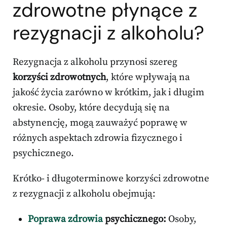
zdrowotne płynące z
rezygnacji z alkoholu?
Rezygnacja z alkoholu przynosi szereg
korzyści zdrowotnych
, które wpływają na
jakość życia zarówno w krótkim, jak i długim
okresie. Osoby, które decydują się na
abstynencję, mogą zauważyć poprawę w
różnych aspektach zdrowia fizycznego i
psychicznego.
Krótko- i długoterminowe korzyści zdrowotne
z rezygnacji z alkoholu obejmują:
Poprawa zdrowia
psychicznego:
Osoby,