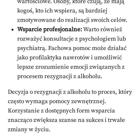
wartościowe. Osoby, które czują, że mają
kogoś, kto ich wspiera, są bardziej
zmotywowane do realizacji swoich celów.
Wsparcie profesjonalne:
Warto również
rozważyć konsultacje z psychologiem lub
psychiatrą. Fachowa pomoc może działać
jako profilaktyka nawrotów i umożliwić
lepsze zrozumienie emocji związanych z
procesem rezygnacji z alkoholu.
Decyzja o rezygnacji z alkoholu to proces, który
często wymaga pomocy zewnętrznej.
Korzystanie z dostępnych form wsparcia
znacząco zwiększa szanse na sukces i trwałe
zmiany w życiu.