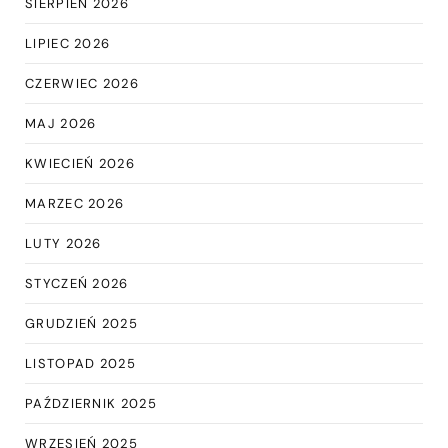
SIERPIEŃ 2026
LIPIEC 2026
CZERWIEC 2026
MAJ 2026
KWIECIEŃ 2026
MARZEC 2026
LUTY 2026
STYCZEŃ 2026
GRUDZIEŃ 2025
LISTOPAD 2025
PAŹDZIERNIK 2025
WRZESIEŃ 2025