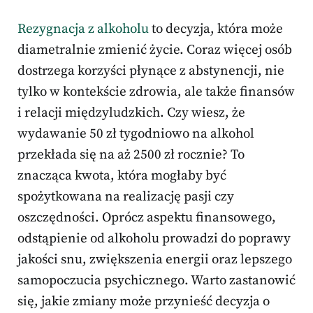
Rezygnacja z alkoholu
to decyzja, która może
diametralnie zmienić życie. Coraz więcej osób
dostrzega korzyści płynące z abstynencji, nie
tylko w kontekście zdrowia, ale także finansów
i relacji międzyludzkich. Czy wiesz, że
wydawanie 50 zł tygodniowo na alkohol
przekłada się na aż 2500 zł rocznie? To
znacząca kwota, która mogłaby być
spożytkowana na realizację pasji czy
oszczędności. Oprócz aspektu finansowego,
odstąpienie od alkoholu prowadzi do poprawy
jakości snu, zwiększenia energii oraz lepszego
samopoczucia psychicznego. Warto zastanowić
się, jakie zmiany może przynieść decyzja o