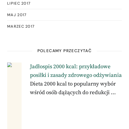
LIPIEC 2017
MAJ 2017
MARZEC 2017
POLECAMY PRZECZYTAĆ
Jadłospis 2000 kcal: przykładowe
posiłki i zasady zdrowego odżywiania
Dieta 2000 kcal to popularny wybór
wśród osób dążących do redukcji …