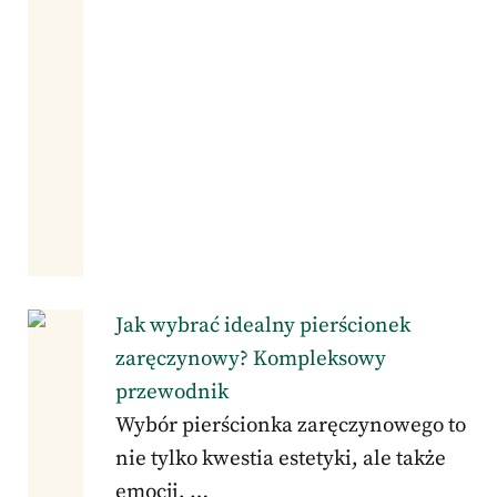
Jak wybrać idealny pierścionek
zaręczynowy? Kompleksowy
przewodnik
Wybór pierścionka zaręczynowego to
nie tylko kwestia estetyki, ale także
emocji, …