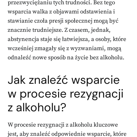
przezwyciężaniu tych trudności. Bez tego
wsparcia walka z objawami odstawienia i
stawianie czoła presji społecznej mogą być
znacznie trudniejsze. Z czasem, jednak,
abstynencja staje się łatwiejsza, a osoby, które
wcześniej zmagały się z wyzwaniami, mogą
odnaleźć nowe sposób na życie bez alkoholu.
Jak znaleźć wsparcie
w procesie rezygnacji
z alkoholu?
W procesie rezygnacji z alkoholu kluczowe
jest, aby znaleźć odpowiednie wsparcie, które