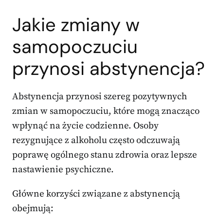
Jakie zmiany w
samopoczuciu
przynosi abstynencja?
Abstynencja przynosi szereg pozytywnych
zmian w samopoczuciu, które mogą znacząco
wpłynąć na życie codzienne. Osoby
rezygnujące z alkoholu często odczuwają
poprawę ogólnego stanu zdrowia oraz lepsze
nastawienie psychiczne.
Główne korzyści związane z abstynencją
obejmują: