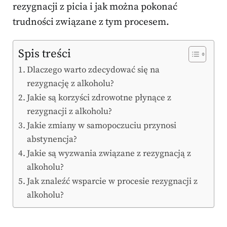
rezygnacji z picia i jak można pokonać
trudności związane z tym procesem.
Spis treści
Dlaczego warto zdecydować się na
rezygnację z alkoholu?
Jakie są korzyści zdrowotne płynące z
rezygnacji z alkoholu?
Jakie zmiany w samopoczuciu przynosi
abstynencja?
Jakie są wyzwania związane z rezygnacją z
alkoholu?
Jak znaleźć wsparcie w procesie rezygnacji z
alkoholu?