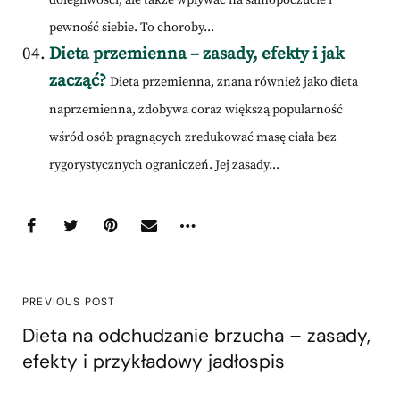
pewność siebie. To choroby...
Dieta przemienna – zasady, efekty i jak
zacząć?
Dieta przemienna, znana również jako dieta
naprzemienna, zdobywa coraz większą popularność
wśród osób pragnących zredukować masę ciała bez
rygorystycznych ograniczeń. Jej zasady...
PREVIOUS POST
Dieta na odchudzanie brzucha – zasady,
efekty i przykładowy jadłospis