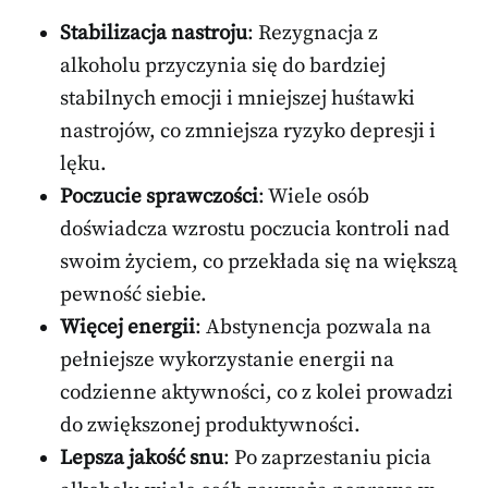
Stabilizacja nastroju
: Rezygnacja z
alkoholu przyczynia się do bardziej
stabilnych emocji i mniejszej huśtawki
nastrojów, co zmniejsza ryzyko depresji i
lęku.
Poczucie sprawczości
: Wiele osób
doświadcza wzrostu poczucia kontroli nad
swoim życiem, co przekłada się na większą
pewność siebie.
Więcej energii
: Abstynencja pozwala na
pełniejsze wykorzystanie energii na
codzienne aktywności, co z kolei prowadzi
do zwiększonej produktywności.
Lepsza jakość snu
: Po zaprzestaniu picia