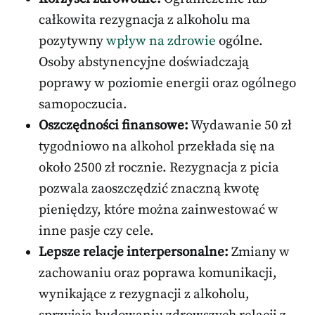
całkowita rezygnacja z alkoholu ma
pozytywny
wpływ na zdrowie
ogólne.
Osoby abstynencyjne doświadczają
poprawy w poziomie energii oraz ogólnego
samopoczucia.
Oszczędności finansowe:
Wydawanie 50 zł
tygodniowo na alkohol przekłada się na
około 2500 zł rocznie. Rezygnacja z picia
pozwala zaoszczędzić znaczną kwotę
pieniędzy, które można zainwestować w
inne pasje czy cele.
Lepsze relacje interpersonalne:
Zmiany w
zachowaniu oraz poprawa komunikacji,
wynikające z rezygnacji z alkoholu,