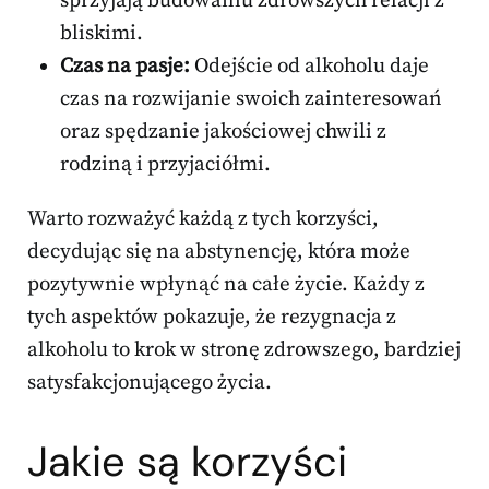
sprzyjają budowaniu zdrowszych relacji z
bliskimi.
Czas na pasje:
Odejście od alkoholu daje
czas na rozwijanie swoich zainteresowań
oraz spędzanie jakościowej chwili z
rodziną i przyjaciółmi.
Warto rozważyć każdą z tych korzyści,
decydując się na abstynencję, która może
pozytywnie wpłynąć na całe życie. Każdy z
tych aspektów pokazuje, że rezygnacja z
alkoholu to krok w stronę zdrowszego, bardziej
satysfakcjonującego życia.
Jakie są korzyści