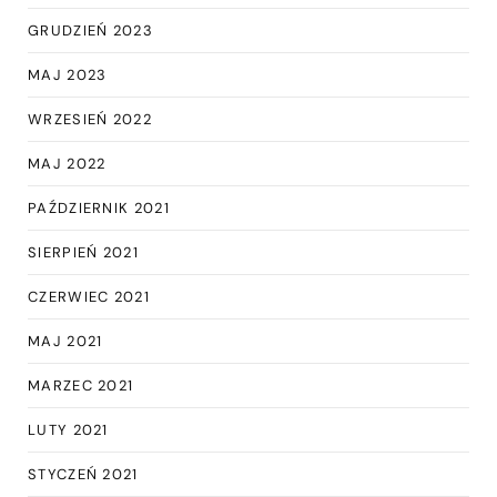
GRUDZIEŃ 2023
MAJ 2023
WRZESIEŃ 2022
MAJ 2022
PAŹDZIERNIK 2021
SIERPIEŃ 2021
CZERWIEC 2021
MAJ 2021
MARZEC 2021
LUTY 2021
STYCZEŃ 2021