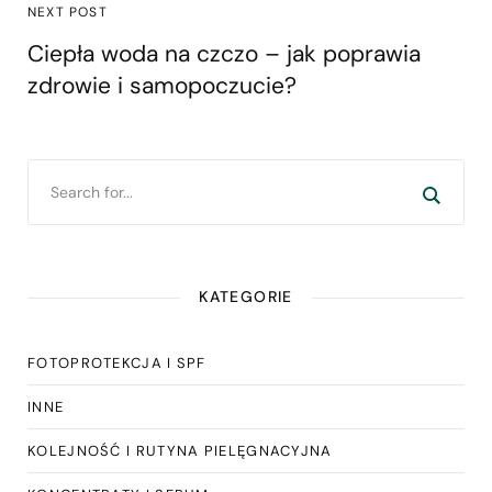
NEXT POST
Ciepła woda na czczo – jak poprawia
zdrowie i samopoczucie?
KATEGORIE
FOTOPROTEKCJA I SPF
INNE
KOLEJNOŚĆ I RUTYNA PIELĘGNACYJNA