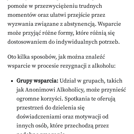
pomoże w przezwyciężeniu trudnych
momentów oraz ułatwi przejście przez
wyzwania związane z abstynencją. Wsparcie
może przyjąć różne formy, które różnią się
dostosowaniem do indywidualnych potrzeb.
Oto kilka sposobów, jak można znaleźć
wsparcie w procesie rezygnacji z alkoholu:
Grupy wsparcia:
Udział w grupach, takich
jak Anonimowi Alkoholicy, może przynieść
ogromne korzyści. Spotkania te oferują
przestrzeń do dzielenia się
doświadczeniami oraz motywacji od
innych osób, które przechodzą przez