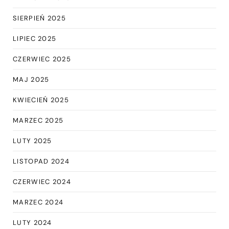
SIERPIEŃ 2025
LIPIEC 2025
CZERWIEC 2025
MAJ 2025
KWIECIEŃ 2025
MARZEC 2025
LUTY 2025
LISTOPAD 2024
CZERWIEC 2024
MARZEC 2024
LUTY 2024