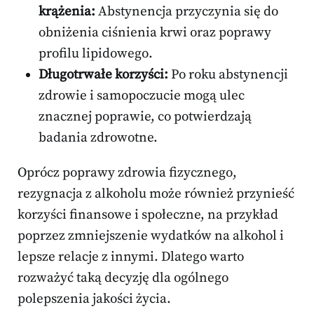
krążenia:
Abstynencja przyczynia się do
obniżenia ciśnienia krwi oraz poprawy
profilu lipidowego.
Długotrwałe korzyści:
Po roku abstynencji
zdrowie i samopoczucie mogą ulec
znacznej poprawie, co potwierdzają
badania zdrowotne.
Oprócz poprawy zdrowia fizycznego,
rezygnacja z alkoholu może również przynieść
korzyści finansowe i społeczne, na przykład
poprzez zmniejszenie wydatków na alkohol i
lepsze relacje z innymi. Dlatego warto
rozważyć taką decyzję dla ogólnego
polepszenia jakości życia.