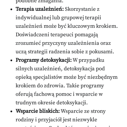
podobne zmagania.
Terapia uzależnień:
Skorzystanie z
indywidualnej lub grupowej terapii
uzależnień może być kluczowym krokiem.
Doświadczeni terapeuci pomagają
zrozumieć przyczyny uzależnienia oraz
uczą strategii radzenia sobie z pokusami.
Programy detoksykacji:
W przypadku
silnych uzależnień, detoksykacja pod
opieką specjalistów może być niezbędnym
krokiem do zdrowia. Takie programy
oferują fachową pomoc i wsparcie w
trudnym okresie detoksykacji.
Wsparcie bliskich:
Wsparcie ze strony
rodziny i przyjaciół jest niezwykle