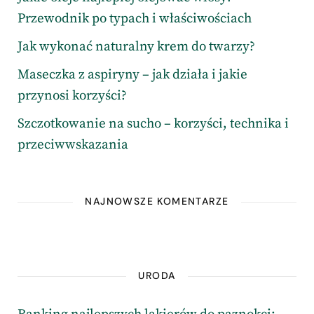
Przewodnik po typach i właściwościach
Jak wykonać naturalny krem do twarzy?
Maseczka z aspiryny – jak działa i jakie
przynosi korzyści?
Szczotkowanie na sucho – korzyści, technika i
przeciwwskazania
NAJNOWSZE KOMENTARZE
URODA