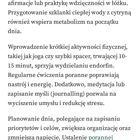
afirmacje lub praktykę wdzięczności w łóżku.
Przygotowanie szklanki ciepłej wody z cytryną
również wspiera metabolizm na początku
dnia.
Wprowadzenie krótkiej aktywności fizycznej,
takiej jak joga czy szybki spacer, trwającej 10-
15 minut, sprzyja wydzielaniu endorfin.
Regularne ćwiczenia poranne poprawiają
nastrój i energię. Dodatkowo, medytacja lub
zapisanie myśli (journalling) pozwala na
wyciszenie umysłu i redukcję stresu.
Planowanie dnia, polegające na zapisaniu
priorytetów i celów, zwiększa organizację oraz
zmniejsza napięcie. Ustalenie
porannej