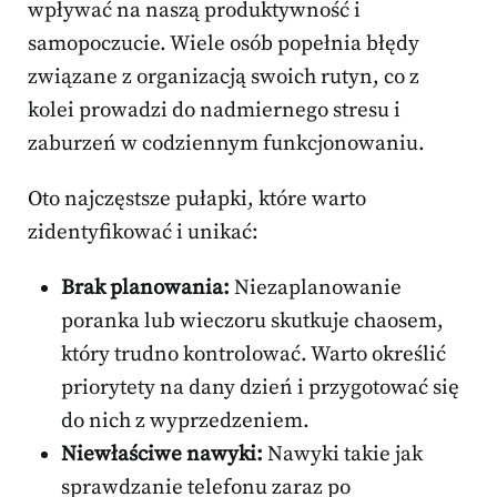
wpływać na naszą produktywność i
samopoczucie. Wiele osób popełnia błędy
związane z organizacją swoich rutyn, co z
kolei prowadzi do nadmiernego stresu i
zaburzeń w codziennym funkcjonowaniu.
Oto najczęstsze pułapki, które warto
zidentyfikować i unikać:
Brak planowania:
Niezaplanowanie
poranka lub wieczoru skutkuje chaosem,
który trudno kontrolować. Warto określić
priorytety na dany dzień i przygotować się
do nich z wyprzedzeniem.
Niewłaściwe nawyki:
Nawyki takie jak
sprawdzanie telefonu zaraz po