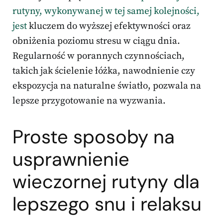
rutyny, wykonywanej w tej samej kolejności,
jest
kluczem do wyższej efektywności oraz
obniżenia poziomu stresu w ciągu dnia.
Regularność w porannych czynnościach,
takich jak ścielenie łóżka, nawodnienie czy
ekspozycja na naturalne światło, pozwala na
lepsze przygotowanie na wyzwania.
Proste sposoby na
usprawnienie
wieczornej rutyny dla
lepszego snu i relaksu