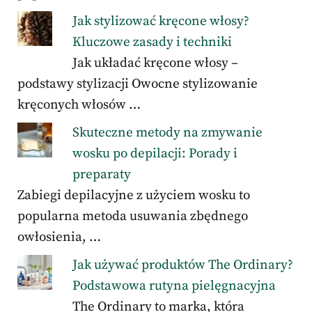
Jak stylizować kręcone włosy?
Kluczowe zasady i techniki
Jak układać kręcone włosy –
podstawy stylizacji Owocne stylizowanie
kręconych włosów …
Skuteczne metody na zmywanie
wosku po depilacji: Porady i
preparaty
Zabiegi depilacyjne z użyciem wosku to
popularna metoda usuwania zbędnego
owłosienia, …
Jak używać produktów The Ordinary?
Podstawowa rutyna pielęgnacyjna
The Ordinary to marka, która