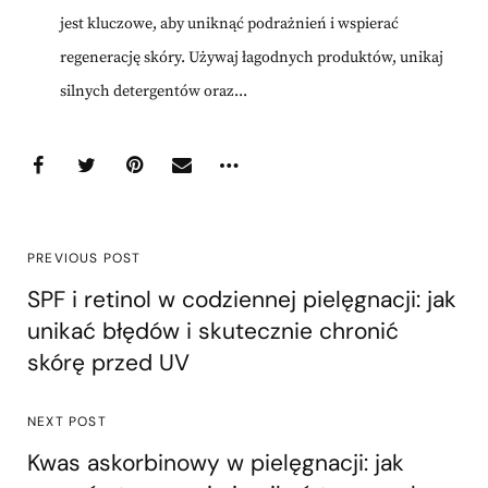
jest kluczowe, aby uniknąć podrażnień i wspierać
regenerację skóry. Używaj łagodnych produktów, unikaj
silnych detergentów oraz...
PREVIOUS POST
SPF i retinol w codziennej pielęgnacji: jak
unikać błędów i skutecznie chronić
skórę przed UV
NEXT POST
Kwas askorbinowy w pielęgnacji: jak