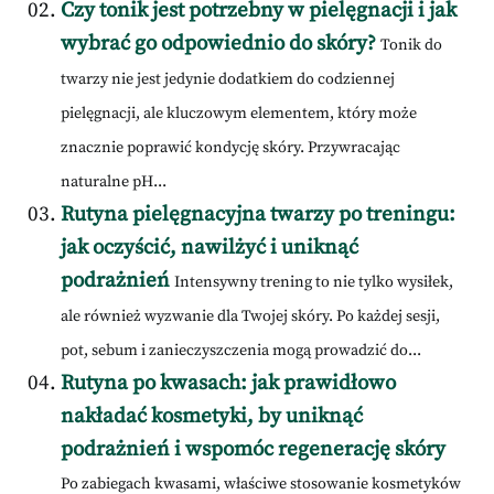
Czy tonik jest potrzebny w pielęgnacji i jak
wybrać go odpowiednio do skóry?
Tonik do
twarzy nie jest jedynie dodatkiem do codziennej
pielęgnacji, ale kluczowym elementem, który może
znacznie poprawić kondycję skóry. Przywracając
naturalne pH...
Rutyna pielęgnacyjna twarzy po treningu:
jak oczyścić, nawilżyć i uniknąć
podrażnień
Intensywny trening to nie tylko wysiłek,
ale również wyzwanie dla Twojej skóry. Po każdej sesji,
pot, sebum i zanieczyszczenia mogą prowadzić do...
Rutyna po kwasach: jak prawidłowo
nakładać kosmetyki, by uniknąć
podrażnień i wspomóc regenerację skóry
Po zabiegach kwasami, właściwe stosowanie kosmetyków