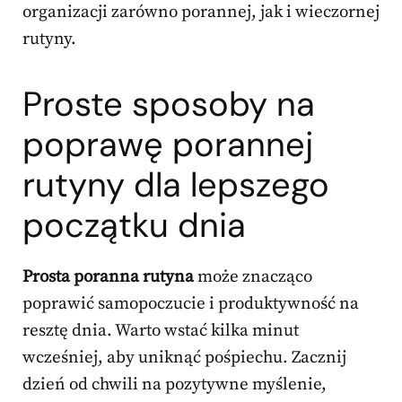
organizacji zarówno porannej, jak i wieczornej
rutyny.
Proste sposoby na
poprawę porannej
rutyny dla lepszego
początku dnia
Prosta poranna rutyna
może znacząco
poprawić samopoczucie i produktywność na
resztę dnia. Warto wstać kilka minut
wcześniej, aby uniknąć pośpiechu. Zacznij
dzień od chwili na pozytywne myślenie,