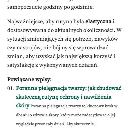
samopoczucie godziny po godzinie.
Najważniejsze, aby rutyna była
elastyczna
i
dostosowywana do aktualnych okoliczności. W
sytuacji zmieniających się potrzeb, nawyków
czy nastrojów, nie bójmy się wprowadzać
zmian, aby uzyskać jak największą korzyść i
satysfakcję z wykonywanych działań.
Powiązane wpisy:
Poranna pielęgnacja twarzy: jak zbudować
skuteczną rutynę ochrony i nawilżenia
skóry
Poranna pielęgnacja twarzy to kluczowy krok w
dbaniu o zdrowie skóry, który może zadecydować o jej
wyglądzie przez cały dzień. Aby skutecznie...