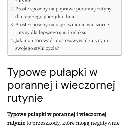
rutynie
Proste sposoby na poprawę porannej rutyny
dla lepszego początku dnia
Proste sposoby na usprawnienie wieczornej
rutyny dla lepszego snu i relaksu
Jak monitorować i dostosowywać rutyny do
swojego stylu życia?
Typowe pułapki w
porannej i wieczornej
rutynie
Typowe pułapki w porannej i wieczornej
rutynie
to przeszkody, które mogą negatywnie