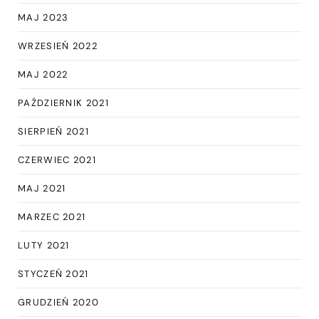
MAJ 2023
WRZESIEŃ 2022
MAJ 2022
PAŹDZIERNIK 2021
SIERPIEŃ 2021
CZERWIEC 2021
MAJ 2021
MARZEC 2021
LUTY 2021
STYCZEŃ 2021
GRUDZIEŃ 2020