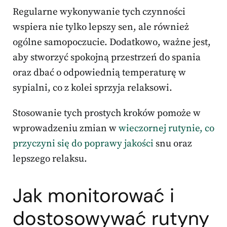
Regularne wykonywanie tych czynności
wspiera nie tylko lepszy sen, ale również
ogólne samopoczucie. Dodatkowo, ważne jest,
aby stworzyć spokojną przestrzeń do spania
oraz dbać o odpowiednią temperaturę w
sypialni, co z kolei sprzyja relaksowi.
Stosowanie tych prostych kroków pomoże w
wprowadzeniu zmian w
wieczornej rutynie, co
przyczyni się do poprawy jakości
snu oraz
lepszego relaksu.
Jak monitorować i
dostosowywać rutyny