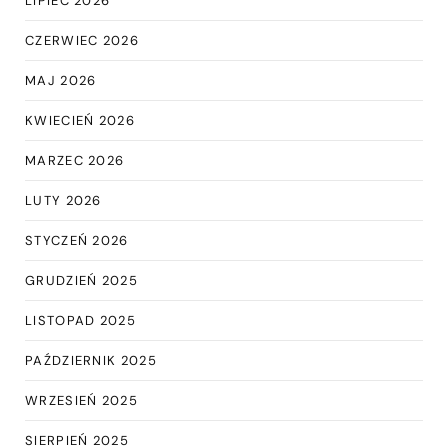
LIPIEC 2026
CZERWIEC 2026
MAJ 2026
KWIECIEŃ 2026
MARZEC 2026
LUTY 2026
STYCZEŃ 2026
GRUDZIEŃ 2025
LISTOPAD 2025
PAŹDZIERNIK 2025
WRZESIEŃ 2025
SIERPIEŃ 2025