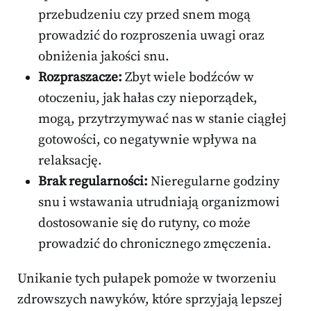
przebudzeniu czy przed snem mogą
prowadzić do rozproszenia uwagi oraz
obniżenia jakości snu.
Rozpraszacze:
Zbyt wiele bodźców w
otoczeniu, jak hałas czy nieporządek,
mogą, przytrzymywać nas w stanie ciągłej
gotowości, co negatywnie wpływa na
relaksację.
Brak regularności:
Nieregularne godziny
snu i wstawania utrudniają organizmowi
dostosowanie się do rutyny, co może
prowadzić do chronicznego zmęczenia.
Unikanie tych pułapek pomoże w tworzeniu
zdrowszych nawyków, które sprzyjają lepszej