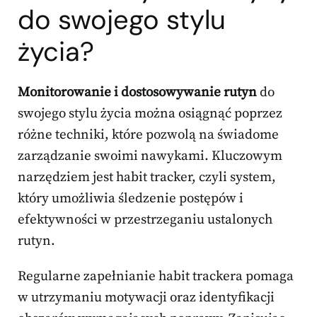
do swojego stylu
życia?
Monitorowanie i dostosowywanie rutyn
do
swojego stylu życia można osiągnąć poprzez
różne techniki, które pozwolą na świadome
zarządzanie swoimi nawykami. Kluczowym
narzędziem jest habit tracker, czyli system,
który umożliwia śledzenie postępów i
efektywności w przestrzeganiu ustalonych
rutyn.
Regularne zapełnianie habit trackera pomaga
w utrzymaniu motywacji oraz identyfikacji