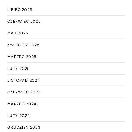
LIPIEC 2025
CZERWIEC 2025
MAJ 2025
KWIECIEŃ 2025
MARZEC 2025
LUTY 2025
LISTOPAD 2024
CZERWIEC 2024
MARZEC 2024
LUTY 2024
GRUDZIEŃ 2023