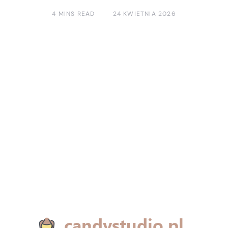
4 MINS READ
24 KWIETNIA 2026