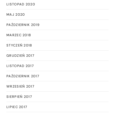
LISTOPAD 2020
MAJ 2020
PAŹDZIERNIK 2019
MARZEC 2018
STYCZEŃ 2018
GRUDZIEŃ 2017
LISTOPAD 2017
PAŹDZIERNIK 2017
WRZESIEŃ 2017
SIERPIEŃ 2017
LIPIEC 2017