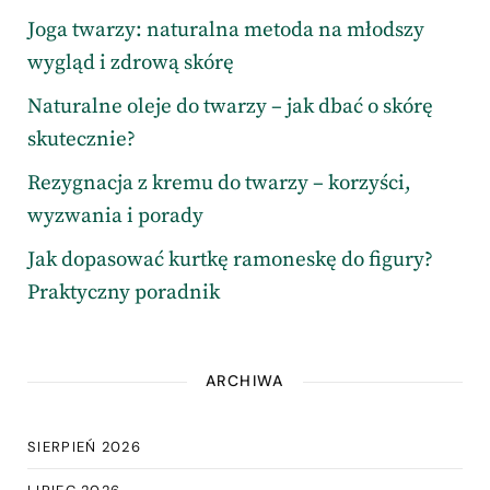
Joga twarzy: naturalna metoda na młodszy
wygląd i zdrową skórę
Naturalne oleje do twarzy – jak dbać o skórę
skutecznie?
Rezygnacja z kremu do twarzy – korzyści,
wyzwania i porady
Jak dopasować kurtkę ramoneskę do figury?
Praktyczny poradnik
ARCHIWA
SIERPIEŃ 2026