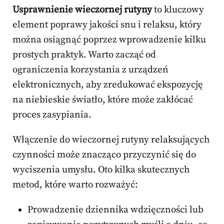
Usprawnienie wieczornej rutyny
to kluczowy
element poprawy jakości snu i relaksu, który
można osiągnąć poprzez wprowadzenie kilku
prostych praktyk. Warto zacząć od
ograniczenia korzystania z urządzeń
elektronicznych, aby zredukować ekspozycję
na niebieskie światło, które może zakłócać
proces zasypiania.
Włączenie do wieczornej rutyny relaksujących
czynności może znacząco przyczynić się do
wyciszenia umysłu. Oto kilka skutecznych
metod, które warto rozważyć:
Prowadzenie dziennika wdzięczności lub