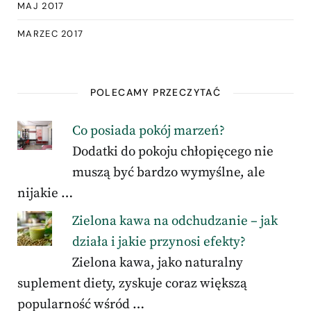
MAJ 2017
MARZEC 2017
POLECAMY PRZECZYTAĆ
Co posiada pokój marzeń?
Dodatki do pokoju chłopięcego nie
muszą być bardzo wymyślne, ale
nijakie …
Zielona kawa na odchudzanie – jak
działa i jakie przynosi efekty?
Zielona kawa, jako naturalny
suplement diety, zyskuje coraz większą
popularność wśród …