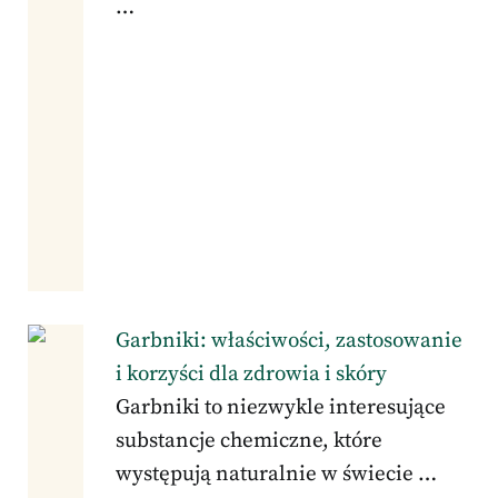
…
Garbniki: właściwości, zastosowanie
i korzyści dla zdrowia i skóry
Garbniki to niezwykle interesujące
substancje chemiczne, które
występują naturalnie w świecie …