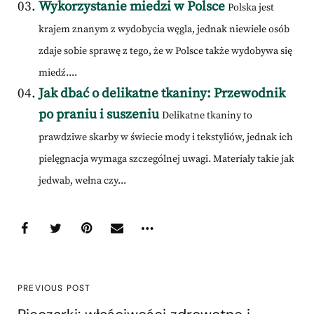
Wykorzystanie miedzi w Polsce
Polska jest
krajem znanym z wydobycia węgla, jednak niewiele osób
zdaje sobie sprawę z tego, że w Polsce także wydobywa się
miedź....
Jak dbać o delikatne tkaniny: Przewodnik
po praniu i suszeniu
Delikatne tkaniny to
prawdziwe skarby w świecie mody i tekstyliów, jednak ich
pielęgnacja wymaga szczególnej uwagi. Materiały takie jak
jedwab, wełna czy...
PREVIOUS POST