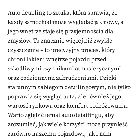
Auto detailing to sztuka, która sprawia, że
każdy samochód może wyglądać jak nowy, a
jego wnętrze staje się przyjemnością dla
zmysłów. To znacznie więcej niż zwykłe
czyszczenie – to precyzyjny proces, który
chroni lakier i wnętrze pojazdu przed
szkodliwymi czynnikami atmosferycznymi
oraz codziennymi zabrudzeniami. Dzięki
starannym zabiegom detailingowym, nie tylko
poprawia się wygląd auta, ale również jego
wartość rynkowa oraz komfort podróżowania.
Warto zgłębić temat auto detailingu, aby
zrozumieć, jak wiele korzyści może przynieść
zarówno naszemu pojazdowi, jak i nam