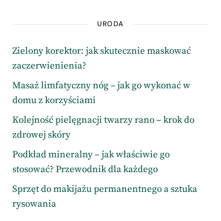
URODA
Zielony korektor: jak skutecznie maskować
zaczerwienienia?
Masaż limfatyczny nóg – jak go wykonać w
domu z korzyściami
Kolejność pielęgnacji twarzy rano – krok do
zdrowej skóry
Podkład mineralny – jak właściwie go
stosować? Przewodnik dla każdego
Sprzęt do makijażu permanentnego a sztuka
rysowania