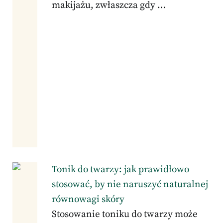
makijażu, zwłaszcza gdy …
Tonik do twarzy: jak prawidłowo
stosować, by nie naruszyć naturalnej
równowagi skóry
Stosowanie toniku do twarzy może