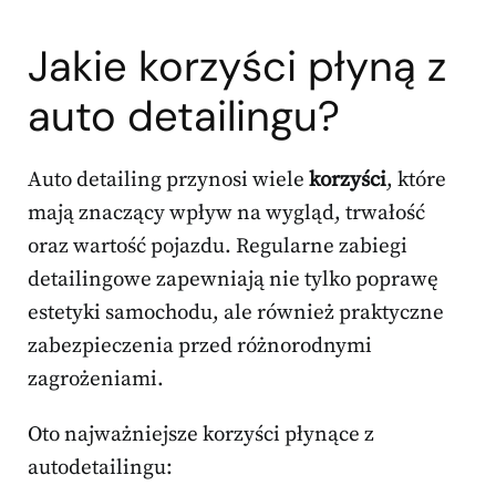
Jakie korzyści płyną z
auto detailingu?
Auto detailing przynosi wiele
korzyści
, które
mają znaczący wpływ na wygląd, trwałość
oraz wartość pojazdu. Regularne zabiegi
detailingowe zapewniają nie tylko poprawę
estetyki samochodu, ale również praktyczne
zabezpieczenia przed różnorodnymi
zagrożeniami.
Oto najważniejsze korzyści płynące z
autodetailingu: