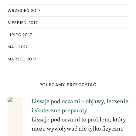
WRZESIEŃ 2017
SIERPIEŃ 2017
LIPIEC 2017
MAJ 2017
MARZEC 2017
POLECAMY PRZECZYTAĆ
Liszaje pod oczami – objawy, leczenie
i skuteczne preparaty
Liszaje pod oczami to problem, który
może wywoływać nie tylko fizyczne