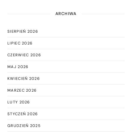
ARCHIWA
SIERPIEŃ 2026
LIPIEC 2026
CZERWIEC 2026
MAJ 2026
KWIECIEŃ 2026
MARZEC 2026
LUTY 2026
STYCZEŃ 2026
GRUDZIEŃ 2025