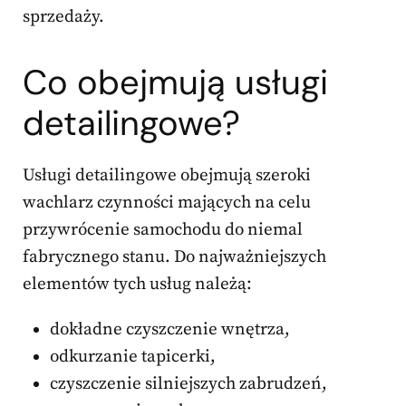
sprzedaży.
Co obejmują usługi
detailingowe?
Usługi detailingowe obejmują szeroki
wachlarz czynności mających na celu
przywrócenie samochodu do niemal
fabrycznego stanu. Do najważniejszych
elementów tych usług należą:
dokładne czyszczenie wnętrza,
odkurzanie tapicerki,
czyszczenie silniejszych zabrudzeń,