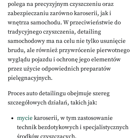
polega na precyzyjnym czyszczeniu oraz
zabezpieczaniu zarówno karoserii, jak i
wnętrza samochodu. W przeciwieństwie do
tradycyjnego czyszczenia, detailing
samochodowy ma na celu nie tylko usunięcie
brudu, ale również przywrócenie pierwotnego
wyglądu pojazdu i ochronę jego elementów
przez użycie odpowiednich preparatów
pielęgnacyjnych.
Proces auto detailingu obejmuje szereg
szczegółowych działań, takich jak:
mycie
karoserii, w tym zastosowanie
technik bezdotykowych i specjalistycznych
środków czyszczących,