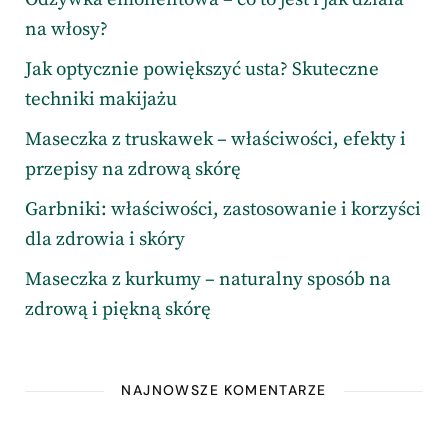
na włosy?
Jak optycznie powiększyć usta? Skuteczne
techniki makijażu
Maseczka z truskawek – właściwości, efekty i
przepisy na zdrową skórę
Garbniki: właściwości, zastosowanie i korzyści
dla zdrowia i skóry
Maseczka z kurkumy – naturalny sposób na
zdrową i piękną skórę
NAJNOWSZE KOMENTARZE