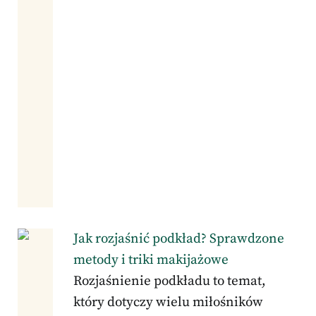
Jak rozjaśnić podkład? Sprawdzone
metody i triki makijażowe
Rozjaśnienie podkładu to temat,
który dotyczy wielu miłośników