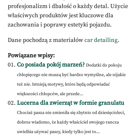
profesjonalizm i dbałość o każdy detal. Użycie
właściwych produktów jest kluczowe dla
zachowania i poprawy estetyki pojazdu.
Dane pochodzą z materiałów
car detailing
.
Powiązane wpisy:
Co posiada pokój marzeń?
Dodatki do pokoju
chłopięcego nie muszą być bardzo wymyślne, ale nijakie
też nie. Istnieją motywy, które będą odpowiadać
większości chłopców, ale przede...
Lucerna dla zwierząt w formie granulatu
Chociaż pasza nie zmieniła się zbytnio od dziesięcioleci,
dobrze wiadomo, że każdy właściciel swojego rancza
uwielbia używać paszy, kiedy tylko jest to...