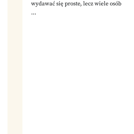
wydawać się proste, lecz wiele osób
…