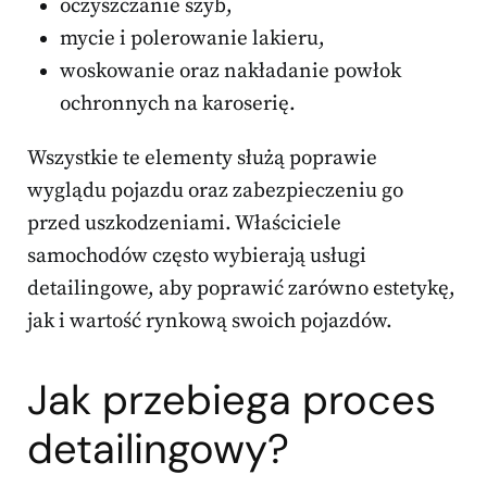
oczyszczanie szyb,
mycie i polerowanie lakieru,
woskowanie oraz nakładanie powłok
ochronnych na karoserię.
Wszystkie te elementy służą poprawie
wyglądu pojazdu oraz zabezpieczeniu go
przed uszkodzeniami. Właściciele
samochodów często wybierają usługi
detailingowe, aby poprawić zarówno estetykę,
jak i wartość rynkową swoich pojazdów.
Jak przebiega proces
detailingowy?