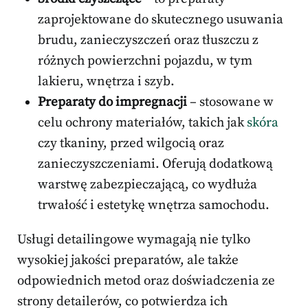
zaprojektowane do skutecznego usuwania
brudu, zanieczyszczeń oraz tłuszczu z
różnych powierzchni pojazdu, w tym
lakieru, wnętrza i szyb.
Preparaty do impregnacji
– stosowane w
celu ochrony materiałów, takich jak
skóra
czy tkaniny, przed wilgocią oraz
zanieczyszczeniami. Oferują dodatkową
warstwę zabezpieczającą, co wydłuża
trwałość i estetykę wnętrza samochodu.
Usługi detailingowe wymagają nie tylko
wysokiej jakości preparatów, ale także
odpowiednich metod oraz doświadczenia ze
strony detailerów, co potwierdza ich