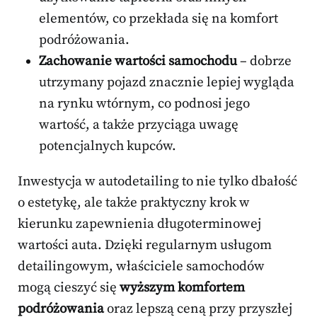
elementów, co przekłada się na komfort
podróżowania.
Zachowanie wartości samochodu
– dobrze
utrzymany pojazd znacznie lepiej wygląda
na rynku wtórnym, co podnosi jego
wartość, a także przyciąga uwagę
potencjalnych kupców.
Inwestycja w autodetailing to nie tylko dbałość
o estetykę, ale także praktyczny krok w
kierunku zapewnienia długoterminowej
wartości auta. Dzięki regularnym usługom
detailingowym, właściciele samochodów
mogą cieszyć się
wyższym komfortem
podróżowania
oraz lepszą ceną przy przyszłej