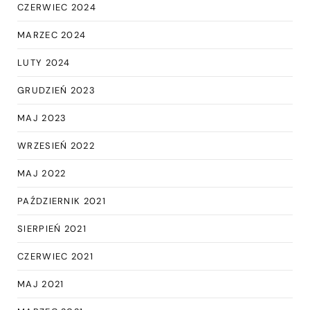
CZERWIEC 2024
MARZEC 2024
LUTY 2024
GRUDZIEŃ 2023
MAJ 2023
WRZESIEŃ 2022
MAJ 2022
PAŹDZIERNIK 2021
SIERPIEŃ 2021
CZERWIEC 2021
MAJ 2021