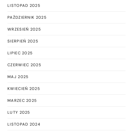
LISTOPAD 2025
PAŹDZIERNIK 2025
WRZESIEŃ 2025
SIERPIEŃ 2025
LIPIEC 2025
CZERWIEC 2025
MAJ 2025
KWIECIEŃ 2025
MARZEC 2025
LUTY 2025
LISTOPAD 2024