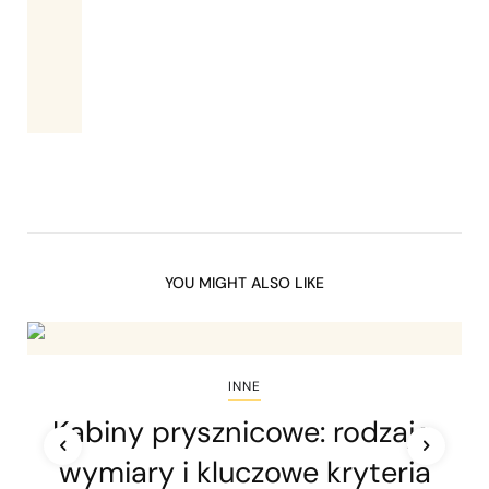
YOU MIGHT ALSO LIKE
INNE
Kabiny prysznicowe: rodzaje,
wymiary i kluczowe kryteria