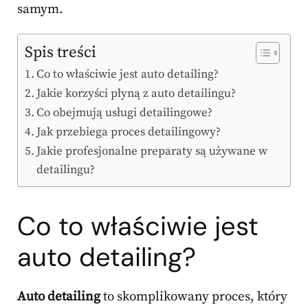
samym.
Spis treści
Co to właściwie jest auto detailing?
Jakie korzyści płyną z auto detailingu?
Co obejmują usługi detailingowe?
Jak przebiega proces detailingowy?
Jakie profesjonalne preparaty są używane w
detailingu?
Co to właściwie jest
auto detailing?
Auto detailing
to skomplikowany proces, który