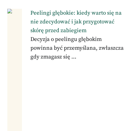
Peelingi głębokie: kiedy warto się na
nie zdecydować i jak przygotować
skórę przed zabiegiem
Decyzja o peelingu głębokim
powinna być przemyślana, zwłaszcza
gdy zmagasz się …