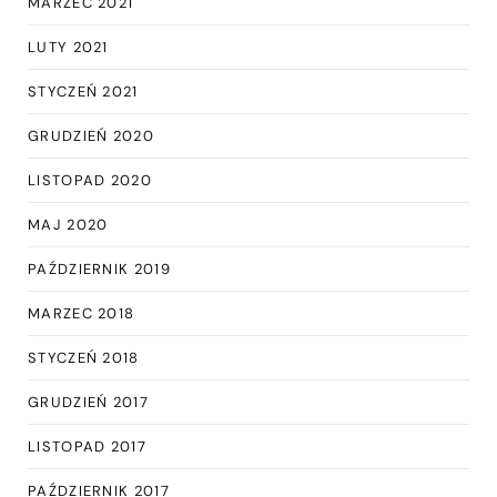
MARZEC 2021
LUTY 2021
STYCZEŃ 2021
GRUDZIEŃ 2020
LISTOPAD 2020
MAJ 2020
PAŹDZIERNIK 2019
MARZEC 2018
STYCZEŃ 2018
GRUDZIEŃ 2017
LISTOPAD 2017
PAŹDZIERNIK 2017