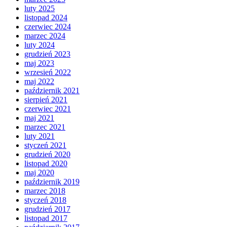
luty 2025
listopad 2024
czerwiec 2024
marzec 2024
luty 2024
grudzień 2023
maj 2023
wrzesień 2022
maj 2022
październik 2021
sierpień 2021
czerwiec 2021
maj 2021
marzec 2021
luty 2021
styczeń 2021
grudzień 2020
listopad 2020
maj 2020
październik 2019
marzec 2018
styczeń 2018
grudzień 2017
listopad 2017