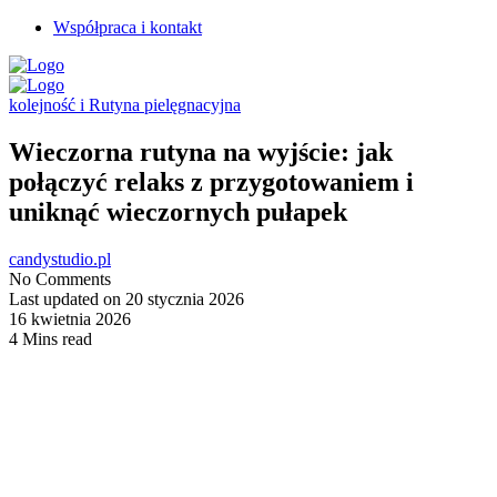
Współpraca i kontakt
kolejność i Rutyna pielęgnacyjna
Wieczorna rutyna na wyjście: jak
połączyć relaks z przygotowaniem i
uniknąć wieczornych pułapek
candystudio.pl
No Comments
Last updated on 20 stycznia 2026
16 kwietnia 2026
4 Mins read