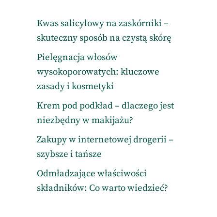
Kwas salicylowy na zaskórniki –
skuteczny sposób na czystą skórę
Pielęgnacja włosów
wysokoporowatych: kluczowe
zasady i kosmetyki
Krem pod podkład – dlaczego jest
niezbędny w makijażu?
Zakupy w internetowej drogerii –
szybsze i tańsze
Odmładzające właściwości
składników: Co warto wiedzieć?