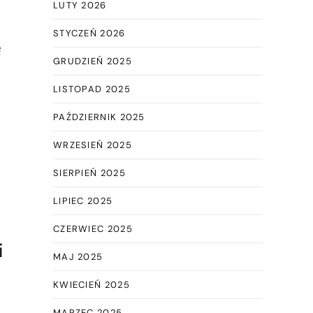
LUTY 2026
STYCZEŃ 2026
ę
GRUDZIEŃ 2025
LISTOPAD 2025
PAŹDZIERNIK 2025
WRZESIEŃ 2025
SIERPIEŃ 2025
LIPIEC 2025
CZERWIEC 2025
i
MAJ 2025
KWIECIEŃ 2025
MARZEC 2025