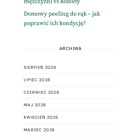
mężczyźni vs kobiety
Domowy peeling do rąk – jak
poprawić ich kondycję?
ARCHIWA
SIERPIEŃ 2026
LIPIEC 2026
CZERWIEC 2026
MAJ 2026
KWIECIEŃ 2026
MARZEC 2026