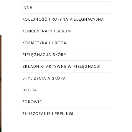
INNE
KOLEJNOŚĆ I RUTYNA PIELĘGNACYJNA
KONCENTRATY I SERUM
KOSMETYKA I URODA
PIELĘGNACJA SKÓRY
SKŁADNIKI AKTYWNE W PIELĘGNACJI
STYL ŻYCIA A SKÓRA
URODA
ZDROWIE
ZŁUSZCZANIE I PEELINGI