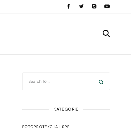
KATEGORIE
FOTOPROTEKCJA I SPF