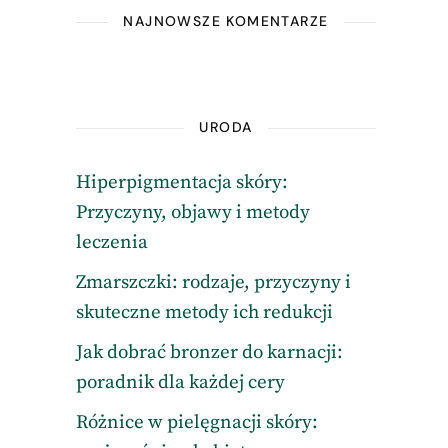
NAJNOWSZE KOMENTARZE
URODA
Hiperpigmentacja skóry:
Przyczyny, objawy i metody
leczenia
Zmarszczki: rodzaje, przyczyny i
skuteczne metody ich redukcji
Jak dobrać bronzer do karnacji:
poradnik dla każdej cery
Różnice w pielęgnacji skóry: