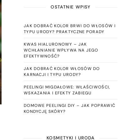
OSTATNIE WPISY
JAK DOBRAĆ KOLOR BRWI DO WŁOSÓW I
TYPU URODY? PRAKTYCZNE PORADY
KWAS HIALURONOWY – JAK
WCHŁANIANIE WPŁYWA NA JEGO
EFEKTYWNOŚĆ?
JAK DOBRAĆ KOLOR WŁOSÓW DO
KARNACJI I TYPU URODY?
PEELINGI MIGDAŁOWE: WŁAŚCIWOŚCI,
WSKAZANIA I EFEKTY ZABIEGU
DOMOWE PEELINGI DIY – JAK POPRAWIĆ
KONDYCJĘ SKÓRY?
KOSMETYKI I URODA