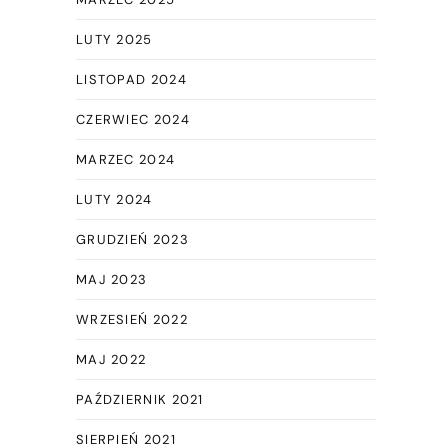
LUTY 2025
LISTOPAD 2024
CZERWIEC 2024
MARZEC 2024
LUTY 2024
GRUDZIEŃ 2023
MAJ 2023
WRZESIEŃ 2022
MAJ 2022
PAŹDZIERNIK 2021
SIERPIEŃ 2021