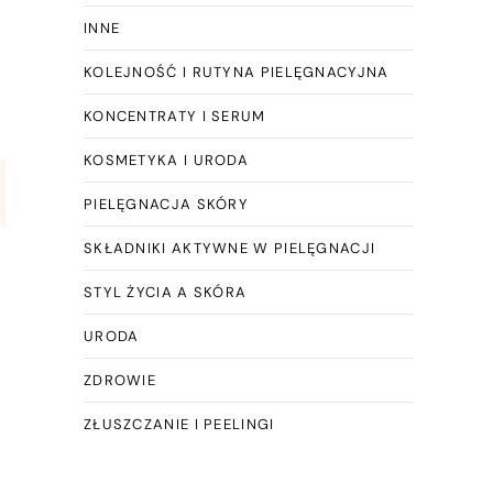
INNE
KOLEJNOŚĆ I RUTYNA PIELĘGNACYJNA
KONCENTRATY I SERUM
KOSMETYKA I URODA
PIELĘGNACJA SKÓRY
SKŁADNIKI AKTYWNE W PIELĘGNACJI
STYL ŻYCIA A SKÓRA
URODA
ZDROWIE
ZŁUSZCZANIE I PEELINGI