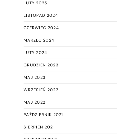
LUTY 2025
LISTOPAD 2024
CZERWIEC 2024
MARZEC 2024
LUTY 2024
GRUDZIEŃ 2023
MAJ 2023
WRZESIEŃ 2022
MAJ 2022
PAŹDZIERNIK 2021
SIERPIEŃ 2021