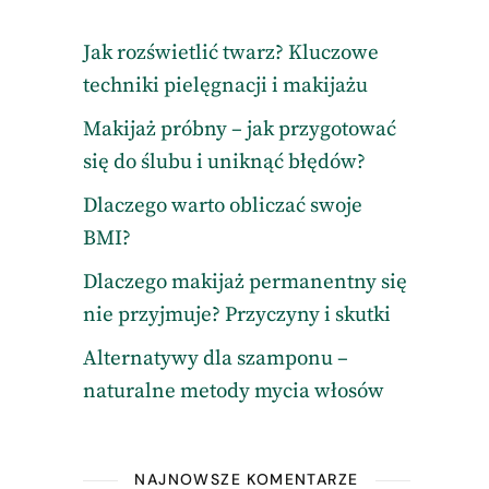
Jak rozświetlić twarz? Kluczowe
techniki pielęgnacji i makijażu
Makijaż próbny – jak przygotować
się do ślubu i uniknąć błędów?
Dlaczego warto obliczać swoje
BMI?
Dlaczego makijaż permanentny się
nie przyjmuje? Przyczyny i skutki
Alternatywy dla szamponu –
naturalne metody mycia włosów
NAJNOWSZE KOMENTARZE