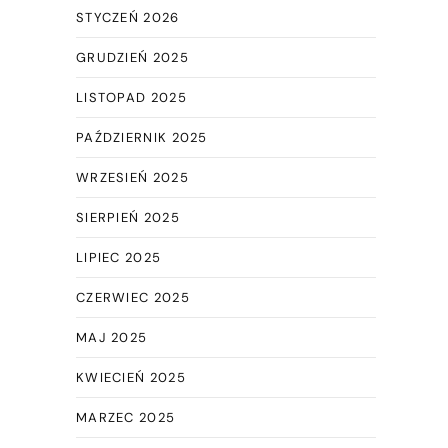
STYCZEŃ 2026
GRUDZIEŃ 2025
LISTOPAD 2025
PAŹDZIERNIK 2025
WRZESIEŃ 2025
SIERPIEŃ 2025
LIPIEC 2025
CZERWIEC 2025
MAJ 2025
KWIECIEŃ 2025
MARZEC 2025