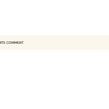
ITE COMMENT