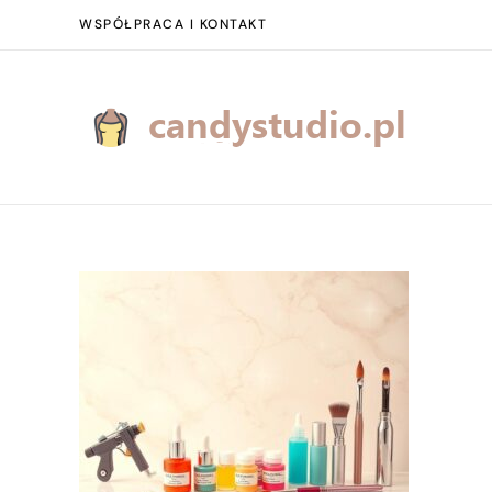
WSPÓŁPRACA I KONTAKT