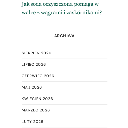
Jak soda oczyszczona pomaga w
walce z wągrami i zaskórnikami?
ARCHIWA
SIERPIEŃ 2026
LIPIEC 2026
CZERWIEC 2026
MAJ 2026
KWIECIEŃ 2026
MARZEC 2026
LUTY 2026