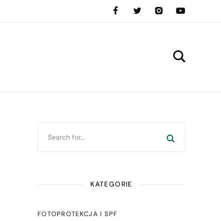
KATEGORIE
FOTOPROTEKCJA I SPF