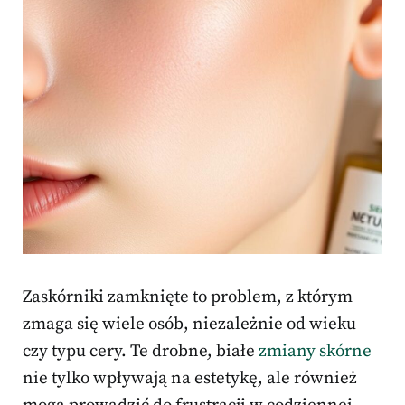
Zaskórniki zamknięte to problem, z którym
zmaga się wiele osób, niezależnie od wieku
czy typu cery. Te drobne, białe
zmiany skórne
nie tylko wpływają na estetykę, ale również