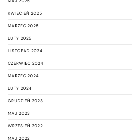
MAJ 2025
KWIECIEŃ 2025
MARZEC 2025
LUTY 2025
LISTOPAD 2024
CZERWIEC 2024
MARZEC 2024
LUTY 2024
GRUDZIEŃ 2023
MAJ 2023
WRZESIEŃ 2022
MAJ 2022