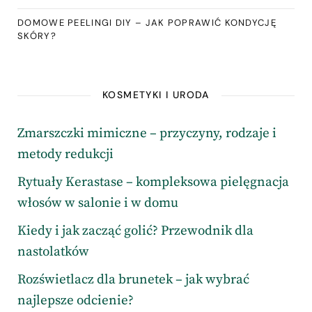
DOMOWE PEELINGI DIY – JAK POPRAWIĆ KONDYCJĘ
SKÓRY?
KOSMETYKI I URODA
Zmarszczki mimiczne – przyczyny, rodzaje i
metody redukcji
Rytuały Kerastase – kompleksowa pielęgnacja
włosów w salonie i w domu
Kiedy i jak zacząć golić? Przewodnik dla
nastolatków
Rozświetlacz dla brunetek – jak wybrać
najlepsze odcienie?