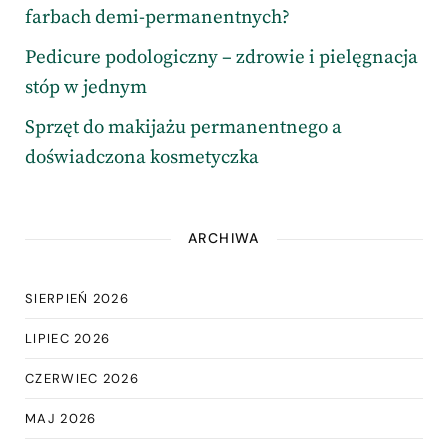
farbach demi-permanentnych?
Pedicure podologiczny – zdrowie i pielęgnacja
stóp w jednym
Sprzęt do makijażu permanentnego a
doświadczona kosmetyczka
ARCHIWA
SIERPIEŃ 2026
LIPIEC 2026
CZERWIEC 2026
MAJ 2026