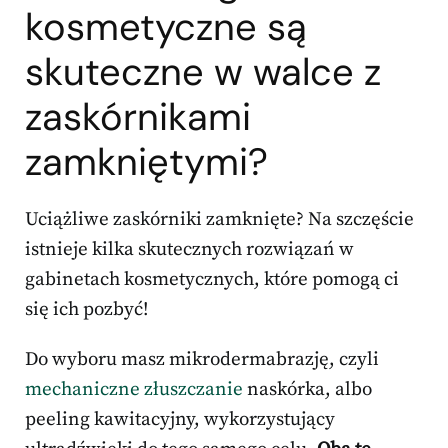
kosmetyczne są
skuteczne w walce z
zaskórnikami
zamkniętymi?
Uciążliwe zaskórniki zamknięte? Na szczęście
istnieje kilka skutecznych rozwiązań w
gabinetach kosmetycznych, które pomogą ci
się ich pozbyć!
Do wyboru masz mikrodermabrazję, czyli
mechaniczne złuszczanie
naskórka, albo
peeling kawitacyjny, wykorzystujący