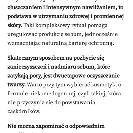
złuszczaniem i intensywnym nawilżaniem, to
podstawa w utrzymaniu zdrowej i promiennej
skóry.
Taki kompleksowy rytuał pomaga
uregulować produkcję sebum, jednocześnie
wzmacniając naturalną barierę ochronną.
Skutecznym sposobem na pozbycie się
zanieczyszczeń i nadmiaru sebum, które
zatykają pory, jest dwuetapowe oczyszczanie
twarzy.
Warto przy tym wybierać kosmetyki o
formule niekomedogennej, czyli takiej, która
nie przyczynia się do powstawania
zaskórników.
Nie można zapominać o odpowiednim