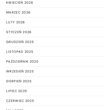
KWIECIEŃ 2026
MARZEC 2026
LUTY 2026
STYCZEŃ 2026
GRUDZIEŃ 2025
LISTOPAD 2025
PAŹDZIERNIK 2025
WRZESIEŃ 2025
SIERPIEŃ 2025
LIPIEC 2025
CZERWIEC 2025