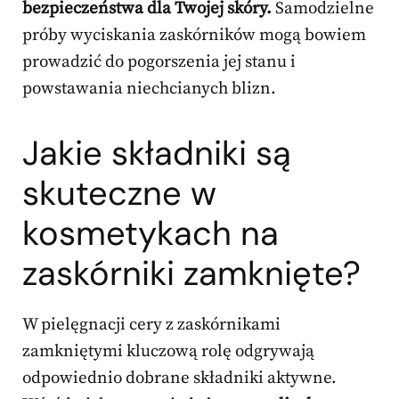
bezpieczeństwa dla Twojej skóry.
Samodzielne
próby wyciskania zaskórników mogą bowiem
prowadzić do pogorszenia jej stanu i
powstawania niechcianych blizn.
Jakie składniki są
skuteczne w
kosmetykach na
zaskórniki zamknięte?
W pielęgnacji cery z zaskórnikami
zamkniętymi kluczową rolę odgrywają
odpowiednio dobrane składniki aktywne.