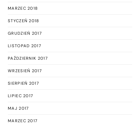
MARZEC 2018
STYCZEŃ 2018
GRUDZIEŃ 2017
LISTOPAD 2017
PAŹDZIERNIK 2017
WRZESIEŃ 2017
SIERPIEŃ 2017
LIPIEC 2017
MAJ 2017
MARZEC 2017