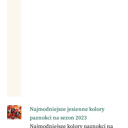
Najmodniejsze jesienne kolory
paznokci na sezon 2023
Najmodniejsze kolory paznokci na