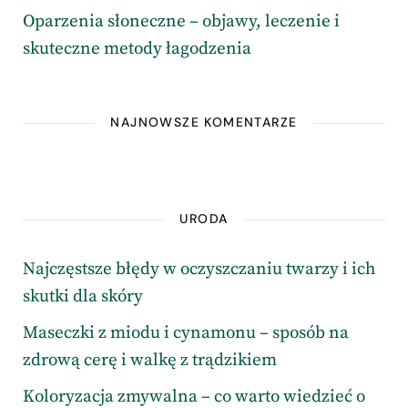
Oparzenia słoneczne – objawy, leczenie i
skuteczne metody łagodzenia
NAJNOWSZE KOMENTARZE
URODA
Najczęstsze błędy w oczyszczaniu twarzy i ich
skutki dla skóry
Maseczki z miodu i cynamonu – sposób na
zdrową cerę i walkę z trądzikiem
Koloryzacja zmywalna – co warto wiedzieć o