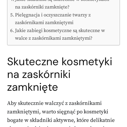
na zaskórniki zamknięte?
Pielęgnacja i oczyszczanie twarzy z
zaskórnikami zamkniętymi
Jakie zabiegi kosmetyczne są skuteczne w
walce z zaskórnikami zamkniętymi?
Skuteczne kosmetyki
na zaskórniki
zamknięte
Aby skutecznie walczyć z zaskórnikami
zamkniętymi, warto sięgnąć po kosmetyki
bogate w składniki aktywne, które delikatnie