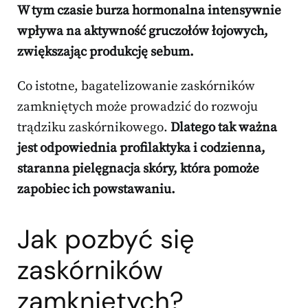
W tym czasie burza hormonalna intensywnie
wpływa na aktywność gruczołów łojowych,
zwiększając produkcję sebum.
Co istotne, bagatelizowanie zaskórników
zamkniętych może prowadzić do rozwoju
trądziku zaskórnikowego.
Dlatego tak ważna
jest odpowiednia profilaktyka i codzienna,
staranna pielęgnacja skóry, która pomoże
zapobiec ich powstawaniu.
Jak pozbyć się
zaskórników
zamkniętych?