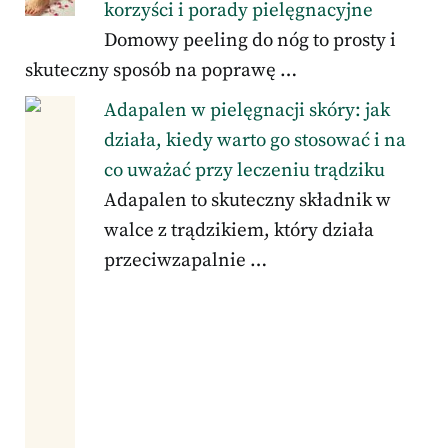
korzyści i porady pielęgnacyjne
Domowy peeling do nóg to prosty i
skuteczny sposób na poprawę …
Adapalen w pielęgnacji skóry: jak
działa, kiedy warto go stosować i na
co uważać przy leczeniu trądziku
Adapalen to skuteczny składnik w
walce z trądzikiem, który działa
przeciwzapalnie …