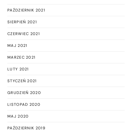
PAŹDZIERNIK 2021
SIERPIEŃ 2021
CZERWIEC 2021
MAJ 2021
MARZEC 2021
LUTY 2021
STYCZEŃ 2021
GRUDZIEŃ 2020
LISTOPAD 2020
MAJ 2020
PAŹDZIERNIK 2019