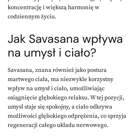
koncentrację i większą harmonię w
codziennym życiu.
Jak Savasana wpływa
na umysł i ciało?
Savasana, znana również jako postura
martwego ciała, ma niezwykle korzystny
wpływ na umysł i ciało, umożliwiając
osiągnięcie głębokiego relaksu. W tej pozycji,
umysł staje się spokojny, a ciało odkrywa
możliwości głębokiego odprężenia, co sprzyja
regeneracji całego układu nerwowego.