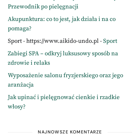
Przewodnik po pielęgnacji
Akupunktura: co to jest, jak działa i na co
pomaga?
Sport - https://www.aikido-undo.pl -
Sport
Zabiegi SPA – odkryj luksusowy sposób na
zdrowie i relaks
Wyposażenie salonu fryzjerskiego oraz jego
aranżacja
Jak upinać i pielęgnować cienkie i rzadkie
włosy?
NAJNOWSZE KOMENTARZE