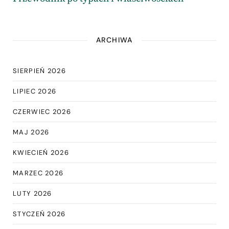
ARCHIWA
SIERPIEŃ 2026
LIPIEC 2026
CZERWIEC 2026
MAJ 2026
KWIECIEŃ 2026
MARZEC 2026
LUTY 2026
STYCZEŃ 2026