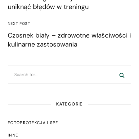
uniknąć błędów w treningu
NEXT POST
Czosnek biały – zdrowotne właściwości i
kulinarne zastosowania
KATEGORIE
FOTOPROTEKCJA I SPF
INNE