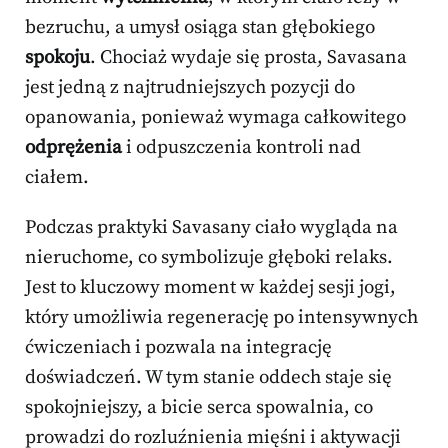
bezruchu, a umysł osiąga stan głębokiego
spokoju
. Chociaż wydaje się prosta, Savasana
jest jedną z najtrudniejszych pozycji do
opanowania, ponieważ wymaga całkowitego
odprężenia
i odpuszczenia kontroli nad
ciałem.
Podczas praktyki Savasany ciało wygląda na
nieruchome, co symbolizuje głęboki relaks.
Jest to kluczowy moment w każdej sesji jogi,
który umożliwia regenerację po intensywnych
ćwiczeniach i pozwala na integrację
doświadczeń. W tym stanie oddech staje się
spokojniejszy, a bicie serca spowalnia, co
prowadzi do rozluźnienia mięśni i aktywacji