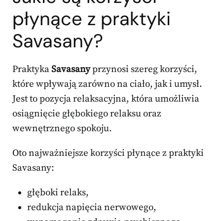
płynące z praktyki
Savasany?
Praktyka
Savasany
przynosi szereg korzyści,
które wpływają zarówno na ciało, jak i umysł.
Jest to pozycja relaksacyjna, która umożliwia
osiągnięcie głębokiego relaksu oraz
wewnętrznego spokoju.
Oto najważniejsze korzyści płynące z praktyki
Savasany:
głęboki relaks,
redukcja napięcia nerwowego,