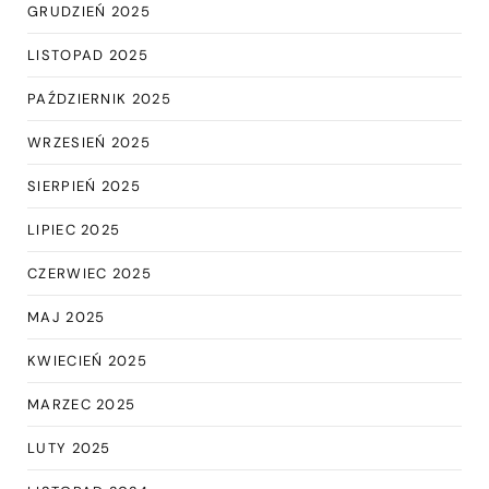
GRUDZIEŃ 2025
LISTOPAD 2025
PAŹDZIERNIK 2025
WRZESIEŃ 2025
SIERPIEŃ 2025
LIPIEC 2025
CZERWIEC 2025
MAJ 2025
KWIECIEŃ 2025
MARZEC 2025
LUTY 2025