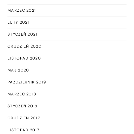
MARZEC 2021
LUTY 2021
STYCZEŃ 2021
GRUDZIEŃ 2020
LISTOPAD 2020
MAJ 2020
PAŹDZIERNIK 2019
MARZEC 2018
STYCZEŃ 2018
GRUDZIEŃ 2017
LISTOPAD 2017