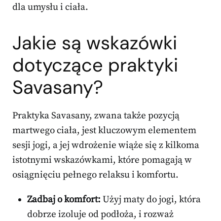
dla umysłu i ciała.
Jakie są wskazówki
dotyczące praktyki
Savasany?
Praktyka Savasany, zwana także pozycją
martwego ciała, jest kluczowym elementem
sesji jogi, a jej wdrożenie wiąże się z kilkoma
istotnymi wskazówkami, które pomagają w
osiągnięciu pełnego relaksu i komfortu.
Zadbaj o komfort:
Użyj maty do jogi, która
dobrze izoluje od podłoża, i rozważ