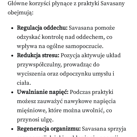
Główne korzyści płynące z praktyki Savasany
obejmują:
Regulacja oddechu:
Savasana pomoże
odzyskać kontrolę nad oddechem, co
wpływa na ogólne samopoczucie.
Redukcja stresu:
Pozycja aktywuje układ
przywspółczulny, prowadząc do
wyciszenia oraz odpoczynku umysłu i
ciała.
Uwalnianie napięć:
Podczas praktyki
możesz zauważyć nawykowe napięcia
mięśniowe, które można uwolnić, co
przynosi ulgę.
Regeneracja organizmu:
Savasana sprzyja