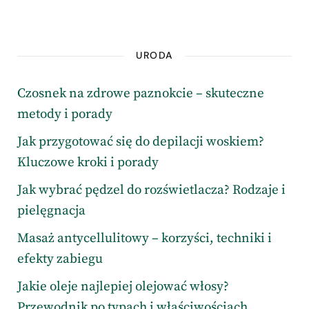
URODA
Czosnek na zdrowe paznokcie – skuteczne
metody i porady
Jak przygotować się do depilacji woskiem?
Kluczowe kroki i porady
Jak wybrać pędzel do rozświetlacza? Rodzaje i
pielęgnacja
Masaż antycellulitowy – korzyści, techniki i
efekty zabiegu
Jakie oleje najlepiej olejować włosy?
Przewodnik po typach i właściwościach