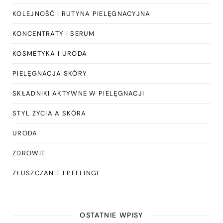
KOLEJNOŚĆ I RUTYNA PIELĘGNACYJNA
KONCENTRATY I SERUM
KOSMETYKA I URODA
PIELĘGNACJA SKÓRY
SKŁADNIKI AKTYWNE W PIELĘGNACJI
STYL ŻYCIA A SKÓRA
URODA
ZDROWIE
ZŁUSZCZANIE I PEELINGI
OSTATNIE WPISY