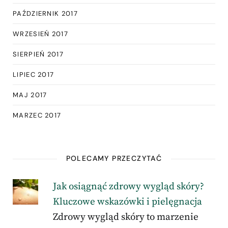
PAŹDZIERNIK 2017
WRZESIEŃ 2017
SIERPIEŃ 2017
LIPIEC 2017
MAJ 2017
MARZEC 2017
POLECAMY PRZECZYTAĆ
Jak osiągnąć zdrowy wygląd skóry?
Kluczowe wskazówki i pielęgnacja
Zdrowy wygląd skóry to marzenie