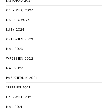
LISTOPAD 2024
CZERWIEC 2024
MARZEC 2024
LUTY 2024
GRUDZIEŃ 2023
MAJ 2023
WRZESIEŃ 2022
MAJ 2022
PAŹDZIERNIK 2021
SIERPIEŃ 2021
CZERWIEC 2021
MAJ 2021