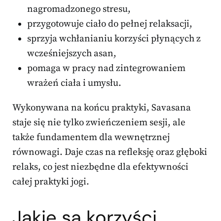
nagromadzonego stresu,
przygotowuje ciało do pełnej relaksacji,
sprzyja wchłanianiu korzyści płynących z
wcześniejszych asan,
pomaga w pracy nad zintegrowaniem
wrażeń ciała i umysłu.
Wykonywana na końcu praktyki, Savasana
staje się nie tylko zwieńczeniem sesji, ale
także fundamentem dla wewnętrznej
równowagi. Daje czas na refleksję oraz głęboki
relaks, co jest niezbędne dla efektywności
całej praktyki jogi.
Jakie są korzyści