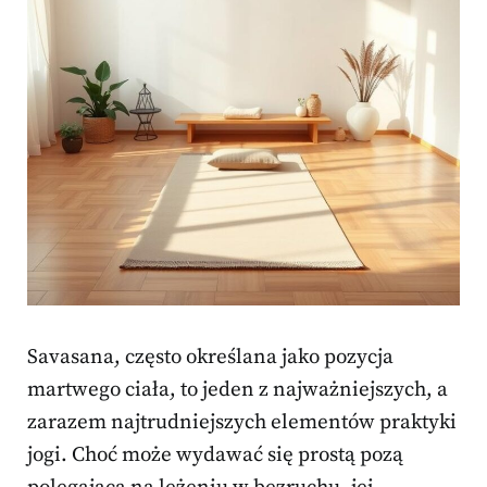
Savasana, często określana jako pozycja
martwego ciała, to jeden z najważniejszych, a
zarazem najtrudniejszych elementów praktyki
jogi. Choć może wydawać się prostą pozą