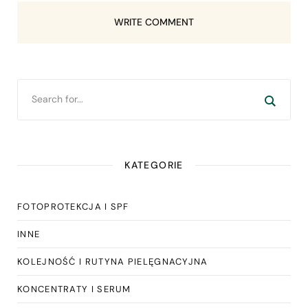
WRITE COMMENT
KATEGORIE
FOTOPROTEKCJA I SPF
INNE
KOLEJNOŚĆ I RUTYNA PIELĘGNACYJNA
KONCENTRATY I SERUM