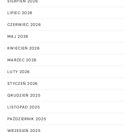
SIERPIEŃ 2026
LIPIEC 2026
CZERWIEC 2026
MAJ 2026
KWIECIEŃ 2026
MARZEC 2026
LUTY 2026
STYCZEŃ 2026
GRUDZIEŃ 2025
LISTOPAD 2025
PAŹDZIERNIK 2025
WRZESIEŃ 2025