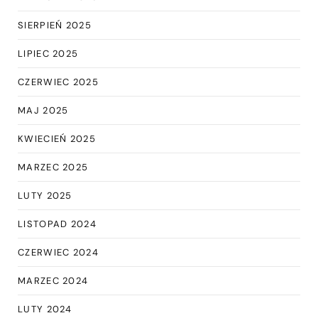
SIERPIEŃ 2025
LIPIEC 2025
CZERWIEC 2025
MAJ 2025
KWIECIEŃ 2025
MARZEC 2025
LUTY 2025
LISTOPAD 2024
CZERWIEC 2024
MARZEC 2024
LUTY 2024