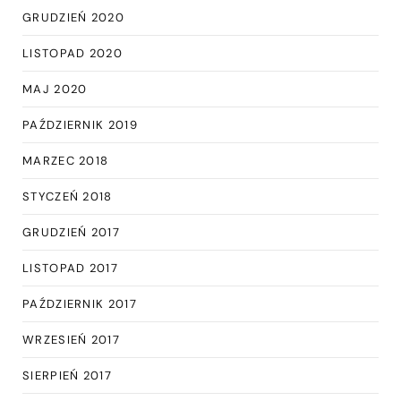
GRUDZIEŃ 2020
LISTOPAD 2020
MAJ 2020
PAŹDZIERNIK 2019
MARZEC 2018
STYCZEŃ 2018
GRUDZIEŃ 2017
LISTOPAD 2017
PAŹDZIERNIK 2017
WRZESIEŃ 2017
SIERPIEŃ 2017