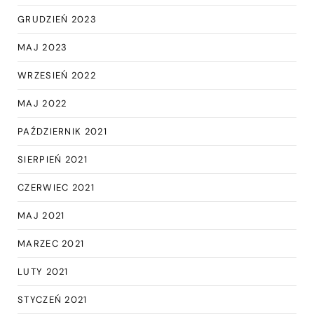
GRUDZIEŃ 2023
MAJ 2023
WRZESIEŃ 2022
MAJ 2022
PAŹDZIERNIK 2021
SIERPIEŃ 2021
CZERWIEC 2021
MAJ 2021
MARZEC 2021
LUTY 2021
STYCZEŃ 2021