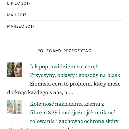
LIPIEC 2017
MAJ 2017
MARZEC 2017
POLECAMY PRZECZYTAĆ
Jak poprawić ziemistą cerę?
Przyczyny, objawy i sposoby na blask
Ziemista cera to problem, który może
dotknąć każdego z nas, a …
Kolejność nakładania kremu z
filtrem SPF i makijażu: jak uniknąć
rolowania i zachować ochronę skóry