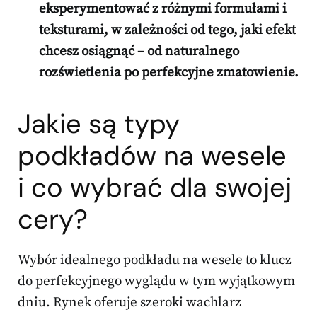
eksperymentować z różnymi formułami i
teksturami, w zależności od tego, jaki efekt
chcesz osiągnąć – od naturalnego
rozświetlenia po perfekcyjne zmatowienie.
Jakie są typy
podkładów na wesele
i co wybrać dla swojej
cery?
Wybór idealnego podkładu na wesele to klucz
do perfekcyjnego wyglądu w tym wyjątkowym
dniu. Rynek oferuje szeroki wachlarz