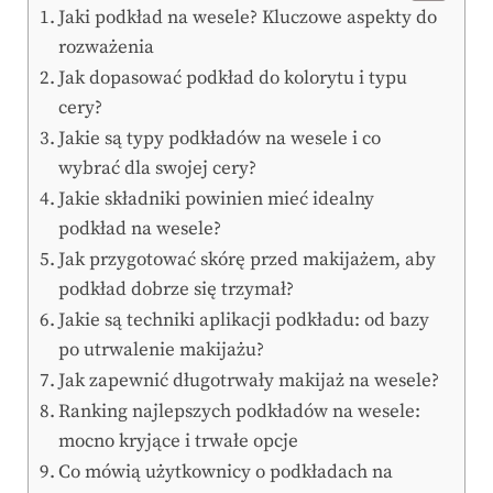
Jaki podkład na wesele? Kluczowe aspekty do
rozważenia
Jak dopasować podkład do kolorytu i typu
cery?
Jakie są typy podkładów na wesele i co
wybrać dla swojej cery?
Jakie składniki powinien mieć idealny
podkład na wesele?
Jak przygotować skórę przed makijażem, aby
podkład dobrze się trzymał?
Jakie są techniki aplikacji podkładu: od bazy
po utrwalenie makijażu?
Jak zapewnić długotrwały makijaż na wesele?
Ranking najlepszych podkładów na wesele:
mocno kryjące i trwałe opcje
Co mówią użytkownicy o podkładach na