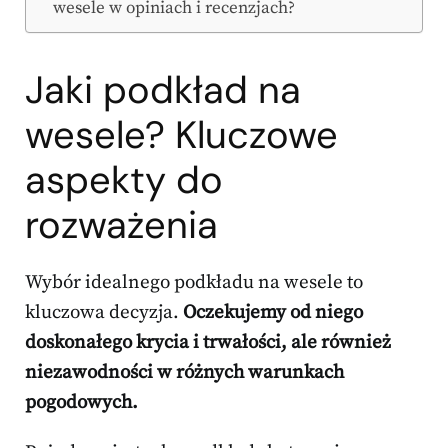
wesele w opiniach i recenzjach?
Jaki podkład na
wesele? Kluczowe
aspekty do
rozważenia
Wybór idealnego podkładu na wesele to
kluczowa decyzja.
Oczekujemy od niego
doskonałego krycia i trwałości, ale również
niezawodności w różnych warunkach
pogodowych.