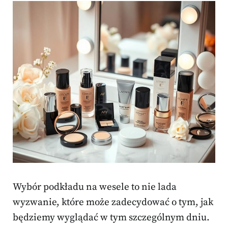
Wybór podkładu na wesele to nie lada
wyzwanie, które może zadecydować o tym, jak
będziemy wyglądać w tym szczególnym dniu.