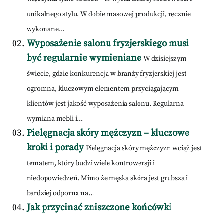
unikalnego stylu. W dobie masowej produkcji, ręcznie
wykonane...
Wyposażenie salonu fryzjerskiego musi
być regularnie wymieniane
W dzisiejszym
świecie, gdzie konkurencja w branży fryzjerskiej jest
ogromna, kluczowym elementem przyciągającym
klientów jest jakość wyposażenia salonu. Regularna
wymiana mebli i...
Pielęgnacja skóry mężczyzn – kluczowe
kroki i porady
Pielęgnacja skóry mężczyzn wciąż jest
tematem, który budzi wiele kontrowersji i
niedopowiedzeń. Mimo że męska skóra jest grubsza i
bardziej odporna na...
Jak przycinać zniszczone końcówki