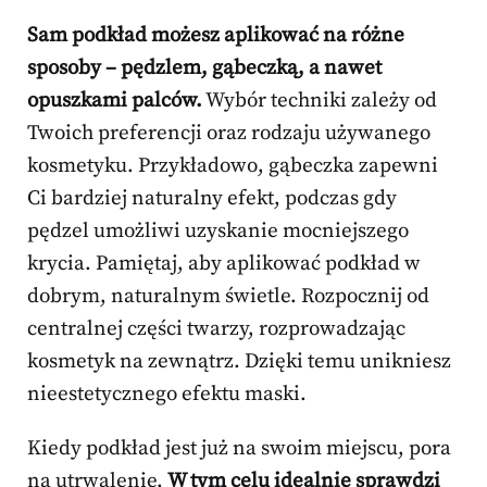
Sam podkład możesz aplikować na różne
sposoby – pędzlem, gąbeczką, a nawet
opuszkami palców.
Wybór techniki zależy od
Twoich preferencji oraz rodzaju używanego
kosmetyku. Przykładowo, gąbeczka zapewni
Ci bardziej naturalny efekt, podczas gdy
pędzel umożliwi uzyskanie mocniejszego
krycia. Pamiętaj, aby aplikować podkład w
dobrym, naturalnym świetle. Rozpocznij od
centralnej części twarzy, rozprowadzając
kosmetyk na zewnątrz. Dzięki temu unikniesz
nieestetycznego efektu maski.
Kiedy podkład jest już na swoim miejscu, pora
na utrwalenie.
W tym celu idealnie sprawdzi