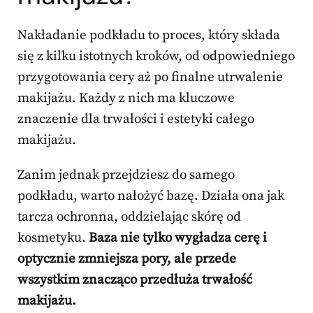
Nakładanie podkładu to proces, który składa
się z kilku istotnych kroków, od odpowiedniego
przygotowania cery aż po finalne utrwalenie
makijażu. Każdy z nich ma kluczowe
znaczenie dla trwałości i estetyki całego
makijażu.
Zanim jednak przejdziesz do samego
podkładu, warto nałożyć bazę. Działa ona jak
tarcza ochronna, oddzielając skórę od
kosmetyku.
Baza nie tylko wygładza cerę i
optycznie zmniejsza pory, ale przede
wszystkim znacząco przedłuża trwałość
makijażu.