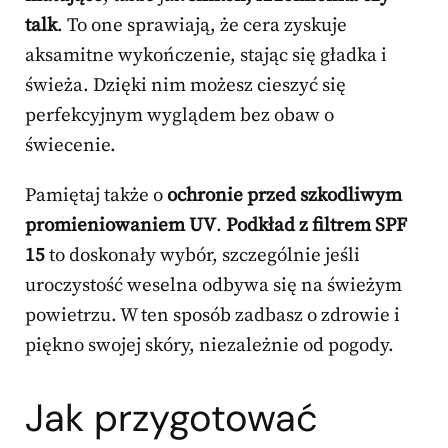
talk
. To one sprawiają, że cera zyskuje
aksamitne wykończenie, stając się gładka i
świeża. Dzięki nim możesz cieszyć się
perfekcyjnym wyglądem bez obaw o
świecenie.
Pamiętaj także o
ochronie przed szkodliwym
promieniowaniem UV
.
Podkład z filtrem SPF
15
to doskonały wybór, szczególnie jeśli
uroczystość weselna odbywa się na świeżym
powietrzu. W ten sposób zadbasz o zdrowie i
piękno swojej skóry, niezależnie od pogody.
Jak przygotować