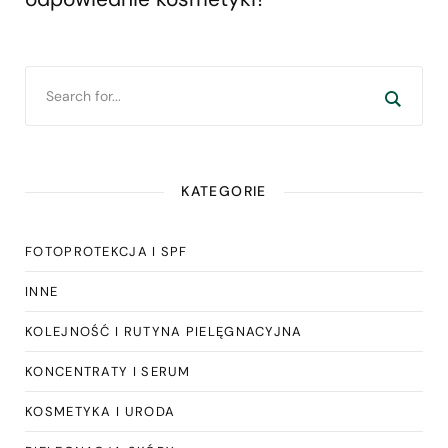
KATEGORIE
FOTOPROTEKCJA I SPF
INNE
KOLEJNOŚĆ I RUTYNA PIELĘGNACYJNA
KONCENTRATY I SERUM
KOSMETYKA I URODA