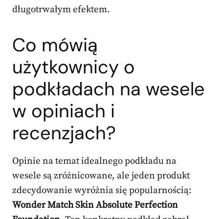
długotrwałym efektem.
Co mówią
użytkownicy o
podkładach na wesele
w opiniach i
recenzjach?
Opinie na temat idealnego podkładu na
wesele są zróżnicowane, ale jeden produkt
zdecydowanie wyróżnia się popularnością:
Wonder Match Skin Absolute Perfection