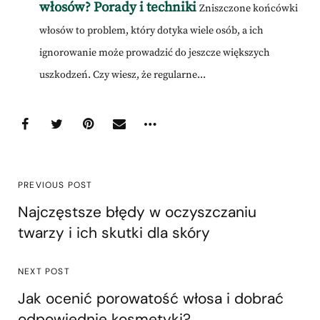
włosów? Porady i techniki
Zniszczone końcówki
włosów to problem, który dotyka wiele osób, a ich
ignorowanie może prowadzić do jeszcze większych
uszkodzeń. Czy wiesz, że regularne...
PREVIOUS POST
Najczęstsze błędy w oczyszczaniu
twarzy i ich skutki dla skóry
NEXT POST
Jak ocenić porowatość włosa i dobrać
odpowiednie kosmetyki?