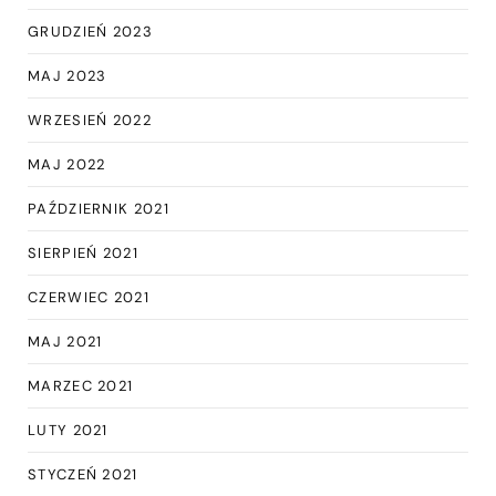
GRUDZIEŃ 2023
MAJ 2023
WRZESIEŃ 2022
MAJ 2022
PAŹDZIERNIK 2021
SIERPIEŃ 2021
CZERWIEC 2021
MAJ 2021
MARZEC 2021
LUTY 2021
STYCZEŃ 2021