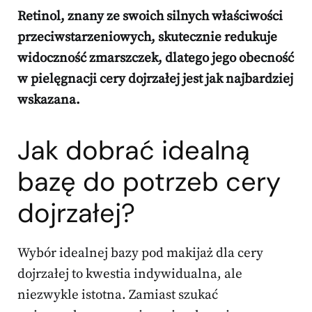
Retinol, znany ze swoich silnych właściwości
przeciwstarzeniowych, skutecznie redukuje
widoczność zmarszczek, dlatego jego obecność
w pielęgnacji cery dojrzałej jest jak najbardziej
wskazana.
Jak dobrać idealną
bazę do potrzeb cery
dojrzałej?
Wybór idealnej bazy pod makijaż dla cery
dojrzałej to kwestia indywidualna, ale
niezwykle istotna. Zamiast szukać