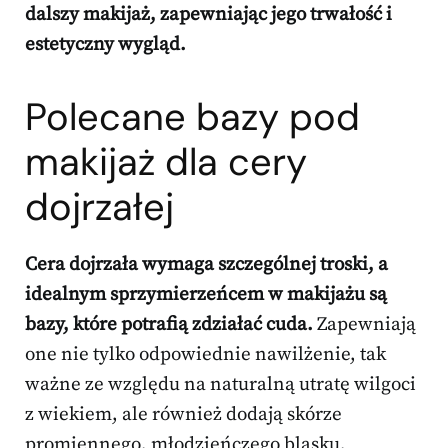
dalszy makijaż, zapewniając jego trwałość i
estetyczny wygląd.
Polecane bazy pod
makijaż dla cery
dojrzałej
Cera dojrzała wymaga szczególnej troski, a
idealnym sprzymierzeńcem w makijażu są
bazy, które potrafią zdziałać cuda.
Zapewniają
one nie tylko odpowiednie nawilżenie, tak
ważne ze względu na naturalną utratę wilgoci
z wiekiem, ale również dodają skórze
promiennego, młodzieńczego blasku,