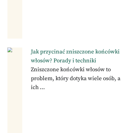
Jak przycinać zniszczone końcówki
włosów? Porady i techniki
Zniszczone końcówki włosów to
problem, który dotyka wiele osób, a
ich …