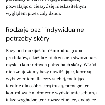
pozwalając ci cieszyć się nieskazitelnym
wyglądem przez cały dzień.
Rodzaje baz i indywidualne
potrzeby skóry
Bazy pod makijaż to różnorodna grupa
produktów, a każda z nich została stworzona z
myślą o konkretnych potrzebach skóry. Wśród
nich znajdziemy bazy nawilżające, które są
wybawieniem dla cery suchej, matujące,
idealne dla osób z cerą tłustą, pomagające
kontrolować nadmierne wydzielanie sebum, a
także wygładzające i rozświetlające, dodające