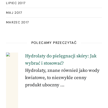
LIPIEC 2017
MAJ 2017
MARZEC 2017
POLECAMY PRZECZYTAĆ
Hydrolaty do pielęgnacji skóry: Jak
wybrać i stosować?
Hydrolaty, znane również jako wody
kwiatowe, to niezwykle cenny
produkt uboczny …