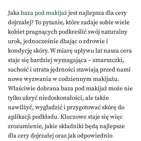
Jaka
baza pod makijaż
jest najlepsza dla cery
dojrzałej? To pytanie, które zadaje sobie wiele
kobiet pragnących podkreślić swój naturalny
urok, jednocześnie dbając o zdrowie i
kondycję skóry. W miarę upływu lat nasza cera
staje się bardziej wymagająca – zmarszczki,
suchość i utrata jędrności stawiają przed nami
nowe wyzwania w codziennym makijażu.
Właściwie dobrana baza pod makijaż może nie
tylko ukryć niedoskonałości, ale także
nawilżyć, wygładzić i przygotować skórę do
aplikacji podkładu. Kluczowe staje się więc
zrozumienie, jakie składniki będą najlepsze
dla cery dojrzałej oraz jak odpowiednio