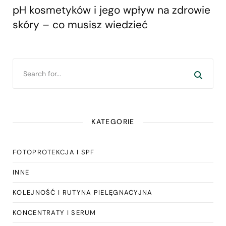
pH kosmetyków i jego wpływ na zdrowie
skóry – co musisz wiedzieć
KATEGORIE
FOTOPROTEKCJA I SPF
INNE
KOLEJNOŚĆ I RUTYNA PIELĘGNACYJNA
KONCENTRATY I SERUM