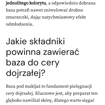
jednolitego kolorytu
, a odpowiednio dobrana
baza potrafi nawet zniwelować drobne
zmarszczki, dając natychmiastowy efekt
odmłodzenia.
Jakie składniki
powinna zawierać
baza do cery
dojrzałej?
Baza pod makijaż to fundament pielęgnacji
cery dojrzałej. Kluczowe jest, aby preparat ten
głęboko nawilżał skórę, dlatego warto sięgać