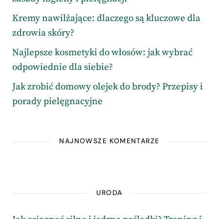
Kremy nawilżające: dlaczego są kluczowe dla
zdrowia skóry?
Najlepsze kosmetyki do włosów: jak wybrać
odpowiednie dla siebie?
Jak zrobić domowy olejek do brody? Przepisy i
porady pielęgnacyjne
NAJNOWSZE KOMENTARZE
URODA