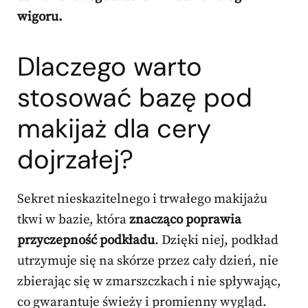
wigoru.
Dlaczego warto
stosować bazę pod
makijaż dla cery
dojrzałej?
Sekret nieskazitelnego i trwałego makijażu
tkwi w bazie, która
znacząco poprawia
przyczepność podkładu
. Dzięki niej, podkład
utrzymuje się na skórze przez cały dzień, nie
zbierając się w zmarszczkach i nie spływając,
co gwarantuje świeży i promienny wygląd.