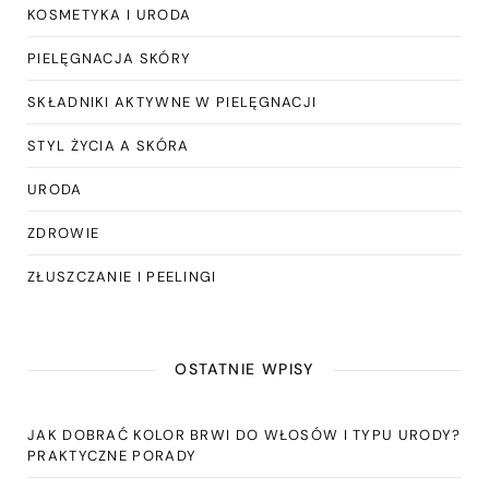
KOSMETYKA I URODA
PIELĘGNACJA SKÓRY
SKŁADNIKI AKTYWNE W PIELĘGNACJI
STYL ŻYCIA A SKÓRA
URODA
ZDROWIE
ZŁUSZCZANIE I PEELINGI
OSTATNIE WPISY
JAK DOBRAĆ KOLOR BRWI DO WŁOSÓW I TYPU URODY?
PRAKTYCZNE PORADY