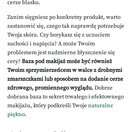
cerze blasku.
Zanim sięgniesz po konkretny produkt, warto
zastanowić się, czego tak naprawdę potrzebuje
Twoja skóra. Czy borykasz się z uczuciem
suchości i napięcia? A może Twoim
problemem jest nadmierne błyszczenie się
cery?
Baza pod makijaż może być również
Twoim sprzymierzeńcem w walce z drobnymi
zmarszczkami lub sposobem na dodanie cerze
zdrowego, promiennego wyglądu.
Dobrze
dobrana baza to sekret trwałego i efektownego
makijażu, który podkreśli Twoje
naturalne
piękno
.