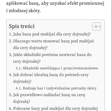
aplikować bazę, aby uzyskać efekt promiennej
i młodszej skóry.
Spis treści
Jaka baza pod makijaż dla cery dojrzałej?
Dlaczego warto stosować bazę pod makijaż
dla cery dojrzałej?
Jakie składniki powinna zawierać baza do
cery dojrzałej?
Składniki nawilżające i przeciwstarzeniowe
Jak dobrać idealną bazę do potrzeb cery
dojrzałej?
Rodzaje baz i indywidualne potrzeby skóry
Jak prawidłowo nakładać bazę na cerę
dojrzałą?
Polecane bazy pod makijaż dla cery dojrzałej