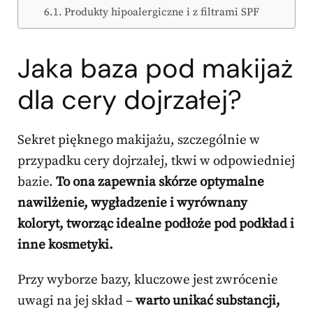
Produkty hipoalergiczne i z filtrami SPF
Jaka baza pod makijaż
dla cery dojrzałej?
Sekret pięknego makijażu, szczególnie w
przypadku cery dojrzałej, tkwi w odpowiedniej
bazie.
To ona zapewnia skórze optymalne
nawilżenie, wygładzenie i wyrównany
koloryt, tworząc idealne podłoże pod podkład i
inne kosmetyki.
Przy wyborze bazy, kluczowe jest zwrócenie
uwagi na jej skład –
warto unikać substancji,