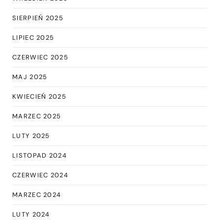
SIERPIEŃ 2025
LIPIEC 2025
CZERWIEC 2025
MAJ 2025
KWIECIEŃ 2025
MARZEC 2025
LUTY 2025
LISTOPAD 2024
CZERWIEC 2024
MARZEC 2024
LUTY 2024