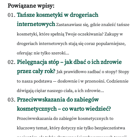
Powiązane wpisy:
Tańsze kosmetyki w drogeriach
internetowych
Zastanawiasz się, gdzie znaleźć tańsze
kosmetyki, które spełnią Twoje oczekiwania? Zakupy w
drogeriach internetowych stają się coraz popularniejsze,
oferując nie tylko szeroki...
Pielęgnacja stóp – jak dbać o ich zdrowie
przez cały rok?
Jak prawidłowo zadbać o stopy? Stopy
to nasza podstawa — dosłownie i w przenośni. Codziennie
dźwigają ciężar naszego ciała, a ich zdrowie...
Przeciwwskazania do zabiegów
kosmetycznych – co warto wiedzieć?
Przeciwwskazania do zabiegów kosmetycznych to
kluczowy temat, który dotyczy nie tylko bezpieczeństwa