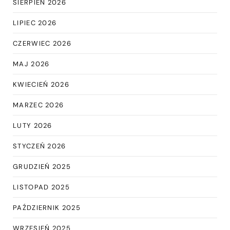
SIERPIEŃ 2026
LIPIEC 2026
CZERWIEC 2026
MAJ 2026
KWIECIEŃ 2026
MARZEC 2026
LUTY 2026
STYCZEŃ 2026
GRUDZIEŃ 2025
LISTOPAD 2025
PAŹDZIERNIK 2025
WRZESIEŃ 2025