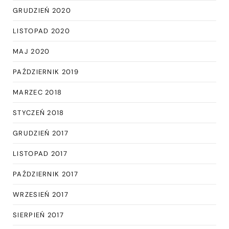
GRUDZIEŃ 2020
LISTOPAD 2020
MAJ 2020
PAŹDZIERNIK 2019
MARZEC 2018
STYCZEŃ 2018
GRUDZIEŃ 2017
LISTOPAD 2017
PAŹDZIERNIK 2017
WRZESIEŃ 2017
SIERPIEŃ 2017