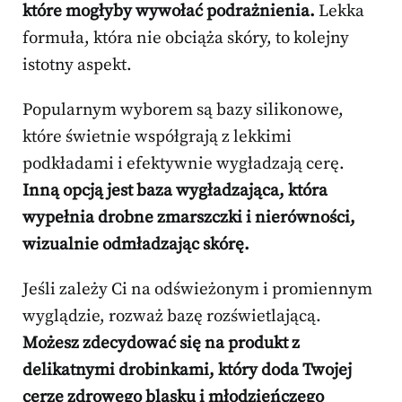
które mogłyby wywołać podrażnienia.
Lekka
formuła, która nie obciąża skóry, to kolejny
istotny aspekt.
Popularnym wyborem są bazy silikonowe,
które świetnie współgrają z lekkimi
podkładami i efektywnie wygładzają cerę.
Inną opcją jest baza wygładzająca, która
wypełnia drobne zmarszczki i nierówności,
wizualnie odmładzając skórę.
Jeśli zależy Ci na odświeżonym i promiennym
wyglądzie, rozważ bazę rozświetlającą.
Możesz zdecydować się na produkt z
delikatnymi drobinkami, który doda Twojej
cerze zdrowego blasku i młodzieńczego