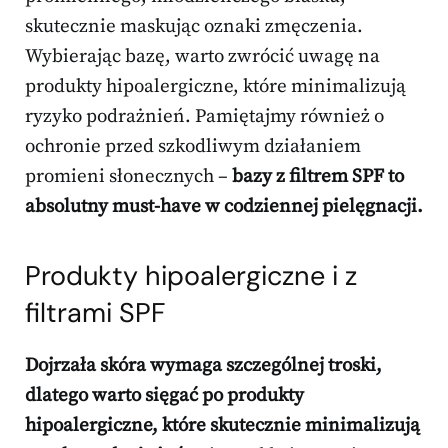
skutecznie maskując oznaki zmęczenia.
Wybierając bazę, warto zwrócić uwagę na
produkty hipoalergiczne, które minimalizują
ryzyko podrażnień. Pamiętajmy również o
ochronie przed szkodliwym działaniem
promieni słonecznych –
bazy z filtrem SPF to
absolutny must-have w codziennej pielęgnacji.
Produkty hipoalergiczne i z
filtrami SPF
Dojrzała skóra wymaga szczególnej troski,
dlatego warto sięgać po produkty
hipoalergiczne, które skutecznie minimalizują