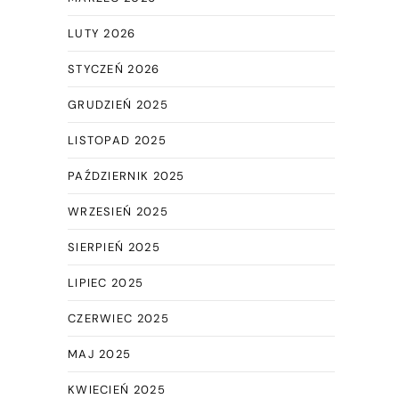
LUTY 2026
STYCZEŃ 2026
GRUDZIEŃ 2025
LISTOPAD 2025
PAŹDZIERNIK 2025
WRZESIEŃ 2025
SIERPIEŃ 2025
LIPIEC 2025
CZERWIEC 2025
MAJ 2025
KWIECIEŃ 2025