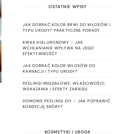
OSTATNIE WPISY
JAK DOBRAĆ KOLOR BRWI DO WŁOSÓW I
TYPU URODY? PRAKTYCZNE PORADY
KWAS HIALURONOWY – JAK
WCHŁANIANIE WPŁYWA NA JEGO
EFEKTYWNOŚĆ?
JAK DOBRAĆ KOLOR WŁOSÓW DO
KARNACJI I TYPU URODY?
PEELINGI MIGDAŁOWE: WŁAŚCIWOŚCI,
WSKAZANIA I EFEKTY ZABIEGU
DOMOWE PEELINGI DIY – JAK POPRAWIĆ
KONDYCJĘ SKÓRY?
KOSMETYKI I URODA