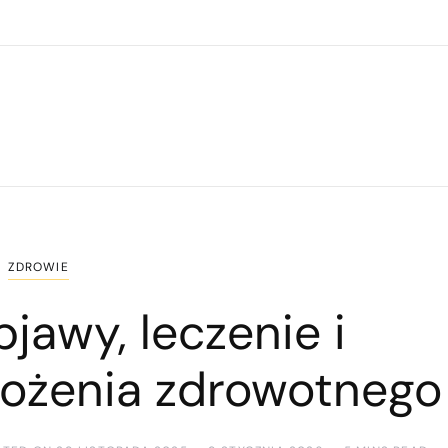
ZDROWIE
jawy, leczenie i
grożenia zdrowotnego