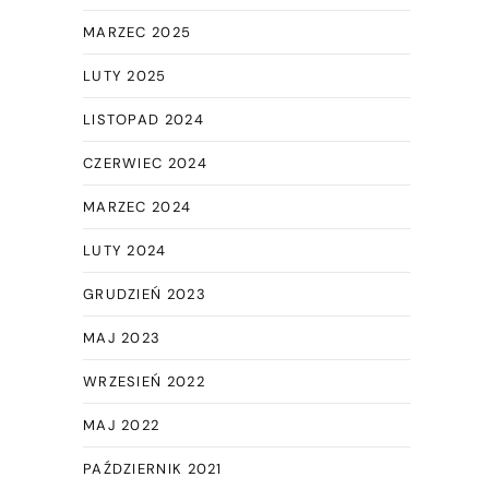
MARZEC 2025
LUTY 2025
LISTOPAD 2024
CZERWIEC 2024
MARZEC 2024
LUTY 2024
GRUDZIEŃ 2023
MAJ 2023
WRZESIEŃ 2022
MAJ 2022
PAŹDZIERNIK 2021