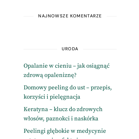
NAJNOWSZE KOMENTARZE
URODA
Opalanie w cieniu – jak osiągnąć
zdrową opaleniznę?
Domowy peeling do ust – przepis,
korzyści i pielęgnacja
Keratyna – klucz do zdrowych
włosów, paznokci i naskórka
Peelingi głębokie w medycynie