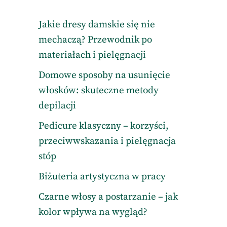
Jakie dresy damskie się nie
mechaczą? Przewodnik po
materiałach i pielęgnacji
Domowe sposoby na usunięcie
włosków: skuteczne metody
depilacji
Pedicure klasyczny – korzyści,
przeciwwskazania i pielęgnacja
stóp
Biżuteria artystyczna w pracy
Czarne włosy a postarzanie – jak
kolor wpływa na wygląd?