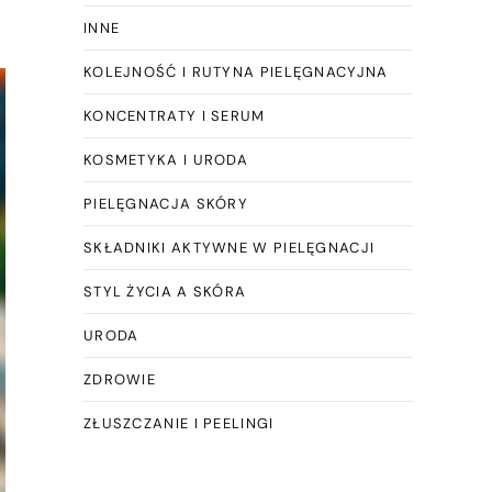
INNE
KOLEJNOŚĆ I RUTYNA PIELĘGNACYJNA
KONCENTRATY I SERUM
KOSMETYKA I URODA
PIELĘGNACJA SKÓRY
SKŁADNIKI AKTYWNE W PIELĘGNACJI
STYL ŻYCIA A SKÓRA
URODA
ZDROWIE
ZŁUSZCZANIE I PEELINGI