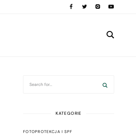
KATEGORIE
FOTOPROTEKCJA I SPF