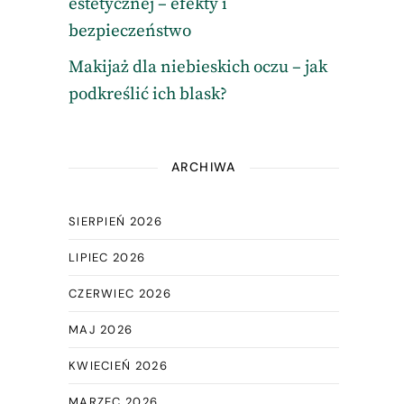
estetycznej – efekty i
bezpieczeństwo
Makijaż dla niebieskich oczu – jak
podkreślić ich blask?
ARCHIWA
SIERPIEŃ 2026
LIPIEC 2026
CZERWIEC 2026
MAJ 2026
KWIECIEŃ 2026
MARZEC 2026