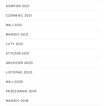
SIERPIEŃ 2021
CZERWIEC 2021
MAJ 2021
MARZEC 2021
LUTY 2021
STYCZEŃ 2021
GRUDZIEŃ 2020
LISTOPAD 2020
MAJ 2020
PAŹDZIERNIK 2019
MARZEC 2018