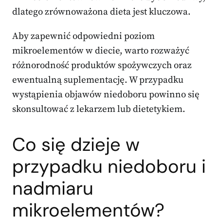
dlatego zrównoważona dieta jest kluczowa.
Aby zapewnić odpowiedni poziom
mikroelementów w diecie, warto rozważyć
różnorodność produktów spożywczych oraz
ewentualną suplementację. W przypadku
wystąpienia objawów niedoboru powinno się
skonsultować z lekarzem lub dietetykiem.
Co się dzieje w
przypadku niedoboru i
nadmiaru
mikroelementów?