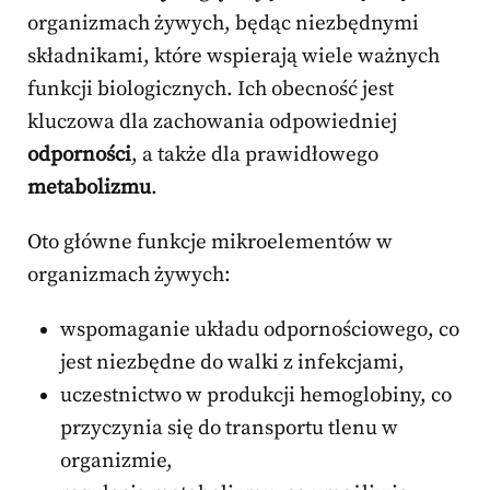
organizmach żywych, będąc niezbędnymi
składnikami, które wspierają wiele ważnych
funkcji biologicznych. Ich obecność jest
kluczowa dla zachowania odpowiedniej
odporności
, a także dla prawidłowego
metabolizmu
.
Oto główne funkcje mikroelementów w
organizmach żywych:
wspomaganie układu odpornościowego, co
jest niezbędne do walki z infekcjami,
uczestnictwo w produkcji hemoglobiny, co
przyczynia się do transportu tlenu w
organizmie,