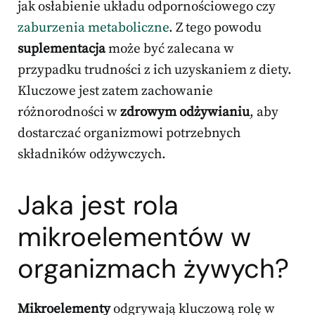
jak osłabienie układu odpornościowego czy
zaburzenia metaboliczne
. Z tego powodu
suplementacja
może być zalecana w
przypadku trudności z ich uzyskaniem z diety.
Kluczowe jest zatem zachowanie
różnorodności w
zdrowym odżywianiu
, aby
dostarczać organizmowi potrzebnych
składników odżywczych.
Jaka jest rola
mikroelementów w
organizmach żywych?
Mikroelementy
odgrywają kluczową rolę w