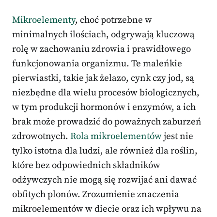
Mikroelementy
, choć potrzebne w
minimalnych ilościach, odgrywają kluczową
rolę w zachowaniu zdrowia i prawidłowego
funkcjonowania organizmu. Te maleńkie
pierwiastki, takie jak żelazo, cynk czy jod, są
niezbędne dla wielu procesów biologicznych,
w tym produkcji hormonów i enzymów, a ich
brak może prowadzić do poważnych zaburzeń
zdrowotnych.
Rola mikroelementów
jest nie
tylko istotna dla ludzi, ale również dla roślin,
które bez odpowiednich składników
odżywczych nie mogą się rozwijać ani dawać
obfitych plonów. Zrozumienie znaczenia
mikroelementów w diecie oraz ich wpływu na