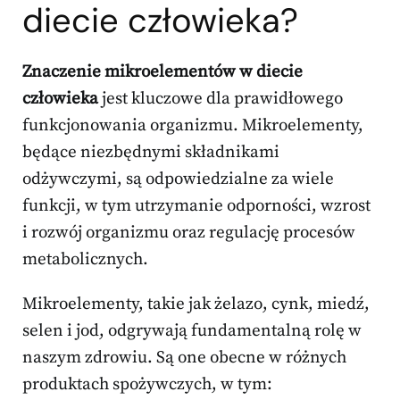
diecie człowieka?
Znaczenie mikroelementów w diecie
człowieka
jest kluczowe dla prawidłowego
funkcjonowania organizmu. Mikroelementy,
będące niezbędnymi składnikami
odżywczymi, są odpowiedzialne za wiele
funkcji, w tym utrzymanie odporności, wzrost
i rozwój organizmu oraz regulację procesów
metabolicznych.
Mikroelementy, takie jak żelazo, cynk, miedź,
selen i jod, odgrywają fundamentalną rolę w
naszym zdrowiu. Są one obecne w różnych
produktach spożywczych, w tym: