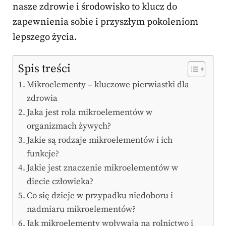
nasze zdrowie i środowisko to klucz do
zapewnienia sobie i przyszłym pokoleniom
lepszego życia.
Spis treści
Mikroelementy – kluczowe pierwiastki dla
zdrowia
Jaka jest rola mikroelementów w
organizmach żywych?
Jakie są rodzaje mikroelementów i ich
funkcje?
Jakie jest znaczenie mikroelementów w
diecie człowieka?
Co się dzieje w przypadku niedoboru i
nadmiaru mikroelementów?
Jak mikroelementy wpływają na rolnictwo i