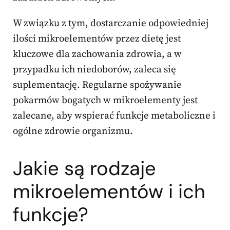
W związku z tym, dostarczanie odpowiedniej
ilości mikroelementów przez dietę jest
kluczowe dla zachowania zdrowia, a w
przypadku ich niedoborów, zaleca się
suplementację. Regularne spożywanie
pokarmów bogatych w mikroelementy jest
zalecane, aby wspierać funkcje metaboliczne i
ogólne zdrowie organizmu.
Jakie są rodzaje
mikroelementów i ich
funkcje?