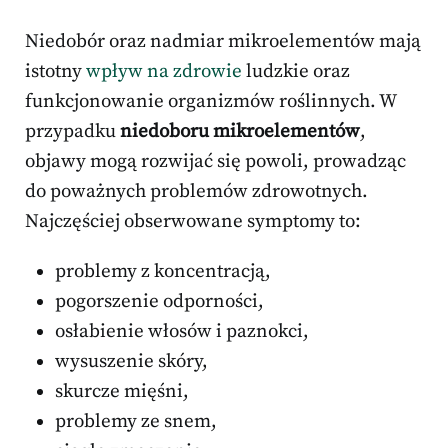
Niedobór oraz nadmiar mikroelementów mają
istotny
wpływ na zdrowie
ludzkie oraz
funkcjonowanie organizmów roślinnych. W
przypadku
niedoboru mikroelementów
,
objawy mogą rozwijać się powoli, prowadząc
do poważnych problemów zdrowotnych.
Najczęściej obserwowane symptomy to:
problemy z koncentracją,
pogorszenie odporności,
osłabienie włosów i paznokci,
wysuszenie skóry,
skurcze mięśni,
problemy ze snem,