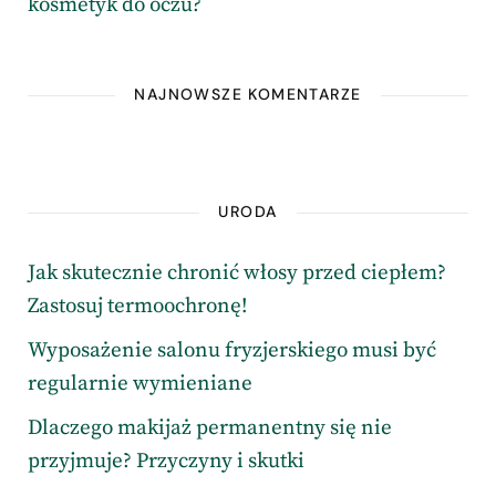
kosmetyk do oczu?
NAJNOWSZE KOMENTARZE
URODA
Jak skutecznie chronić włosy przed ciepłem?
Zastosuj termoochronę!
Wyposażenie salonu fryzjerskiego musi być
regularnie wymieniane
Dlaczego makijaż permanentny się nie
przyjmuje? Przyczyny i skutki