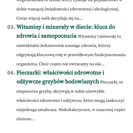
dobie rosnącej świadomości zdrowotnej i ekologicznej.
Coraz więcej osób decyduje się na...
Witaminy i minerały w diecie: klucz do
zdrowia i samopoczucia
Witaminy i minerały to
niewidzialni bohaterowie naszego zdrowia, którzy
odgrywają kluczową rolę w prawidłowym funkcjonowaniu
organizmu. Choć często nie zwracamy na nie...
Pieczarki: właściwości zdrowotne i
odżywcze grzybów hodowlanych
Pieczarki, te
niepozorne grzyby, skrywają w sobie niezwykłe
właściwości zdrowotne i odżywcze, które mogą zaskoczyć
niejednego smakosza. Niskokaloryczne, w znacznej części
złożone...