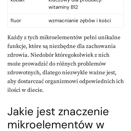
witaminy B12
fluor
wzmacnianie zębów i kości
Każdy z tych mikroelementów pełni unikalne
funkcje, które są niezbędne dla zachowania
zdrowia. Niedobór któregokolwiek z nich
może prowadzić do różnych problemów
zdrowotnych, dlatego niezwykle ważne jest,
aby dostarczać organizmowi odpowiednich ich
ilości w diecie.
Jakie jest znaczenie
mikroelementów w