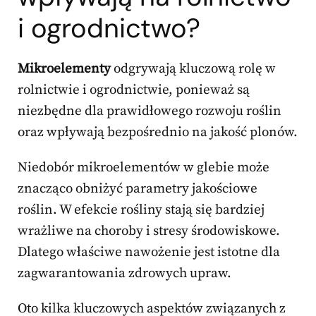
i ogrodnictwo?
Mikroelementy
odgrywają kluczową rolę w
rolnictwie i ogrodnictwie, ponieważ są
niezbędne dla prawidłowego rozwoju roślin
oraz wpływają bezpośrednio na jakość plonów.
Niedobór mikroelementów w glebie może
znacząco obniżyć parametry jakościowe
roślin. W efekcie rośliny stają się bardziej
wrażliwe na choroby i stresy środowiskowe.
Dlatego właściwe nawożenie jest istotne dla
zagwarantowania zdrowych upraw.
Oto kilka kluczowych aspektów związanych z