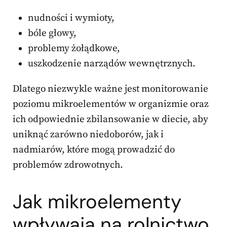
nudności i wymioty,
bóle głowy,
problemy żołądkowe,
uszkodzenie narządów wewnętrznych.
Dlatego niezwykle ważne jest monitorowanie
poziomu mikroelementów w organizmie oraz
ich odpowiednie zbilansowanie w diecie, aby
uniknąć zarówno niedoborów, jak i
nadmiarów, które mogą prowadzić do
problemów zdrowotnych.
Jak mikroelementy
wpływają na rolnictwo