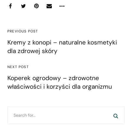
PREVIOUS POST
Kremy z konopi – naturalne kosmetyki
dla zdrowej skóry
NEXT POST
Koperek ogrodowy – zdrowotne
właściwości i korzyści dla organizmu