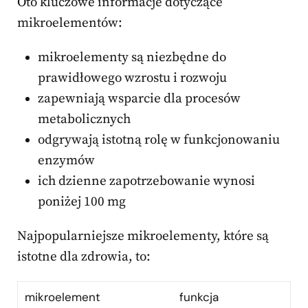
Oto kluczowe informacje dotyczące
mikroelementów:
mikroelementy są niezbędne do
prawidłowego wzrostu i rozwoju
zapewniają wsparcie dla procesów
metabolicznych
odgrywają istotną rolę w funkcjonowaniu
enzymów
ich dzienne zapotrzebowanie wynosi
poniżej 100 mg
Najpopularniejsze mikroelementy, które są
istotne dla zdrowia, to:
mikroelement
funkcja