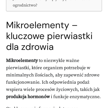
ogrodnictwo?
Mikroelementy –
kluczowe pierwiastki
dla zdrowia
Mikroelementy
to niezwykle ważne
pierwiastki, które organizm potrzebuje w
minimalnych ilościach, aby zapewnić zdrowe
funkcjonowanie. Ich odpowiednia podaż
wspiera wiele procesów życiowych, takich jak
produkcja hormonów
i funkcje enzymatyczne.