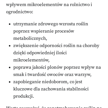
wpływem mikroelementów na rolnictwo i
ogrodnictwo:
utrzymanie zdrowego wzrostu roślin
poprzez wspieranie procesów
metabolicznych,
zwiększenie odporności roślin na choroby
dzięki odpowiedniej ilości
mikroelementów,
poprawa jakości plonów poprzez wpływ na
smak i twardość owoców oraz warzyw,
zapobieganie niedoborom, co jest
kluczowe dla zachowania stabilności
produkcji.