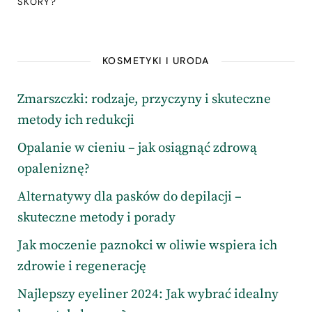
SKÓRY?
KOSMETYKI I URODA
Zmarszczki: rodzaje, przyczyny i skuteczne
metody ich redukcji
Opalanie w cieniu – jak osiągnąć zdrową
opaleniznę?
Alternatywy dla pasków do depilacji –
skuteczne metody i porady
Jak moczenie paznokci w oliwie wspiera ich
zdrowie i regenerację
Najlepszy eyeliner 2024: Jak wybrać idealny