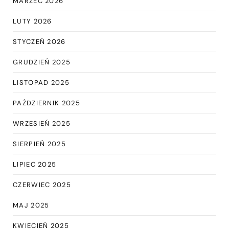
MARZEC 2026
LUTY 2026
STYCZEŃ 2026
GRUDZIEŃ 2025
LISTOPAD 2025
PAŹDZIERNIK 2025
WRZESIEŃ 2025
SIERPIEŃ 2025
LIPIEC 2025
CZERWIEC 2025
MAJ 2025
KWIECIEŃ 2025