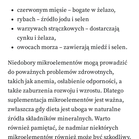
czerwonym mięsie – bogate w żelazo,
rybach – źródło jodu i selen
warzywach strączkowych – dostarczają
cynku i żelaza,
owocach morza – zawierają miedź i selen.
Niedobory mikroelementów mogą prowadzić
do poważnych problemów zdrowotnych,
takich jak anemia, osłabienie odporności, a
także zaburzenia rozwoju i wzrostu. Dlatego
suplementacja mikroelementów jest ważna,
zwłaszcza gdy dieta jest uboga w naturalne
źródła składników mineralnych. Warto
również pamiętać, że nadmiar niektórych
mikroelementów również może być szkodliwy,