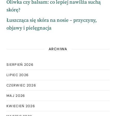
Oliwka czy balsam: co lepiej nawilża suchą
skórę?
Łuszcząca się skóra na nosie – przyczyny,
objawy i pielęgnacja
ARCHIWA
SIERPIEŃ 2026
LIPIEC 2026
CZERWIEC 2026
MAJ 2026
KWIECIEŃ 2026