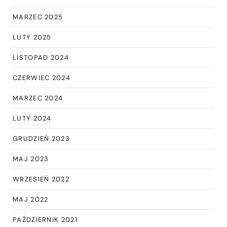
MARZEC 2025
LUTY 2025
LISTOPAD 2024
CZERWIEC 2024
MARZEC 2024
LUTY 2024
GRUDZIEŃ 2023
MAJ 2023
WRZESIEŃ 2022
MAJ 2022
PAŹDZIERNIK 2021