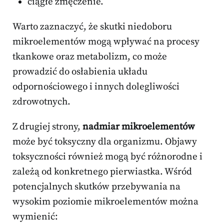
ciągłe zmęczenie.
Warto zaznaczyć, że skutki niedoboru
mikroelementów mogą wpływać na procesy
tkankowe oraz metabolizm, co może
prowadzić do osłabienia układu
odpornościowego i innych dolegliwości
zdrowotnych.
Z drugiej strony,
nadmiar mikroelementów
może być toksyczny dla organizmu. Objawy
toksyczności również mogą być różnorodne i
zależą od konkretnego pierwiastka. Wśród
potencjalnych skutków przebywania na
wysokim poziomie mikroelementów można
wymienić: