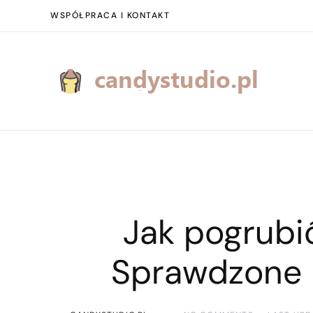
WSPÓŁPRACA I KONTAKT
Jak pogrubi
Sprawdzone 