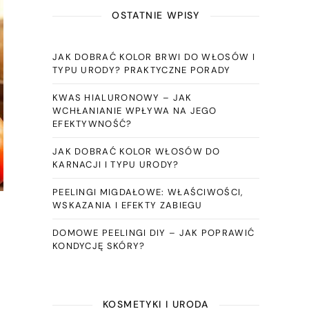
OSTATNIE WPISY
JAK DOBRAĆ KOLOR BRWI DO WŁOSÓW I
TYPU URODY? PRAKTYCZNE PORADY
KWAS HIALURONOWY – JAK
WCHŁANIANIE WPŁYWA NA JEGO
EFEKTYWNOŚĆ?
JAK DOBRAĆ KOLOR WŁOSÓW DO
KARNACJI I TYPU URODY?
PEELINGI MIGDAŁOWE: WŁAŚCIWOŚCI,
WSKAZANIA I EFEKTY ZABIEGU
DOMOWE PEELINGI DIY – JAK POPRAWIĆ
KONDYCJĘ SKÓRY?
KOSMETYKI I URODA