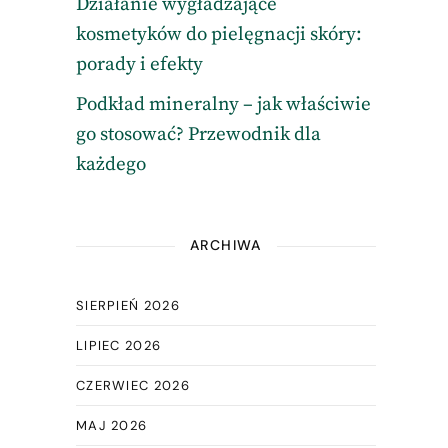
Działanie wygładzające
kosmetyków do pielęgnacji skóry:
porady i efekty
Podkład mineralny – jak właściwie
go stosować? Przewodnik dla
każdego
ARCHIWA
SIERPIEŃ 2026
LIPIEC 2026
CZERWIEC 2026
MAJ 2026