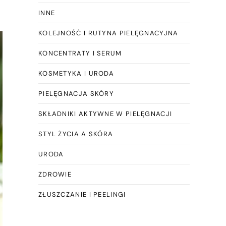
INNE
KOLEJNOŚĆ I RUTYNA PIELĘGNACYJNA
KONCENTRATY I SERUM
KOSMETYKA I URODA
PIELĘGNACJA SKÓRY
SKŁADNIKI AKTYWNE W PIELĘGNACJI
STYL ŻYCIA A SKÓRA
URODA
ZDROWIE
ZŁUSZCZANIE I PEELINGI