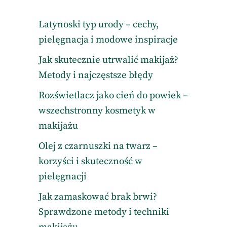
Latynoski typ urody – cechy,
pielęgnacja i modowe inspiracje
Jak skutecznie utrwalić makijaż?
Metody i najczęstsze błędy
Rozświetlacz jako cień do powiek –
wszechstronny kosmetyk w
makijażu
Olej z czarnuszki na twarz –
korzyści i skuteczność w
pielęgnacji
Jak zamaskować brak brwi?
Sprawdzone metody i techniki