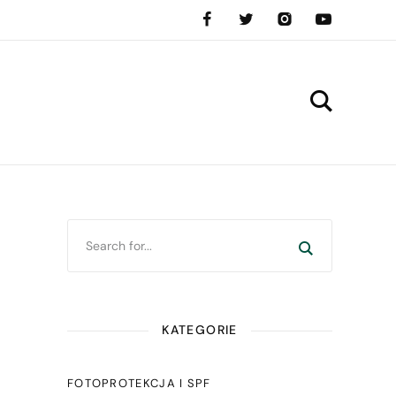
KATEGORIE
FOTOPROTEKCJA I SPF