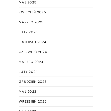
MAJ 2025
KWIECIEŃ 2025
MARZEC 2025
LUTY 2025
LISTOPAD 2024
CZERWIEC 2024
MARZEC 2024
LUTY 2024
o
GRUDZIEŃ 2023
MAJ 2023
WRZESIEŃ 2022