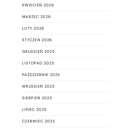
KWIECIEŃ 2026
MARZEC 2026
LUTY 2026
STYCZEŃ 2026
GRUDZIEŃ 2025
LISTOPAD 2025
PAŹDZIERNIK 2025
WRZESIEŃ 2025
SIERPIEŃ 2025
LIPIEC 2025
CZERWIEC 2025