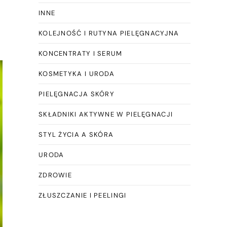
INNE
KOLEJNOŚĆ I RUTYNA PIELĘGNACYJNA
KONCENTRATY I SERUM
KOSMETYKA I URODA
PIELĘGNACJA SKÓRY
SKŁADNIKI AKTYWNE W PIELĘGNACJI
STYL ŻYCIA A SKÓRA
URODA
ZDROWIE
ZŁUSZCZANIE I PEELINGI