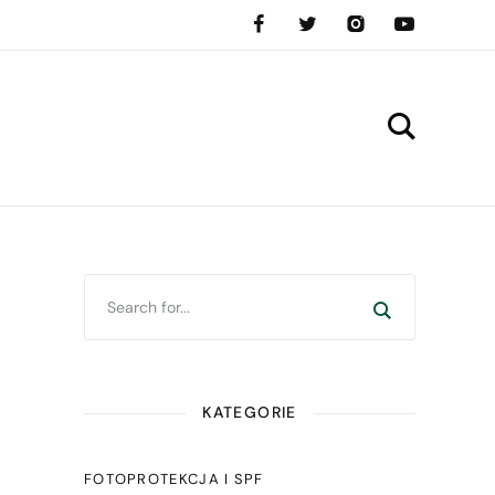
KATEGORIE
FOTOPROTEKCJA I SPF