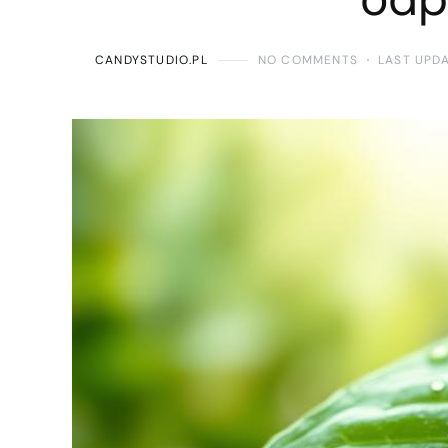
CANDYSTUDIO.PL
NO COMMENTS
LAST UPDA