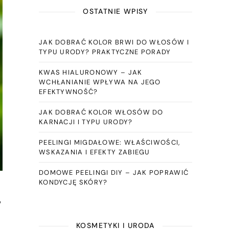
OSTATNIE WPISY
JAK DOBRAĆ KOLOR BRWI DO WŁOSÓW I
TYPU URODY? PRAKTYCZNE PORADY
KWAS HIALURONOWY – JAK
WCHŁANIANIE WPŁYWA NA JEGO
EFEKTYWNOŚĆ?
JAK DOBRAĆ KOLOR WŁOSÓW DO
KARNACJI I TYPU URODY?
PEELINGI MIGDAŁOWE: WŁAŚCIWOŚCI,
WSKAZANIA I EFEKTY ZABIEGU
DOMOWE PEELINGI DIY – JAK POPRAWIĆ
KONDYCJĘ SKÓRY?
,
KOSMETYKI I URODA