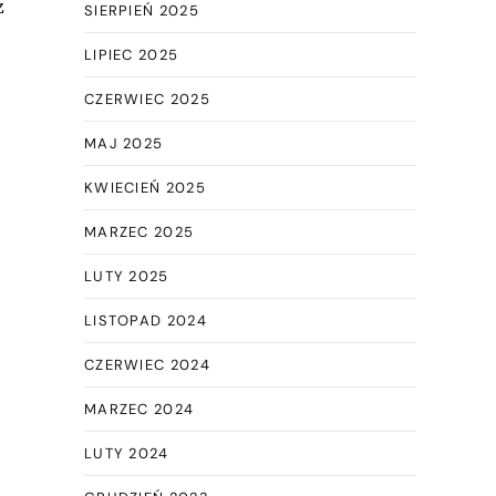
z
SIERPIEŃ 2025
LIPIEC 2025
CZERWIEC 2025
MAJ 2025
KWIECIEŃ 2025
MARZEC 2025
LUTY 2025
LISTOPAD 2024
CZERWIEC 2024
MARZEC 2024
LUTY 2024