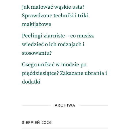
Jak malować wąskie usta?
Sprawdzone techniki i triki
makijażowe
Peelingi ziarniste – co musisz
wiedzieć o ich rodzajach i
stosowaniu?
Czego unikać w modzie po
pięćdziesiątce? Zakazane ubrania i
dodatki
ARCHIWA
SIERPIEŃ 2026