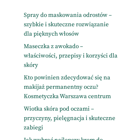
Spray do maskowania odrostów –
szybkie i skuteczne rozwiązanie
dla pięknych włosów
Maseczka z awokado –
właściwości, przepisy i korzyści dla
skóry
Kto powinien zdecydować się na
makijaż permanentny oczu?
Kosmetyczka Warszawa centrum
Wiotka skóra pod oczami –
przyczyny, pielęgnacja i skuteczne
zabiegi