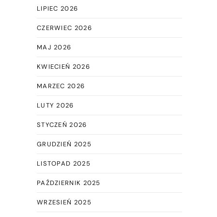
LIPIEC 2026
CZERWIEC 2026
MAJ 2026
KWIECIEŃ 2026
MARZEC 2026
LUTY 2026
STYCZEŃ 2026
GRUDZIEŃ 2025
LISTOPAD 2025
PAŹDZIERNIK 2025
WRZESIEŃ 2025