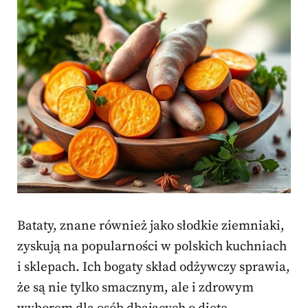
Bataty, znane również jako słodkie ziemniaki,
zyskują na popularności w polskich kuchniach
i sklepach. Ich bogaty skład odżywczy sprawia,
że są nie tylko smacznym, ale i zdrowym