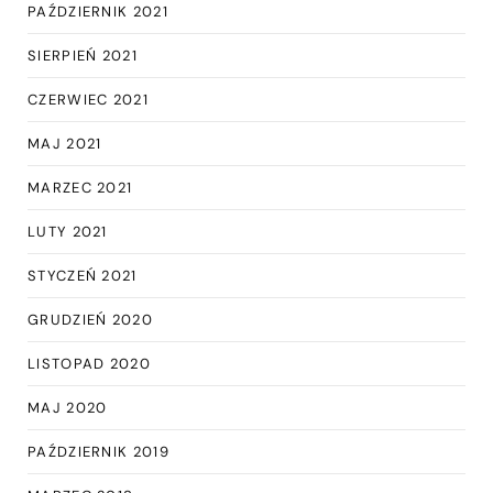
PAŹDZIERNIK 2021
SIERPIEŃ 2021
CZERWIEC 2021
MAJ 2021
MARZEC 2021
LUTY 2021
STYCZEŃ 2021
GRUDZIEŃ 2020
LISTOPAD 2020
MAJ 2020
PAŹDZIERNIK 2019