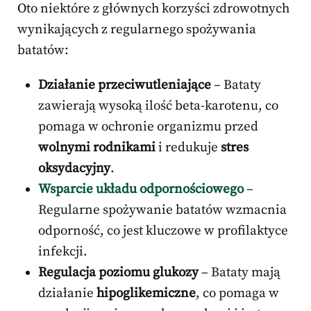
Oto niektóre z głównych korzyści zdrowotnych
wynikających z regularnego spożywania
batatów:
Działanie przeciwutleniające
– Bataty
zawierają wysoką ilość beta-karotenu, co
pomaga w ochronie organizmu przed
wolnymi rodnikami
i redukuje
stres
oksydacyjny
.
Wsparcie układu odpornościowego
–
Regularne spożywanie batatów wzmacnia
odporność, co jest kluczowe w profilaktyce
infekcji.
Regulacja poziomu glukozy
– Bataty mają
działanie
hipoglikemiczne
, co pomaga w