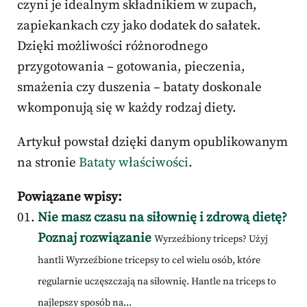
czyni je idealnym składnikiem w zupach,
zapiekankach czy jako dodatek do sałatek.
Dzięki możliwości różnorodnego
przygotowania – gotowania, pieczenia,
smażenia czy duszenia – bataty doskonale
wkomponują się w każdy rodzaj diety.
Artykuł powstał dzięki danym opublikowanym
na stronie
Bataty właściwości
.
Powiązane wpisy:
Nie masz czasu na siłownię i zdrową dietę?
Poznaj rozwiązanie
Wyrzeźbiony triceps? Użyj
hantli Wyrzeźbione tricepsy to cel wielu osób, które
regularnie uczęszczają na siłownię. Hantle na triceps to
najlepszy sposób na...