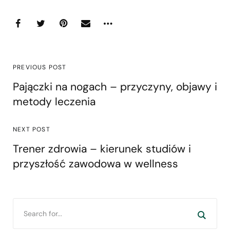
PREVIOUS POST
Pajączki na nogach – przyczyny, objawy i
metody leczenia
NEXT POST
Trener zdrowia – kierunek studiów i
przyszłość zawodowa w wellness