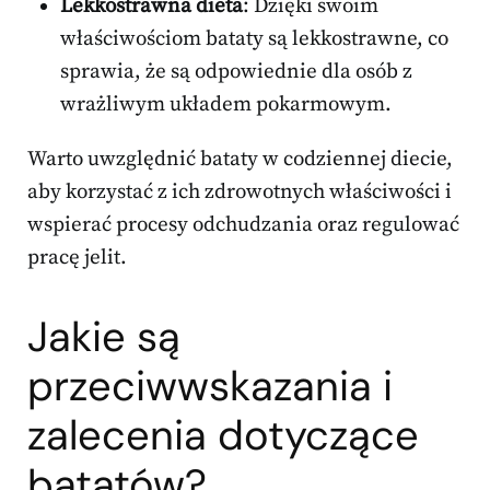
Lekkostrawna dieta
: Dzięki swoim
właściwościom bataty są lekkostrawne, co
sprawia, że są odpowiednie dla osób z
wrażliwym układem pokarmowym.
Warto uwzględnić bataty w codziennej diecie,
aby korzystać z ich zdrowotnych właściwości i
wspierać procesy odchudzania oraz regulować
pracę jelit.
Jakie są
przeciwwskazania i
zalecenia dotyczące
batatów?