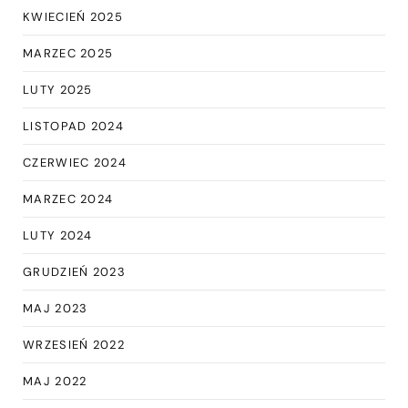
KWIECIEŃ 2025
MARZEC 2025
LUTY 2025
LISTOPAD 2024
CZERWIEC 2024
MARZEC 2024
LUTY 2024
GRUDZIEŃ 2023
MAJ 2023
WRZESIEŃ 2022
MAJ 2022