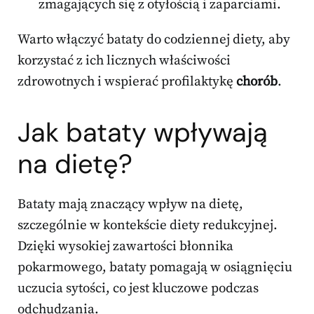
zmagających się z otyłością i zaparciami.
Warto włączyć bataty do codziennej diety, aby
korzystać z ich licznych właściwości
zdrowotnych i wspierać profilaktykę
chorób
.
Jak bataty wpływają
na dietę?
Bataty mają znaczący wpływ na dietę,
szczególnie w kontekście diety redukcyjnej.
Dzięki wysokiej zawartości błonnika
pokarmowego, bataty pomagają w osiągnięciu
uczucia sytości, co jest kluczowe podczas
odchudzania.