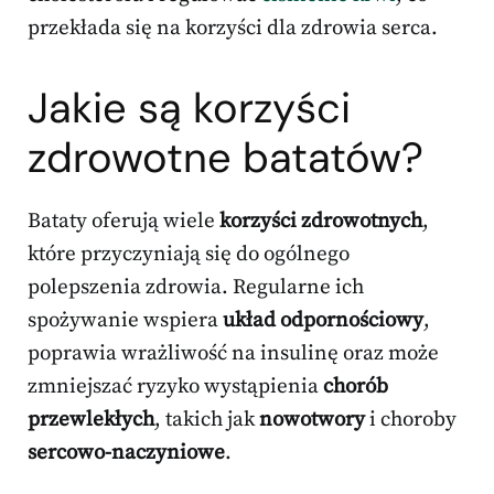
przekłada się na korzyści dla zdrowia serca.
Jakie są korzyści
zdrowotne batatów?
Bataty oferują wiele
korzyści zdrowotnych
,
które przyczyniają się do ogólnego
polepszenia zdrowia. Regularne ich
spożywanie wspiera
układ odpornościowy
,
poprawia wrażliwość na insulinę oraz może
zmniejszać ryzyko wystąpienia
chorób
przewlekłych
, takich jak
nowotwory
i choroby
sercowo-naczyniowe
.