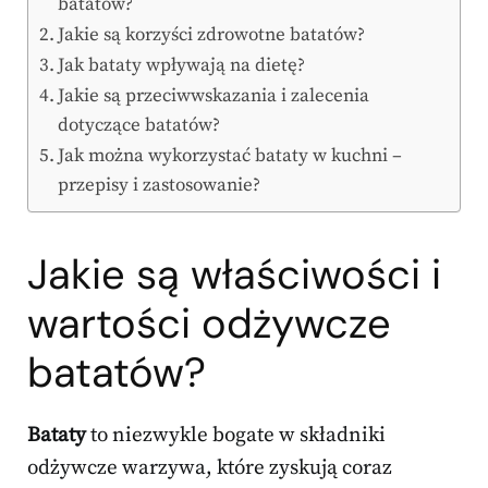
batatów?
Jakie są korzyści zdrowotne batatów?
Jak bataty wpływają na dietę?
Jakie są przeciwwskazania i zalecenia
dotyczące batatów?
Jak można wykorzystać bataty w kuchni –
przepisy i zastosowanie?
Jakie są właściwości i
wartości odżywcze
batatów?
Bataty
to niezwykle bogate w składniki
odżywcze warzywa, które zyskują coraz