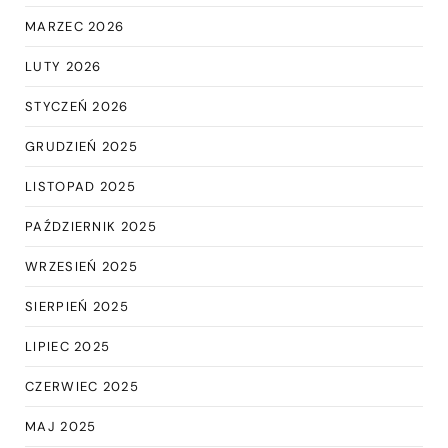
MARZEC 2026
LUTY 2026
STYCZEŃ 2026
GRUDZIEŃ 2025
LISTOPAD 2025
PAŹDZIERNIK 2025
WRZESIEŃ 2025
SIERPIEŃ 2025
LIPIEC 2025
CZERWIEC 2025
MAJ 2025