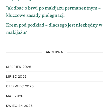
Jak dbać o brwi po makijażu permanentnym –
kluczowe zasady pielęgnacji
Krem pod podkład – dlaczego jest niezbędny w
makijażu?
ARCHIWA
SIERPIEŃ 2026
LIPIEC 2026
CZERWIEC 2026
MAJ 2026
KWIECIEŃ 2026