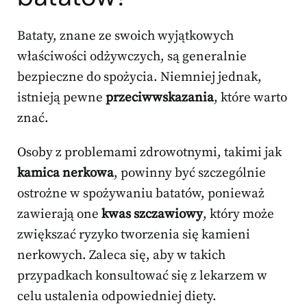
Bataty, znane ze swoich wyjątkowych
właściwości odżywczych, są generalnie
bezpieczne do spożycia. Niemniej jednak,
istnieją pewne
przeciwwskazania
, które warto
znać.
Osoby z problemami zdrowotnymi, takimi jak
kamica nerkowa
, powinny być szczególnie
ostrożne w spożywaniu batatów, ponieważ
zawierają one
kwas szczawiowy
, który może
zwiększać ryzyko tworzenia się kamieni
nerkowych. Zaleca się, aby w takich
przypadkach konsultować się z lekarzem w
celu ustalenia odpowiedniej diety.