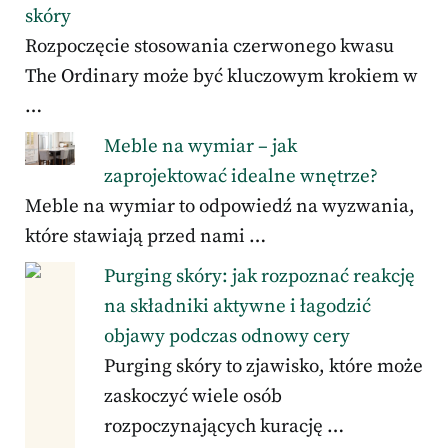
skóry
Rozpoczęcie stosowania czerwonego kwasu
The Ordinary może być kluczowym krokiem w
…
Meble na wymiar – jak
zaprojektować idealne wnętrze?
Meble na wymiar to odpowiedź na wyzwania,
które stawiają przed nami …
Purging skóry: jak rozpoznać reakcję
na składniki aktywne i łagodzić
objawy podczas odnowy cery
Purging skóry to zjawisko, które może
zaskoczyć wiele osób
rozpoczynających kurację …