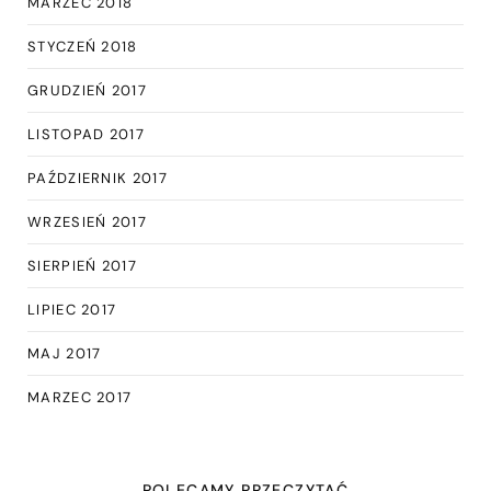
MARZEC 2018
STYCZEŃ 2018
GRUDZIEŃ 2017
LISTOPAD 2017
PAŹDZIERNIK 2017
WRZESIEŃ 2017
SIERPIEŃ 2017
LIPIEC 2017
MAJ 2017
MARZEC 2017
POLECAMY PRZECZYTAĆ