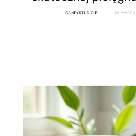
CANDYSTUDIO.PL
26 MARCA