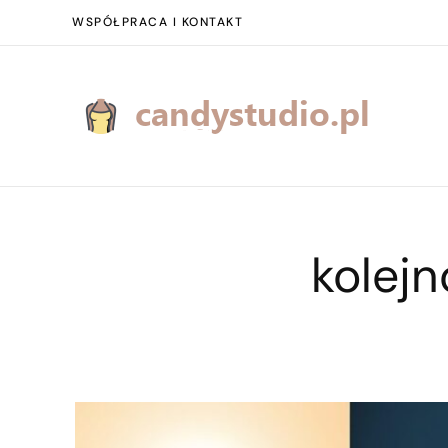
WSPÓŁPRACA I KONTAKT
kolejn