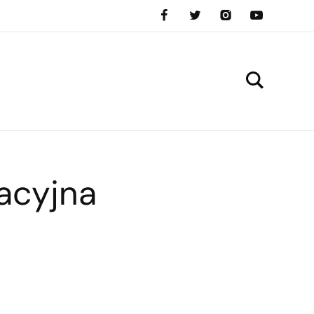
nacyjna