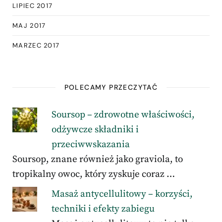
LIPIEC 2017
MAJ 2017
MARZEC 2017
POLECAMY PRZECZYTAĆ
Soursop – zdrowotne właściwości,
odżywcze składniki i
przeciwwskazania
Soursop, znane również jako graviola, to
tropikalny owoc, który zyskuje coraz …
Masaż antycellulitowy – korzyści,
techniki i efekty zabiegu