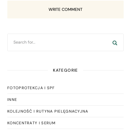
WRITE COMMENT
KATEGORIE
FOTOPROTEKCJA I SPF
INNE
KOLEJNOŚĆ I RUTYNA PIELĘGNACYJNA
KONCENTRATY I SERUM