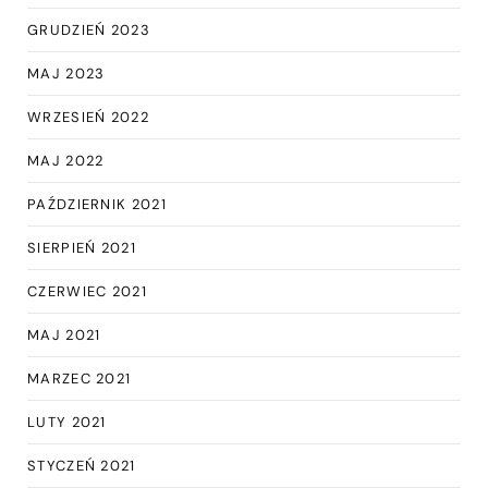
GRUDZIEŃ 2023
MAJ 2023
WRZESIEŃ 2022
MAJ 2022
PAŹDZIERNIK 2021
SIERPIEŃ 2021
CZERWIEC 2021
MAJ 2021
MARZEC 2021
LUTY 2021
STYCZEŃ 2021