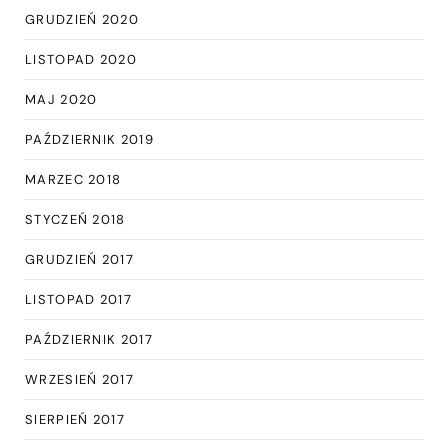
GRUDZIEŃ 2020
LISTOPAD 2020
MAJ 2020
PAŹDZIERNIK 2019
MARZEC 2018
STYCZEŃ 2018
GRUDZIEŃ 2017
LISTOPAD 2017
PAŹDZIERNIK 2017
WRZESIEŃ 2017
SIERPIEŃ 2017