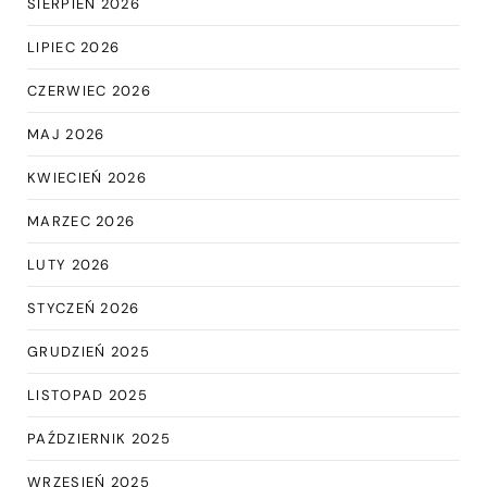
SIERPIEŃ 2026
LIPIEC 2026
CZERWIEC 2026
MAJ 2026
KWIECIEŃ 2026
MARZEC 2026
LUTY 2026
STYCZEŃ 2026
GRUDZIEŃ 2025
LISTOPAD 2025
PAŹDZIERNIK 2025
WRZESIEŃ 2025