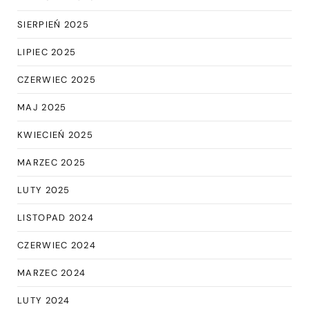
SIERPIEŃ 2025
LIPIEC 2025
CZERWIEC 2025
MAJ 2025
KWIECIEŃ 2025
MARZEC 2025
LUTY 2025
LISTOPAD 2024
CZERWIEC 2024
MARZEC 2024
LUTY 2024