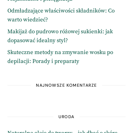
Odmładzające właściwości składników: Co
warto wiedzieć?
Makijaż do pudrowo różowej sukienki: jak
dopasować idealny styl?
Skuteczne metody na zmywanie wosku po
depilacji: Porady i preparaty
NAJNOWSZE KOMENTARZE
URODA