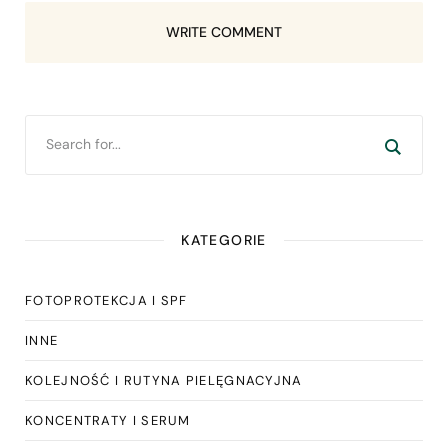
WRITE COMMENT
KATEGORIE
FOTOPROTEKCJA I SPF
INNE
KOLEJNOŚĆ I RUTYNA PIELĘGNACYJNA
KONCENTRATY I SERUM