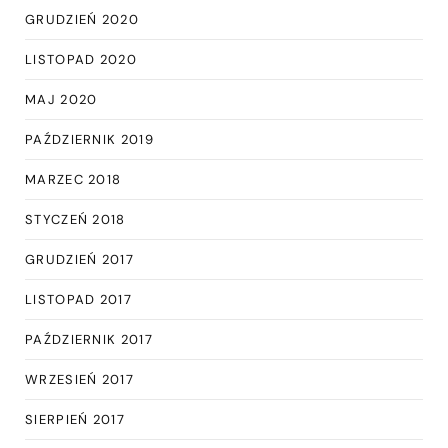
GRUDZIEŃ 2020
LISTOPAD 2020
MAJ 2020
PAŹDZIERNIK 2019
MARZEC 2018
STYCZEŃ 2018
GRUDZIEŃ 2017
LISTOPAD 2017
PAŹDZIERNIK 2017
WRZESIEŃ 2017
SIERPIEŃ 2017