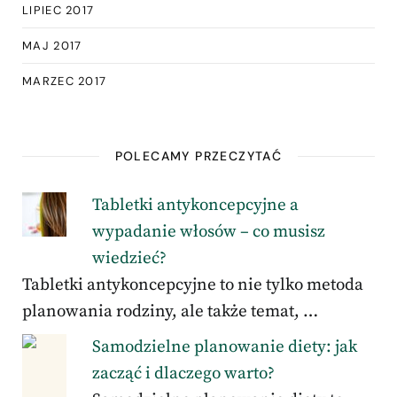
LIPIEC 2017
MAJ 2017
MARZEC 2017
POLECAMY PRZECZYTAĆ
Tabletki antykoncepcyjne a
wypadanie włosów – co musisz
wiedzieć?
Tabletki antykoncepcyjne to nie tylko metoda
planowania rodziny, ale także temat, …
Samodzielne planowanie diety: jak
zacząć i dlaczego warto?