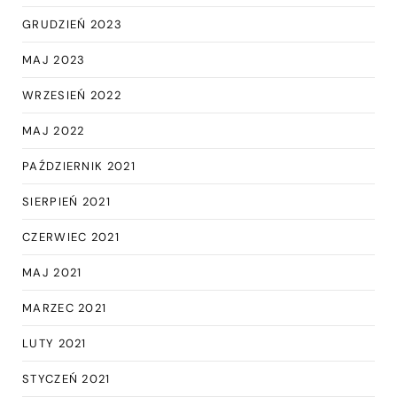
GRUDZIEŃ 2023
MAJ 2023
WRZESIEŃ 2022
MAJ 2022
PAŹDZIERNIK 2021
SIERPIEŃ 2021
CZERWIEC 2021
MAJ 2021
MARZEC 2021
LUTY 2021
STYCZEŃ 2021