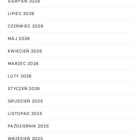
SIERPIEŃ 2026
LIPIEC 2026
CZERWIEC 2026
MAJ 2026
KWIECIEŃ 2026
MARZEC 2026
LUTY 2026
STYCZEŃ 2026
GRUDZIEŃ 2025
LISTOPAD 2025
PAŹDZIERNIK 2025
WRZESIEŃ 2025