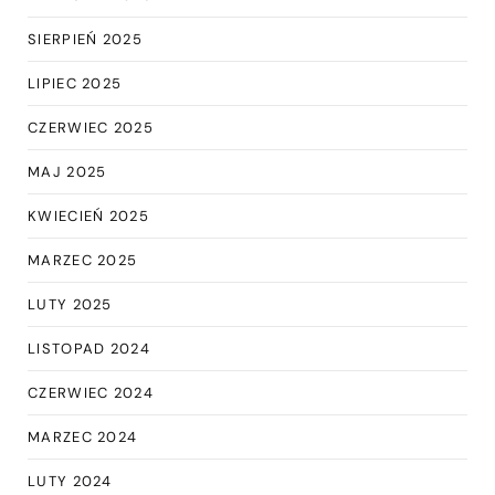
SIERPIEŃ 2025
LIPIEC 2025
CZERWIEC 2025
MAJ 2025
KWIECIEŃ 2025
MARZEC 2025
LUTY 2025
LISTOPAD 2024
CZERWIEC 2024
MARZEC 2024
LUTY 2024